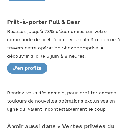
Prêt-à-porter Pull & Bear
Réalisez jusqu’à 78% d’économies sur votre
commande de prêt-à-porter urbain & moderne à
travers cette opération Showroomprivé. À
découvrir d’ici le 5 juin à 8 heures.
J’en profite
Rendez-vous dès demain, pour profiter comme
toujours de nouvelles opérations exclusives en
ligne qui valent incontestablement le coup !
À voir aussi dans « Ventes privées du