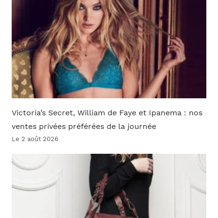
Victoria’s Secret, William de Faye et Ipanema : nos
ventes privées préférées de la journée
Le 2 août 2026