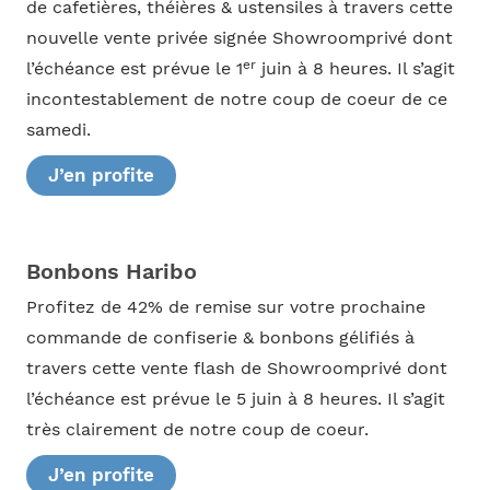
de cafetières, théières & ustensiles à travers cette
nouvelle vente privée signée Showroomprivé dont
er
l’échéance est prévue le 1
juin à 8 heures. Il s’agit
incontestablement de notre coup de coeur de ce
samedi.
J’en profite
Bonbons Haribo
Profitez de 42% de remise sur votre prochaine
commande de confiserie & bonbons gélifiés à
travers cette vente flash de Showroomprivé dont
l’échéance est prévue le 5 juin à 8 heures. Il s’agit
très clairement de notre coup de coeur.
J’en profite