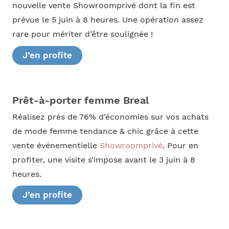
nouvelle vente Showroomprivé dont la fin est
prévue le 5 juin à 8 heures. Une opération assez
rare pour mériter d’être soulignée !
J’en profite
Prêt-à-porter femme Breal
Réalisez près de 76% d’économies sur vos achats
de mode femme tendance & chic grâce à cette
vente événementielle
Showroomprivé
. Pour en
profiter, une visite s’impose avant le 3 juin à 8
heures.
J’en profite