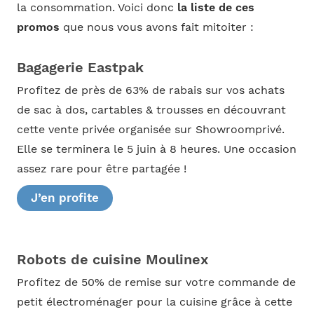
la consommation. Voici donc
la liste de ces
promos
que nous vous avons fait mitoiter :
Bagagerie Eastpak
Profitez de près de 63% de rabais sur vos achats
de sac à dos, cartables & trousses en découvrant
cette vente privée organisée sur Showroomprivé.
Elle se terminera le 5 juin à 8 heures. Une occasion
assez rare pour être partagée !
J’en profite
Robots de cuisine Moulinex
Profitez de 50% de remise sur votre commande de
petit électroménager pour la cuisine grâce à cette