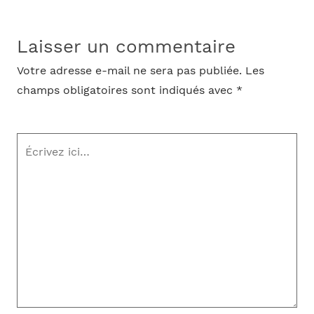
Laisser un commentaire
Votre adresse e-mail ne sera pas publiée.
Les
champs obligatoires sont indiqués avec
*
Écrivez
ici…