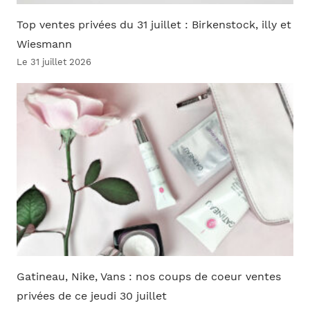
Top ventes privées du 31 juillet : Birkenstock, illy et
Wiesmann
Le 31 juillet 2026
Gatineau, Nike, Vans : nos coups de coeur ventes
privées de ce jeudi 30 juillet