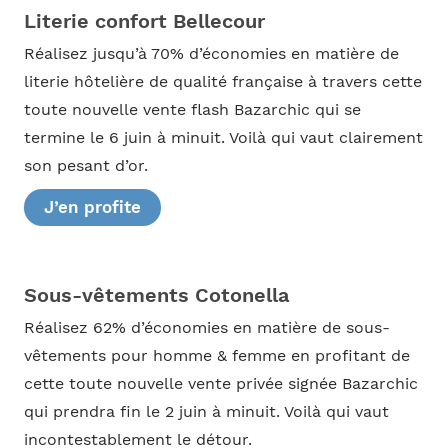
Literie confort Bellecour
Réalisez jusqu’à 70% d’économies en matière de
literie hôtelière de qualité française à travers cette
toute nouvelle vente flash Bazarchic qui se
termine le 6 juin à minuit. Voilà qui vaut clairement
son pesant d’or.
J’en profite
Sous-vêtements Cotonella
Réalisez 62% d’économies en matière de sous-
vêtements pour homme & femme en profitant de
cette toute nouvelle vente privée signée Bazarchic
qui prendra fin le 2 juin à minuit. Voilà qui vaut
incontestablement le détour.