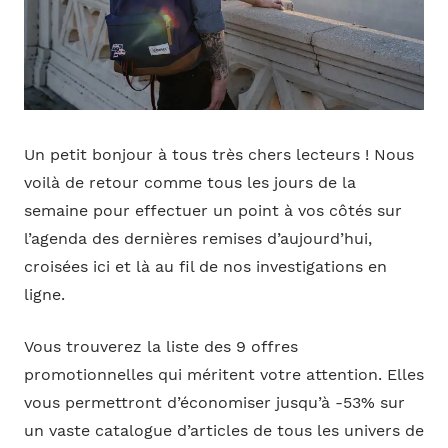
Un petit bonjour à tous très chers lecteurs ! Nous
voilà de retour comme tous les jours de la
semaine pour effectuer un point à vos côtés sur
l’agenda des dernières remises d’aujourd’hui,
croisées ici et là au fil de nos investigations en
ligne.
Vous trouverez la liste des 9 offres
promotionnelles qui méritent votre attention. Elles
vous permettront d’économiser jusqu’à -53% sur
un vaste catalogue d’articles de tous les univers de