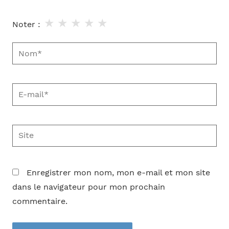
★
★
★
★
★
Noter :
Nom*
E-
mail*
Site
Enregistrer mon nom, mon e-mail et mon site
dans le navigateur pour mon prochain
commentaire.