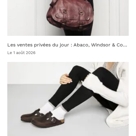
Les ventes privées du jour : Abaco, Windsor & Co…
Le 1 août 2026