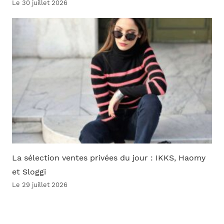
Le 30 juillet 2026
La sélection ventes privées du jour : IKKS, Haomy
et Sloggi
Le 29 juillet 2026