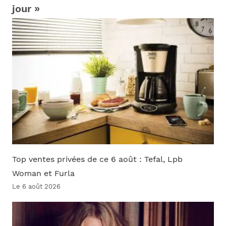
jour »
Top ventes privées de ce 6 août : Tefal, Lpb
Woman et Furla
Le 6 août 2026