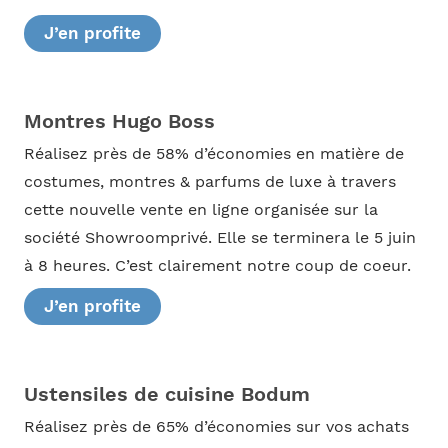
J’en profite
Montres Hugo Boss
Réalisez près de 58% d’économies en matière de
costumes, montres & parfums de luxe à travers
cette nouvelle vente en ligne organisée sur la
société Showroomprivé. Elle se terminera le 5 juin
à 8 heures. C’est clairement notre coup de coeur.
J’en profite
Ustensiles de cuisine Bodum
Réalisez près de 65% d’économies sur vos achats