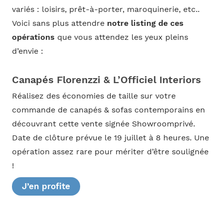
variés : loisirs, prêt-à-porter, maroquinerie, etc..
Voici sans plus attendre
notre listing de ces
opérations
que vous attendez les yeux pleins
d’envie :
Canapés Florenzzi & L’Officiel Interiors
Réalisez des économies de taille sur votre
commande de canapés & sofas contemporains en
découvrant cette vente signée Showroomprivé.
Date de clôture prévue le 19 juillet à 8 heures. Une
opération assez rare pour mériter d’être soulignée
!
J’en profite