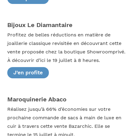
Bijoux Le Diamantaire
Profitez de belles réductions en matière de
joaillerie classique revisitée en découvrant cette
vente proposée chez la boutique Showroomprivé.
À découvrir d’ici le 19 juillet à 8 heures.
J’en profite
Maroquinerie Abaco
Réalisez jusqu’à 66% d’économies sur votre
prochaine commande de sacs à main de luxe en
cuir à travers cette vente Bazarchic. Elle se
termine le 15 juillet à minuit.