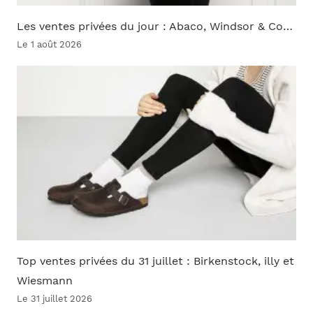
Les ventes privées du jour : Abaco, Windsor & Co…
Le 1 août 2026
Top ventes privées du 31 juillet : Birkenstock, illy et
Wiesmann
Le 31 juillet 2026