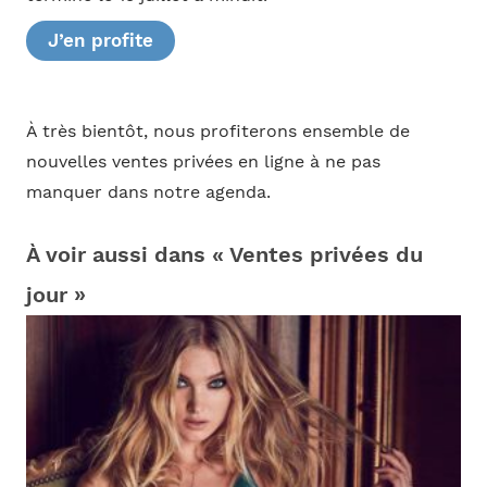
J’en profite
À très bientôt, nous profiterons ensemble de
nouvelles ventes privées en ligne à ne pas
manquer dans notre agenda.
À voir aussi dans « Ventes privées du
jour »