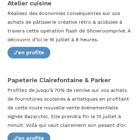
Atelier cuisine
Réalisez des économies conséquentes sur vos
achats de pâtisserie créative rétro & acidulée à
travers cette opération flash de Showroomprivé. À
découvrir d’ici le 16 juillet à 8 heures.
J’en profite
Papeterie Clairefontaine & Parker
Profitez de jusqu’à 70% de remise sur vos achats
de fournitures scolaires & artistiques en profitant
de cette toute nouvelle vente événementielle
signée Bazarchic. Elle prendra fin le 15 juillet à
minuit. Voilà qui vaut clairement son pesant d’or.
J’en profite