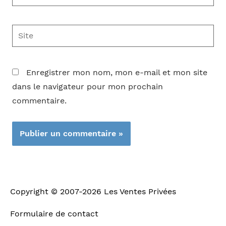
mail*
Site
Enregistrer mon nom, mon e-mail et mon site
dans le navigateur pour mon prochain
commentaire.
Copyright © 2007-2026
Les Ventes Privées
Formulaire de contact