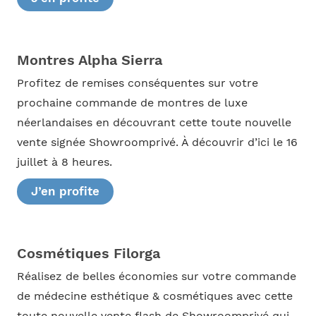
Montres Alpha Sierra
Profitez de remises conséquentes sur votre
prochaine commande de montres de luxe
néerlandaises en découvrant cette toute nouvelle
vente signée Showroomprivé. À découvrir d’ici le 16
juillet à 8 heures.
J’en profite
Cosmétiques Filorga
Réalisez de belles économies sur votre commande
de médecine esthétique & cosmétiques avec cette
toute nouvelle vente flash de Showroomprivé qui