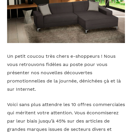
Un petit coucou très chers e-shoppeurs ! Nous
vous retrouvons fidèles au poste pour vous
présenter nos nouvelles découvertes
promotionnelles de la journée, dénichées çà et là
sur Internet.
Voici sans plus attendre les 10 offres commerciales
qui méritent votre attention. Vous économiserez
par leur biais jusqu’à 45% sur des articles de
grandes marques issues de secteurs divers et