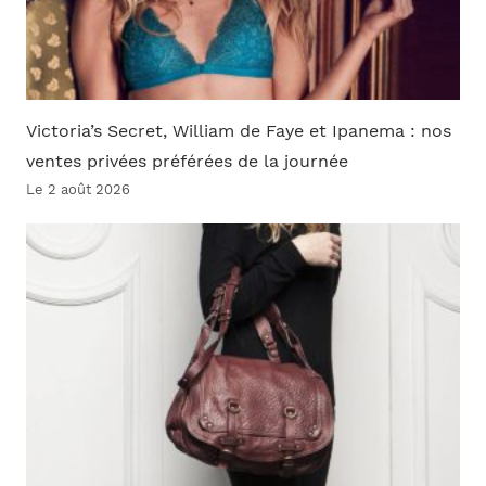
Victoria’s Secret, William de Faye et Ipanema : nos
ventes privées préférées de la journée
Le 2 août 2026