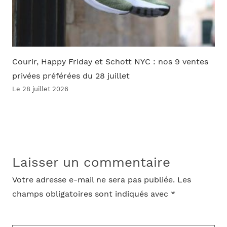
Courir, Happy Friday et Schott NYC : nos 9 ventes
privées préférées du 28 juillet
Le 28 juillet 2026
Laisser un commentaire
Votre adresse e-mail ne sera pas publiée.
Les
champs obligatoires sont indiqués avec
*