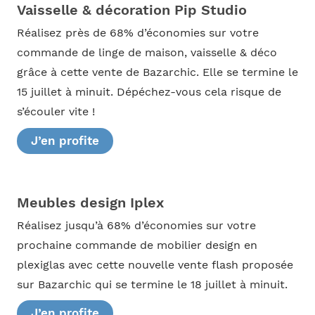
Vaisselle & décoration Pip Studio
Réalisez près de 68% d’économies sur votre
commande de linge de maison, vaisselle & déco
grâce à cette vente de Bazarchic. Elle se termine le
15 juillet à minuit. Dépéchez-vous cela risque de
s’écouler vite !
J’en profite
Meubles design Iplex
Réalisez jusqu’à 68% d’économies sur votre
prochaine commande de mobilier design en
plexiglas avec cette nouvelle vente flash proposée
sur Bazarchic qui se termine le 18 juillet à minuit.
J’en profite