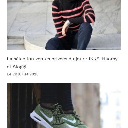
La sélection ventes privées du jour : IKKS, Haomy
et Sloggi
Le 29 juillet 2026