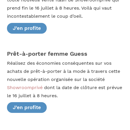
prend fin le 16 juillet à 8 heures. Voilà qui vaut
incontestablement le coup d’oeil.
J’en profite
Prêt-à-porter femme Guess
Réalisez des économies conséquentes sur vos
achats de prêt-à-porter à la mode à travers cette
nouvelle opération organisée sur la société
Showroomprivé
dont la date de clôture est prévue
le 16 juillet à 8 heures.
J’en profite