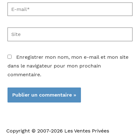
E-
mail*
Site
Enregistrer mon nom, mon e-mail et mon site
dans le navigateur pour mon prochain
commentaire.
Copyright © 2007-2026
Les Ventes Privées