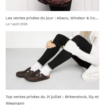
Les ventes privées du jour : Abaco, Windsor & Co…
Le 1 août 2026
Top ventes privées du 31 juillet : Birkenstock, illy et
Wiesmann