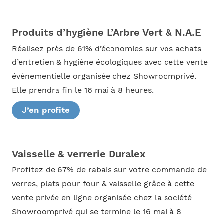
Produits d’hygiène L’Arbre Vert & N.A.E
Réalisez près de 61% d’économies sur vos achats
d’entretien & hygiène écologiques avec cette vente
événementielle organisée chez Showroomprivé.
Elle prendra fin le 16 mai à 8 heures.
J’en profite
Vaisselle & verrerie Duralex
Profitez de 67% de rabais sur votre commande de
verres, plats pour four & vaisselle grâce à cette
vente privée en ligne organisée chez la société
Showroomprivé qui se termine le 16 mai à 8