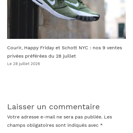
Courir, Happy Friday et Schott NYC : nos 9 ventes
privées préférées du 28 juillet
Le 28 juillet 2026
Laisser un commentaire
Votre adresse e-mail ne sera pas publiée.
Les
champs obligatoires sont indiqués avec
*