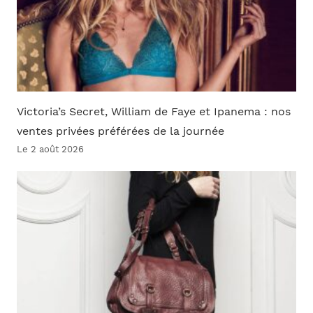
Victoria’s Secret, William de Faye et Ipanema : nos
ventes privées préférées de la journée
Le 2 août 2026