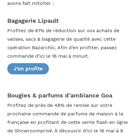
avons fait mitoiter :
Bagagerie Lipault
Profitez de 61% de réduction sur vos achats de
valises, sacs & bagagerie de qualité avec cette
opération Bazarchic. Afin d’en profiter, passez
commande d’ici le 16 mai à minuit.
J’en profite
Bougies & parfums d’ambiance Goa
Profitez de près de 48% de remise sur votre
prochaine commande de parfums de maison à la
française en profitant de cette vente flash en ligne
de Showroomprivé. À découvrir d’ici le 16 mai à 8