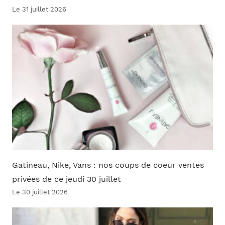
Le 31 juillet 2026
Gatineau, Nike, Vans : nos coups de coeur ventes
privées de ce jeudi 30 juillet
Le 30 juillet 2026