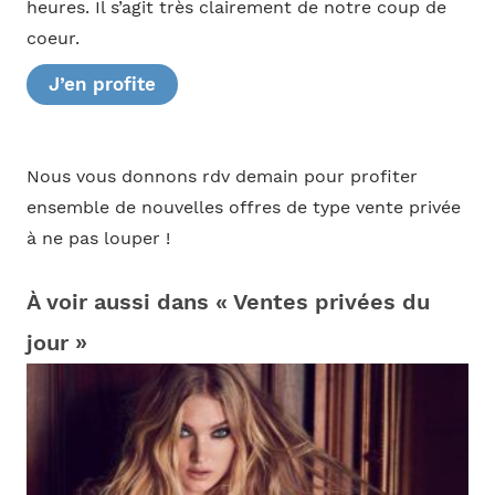
heures. Il s’agit très clairement de notre coup de
coeur.
J’en profite
Nous vous donnons rdv demain pour profiter
ensemble de nouvelles offres de type vente privée
à ne pas louper !
À voir aussi dans « Ventes privées du
jour »