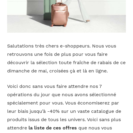
Salutations très chers e-shoppeurs. Nous vous
retrouvons une fois de plus pour vous faire
découvrir la sélection toute fraîche de rabais de ce
dimanche de mai, croisées çà et là en ligne.
Voici donc sans vous faire attendre nos 7
opérations du jour que nous avons sélectionné
spécialement pour vous. Vous économiserez par
leur biais jusqu’à -40% sur un vaste catalogue de
produits issus de tous les univers. Voici sans plus
attendre
la liste de ces offres
que nous vous