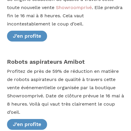
toute nouvelle vente
Showroomprivé
. Elle prendra
fin le 16 mai à 8 heures. Cela vaut
incontestablement le coup d’oeil.
J’en profite
Robots aspirateurs Amibot
Profitez de près de 59% de réduction en matière
de robots aspirateurs de qualité à travers cette
vente événementielle organisée par la boutique
Showroomprivé. Date de clôture prévue le 16 mai à
8 heures. Voilà qui vaut très clairement le coup
d’oeil.
J’en profite