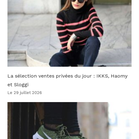
La sélection ventes privées du jour : IKKS, Haomy
et Sloggi
Le 29 juillet 2026