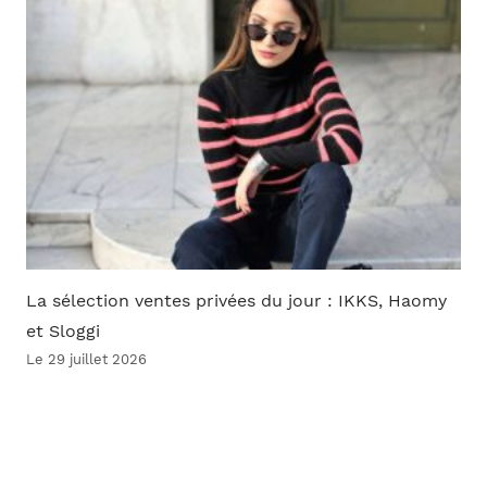
La sélection ventes privées du jour : IKKS, Haomy
et Sloggi
Le 29 juillet 2026