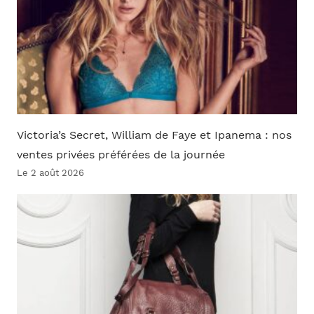
Victoria’s Secret, William de Faye et Ipanema : nos
ventes privées préférées de la journée
Le 2 août 2026