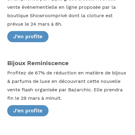
vente événementielle en ligne proposée par la
boutique Showroomprivé dont la cloture est
prévue le 24 mars à 8h.
J’en profite
Bijoux Reminiscence
Profitez de 67% de réduction en matière de bijoux
& parfums de luxe en découvrant cette nouvelle
vente flash organisée par Bazarchic. Elle prendra
fin le 29 mars à minuit.
J’en profite