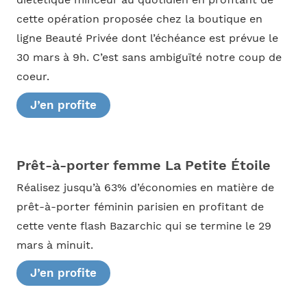
cette opération proposée chez la boutique en
ligne Beauté Privée dont l’échéance est prévue le
30 mars à 9h. C’est sans ambiguïté notre coup de
coeur.
J’en profite
Prêt-à-porter femme La Petite Étoile
Réalisez jusqu’à 63% d’économies en matière de
prêt-à-porter féminin parisien en profitant de
cette vente flash Bazarchic qui se termine le 29
mars à minuit.
J’en profite