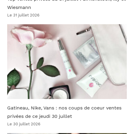
Wiesmann
Le 31 juillet 2026
Gatineau, Nike, Vans : nos coups de coeur ventes
privées de ce jeudi 30 juillet
Le 30 juillet 2026