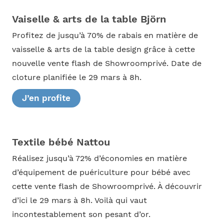
Vaiselle & arts de la table Björn
Profitez de jusqu’à 70% de rabais en matière de
vaisselle & arts de la table design grâce à cette
nouvelle vente flash de Showroomprivé. Date de
cloture planifiée le 29 mars à 8h.
J’en profite
Textile bébé Nattou
Réalisez jusqu’à 72% d’économies en matière
d’équipement de puériculture pour bébé avec
cette vente flash de Showroomprivé. À découvrir
d’ici le 29 mars à 8h. Voilà qui vaut
incontestablement son pesant d’or.