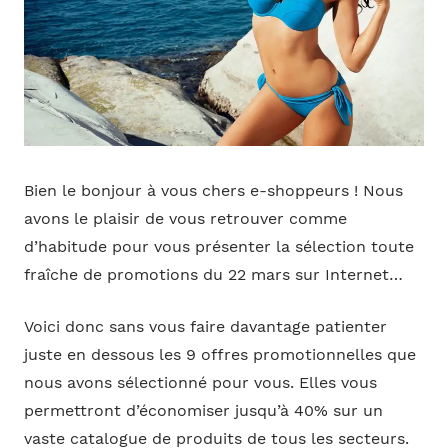
Bien le bonjour à vous chers e-shoppeurs ! Nous
avons le plaisir de vous retrouver comme
d’habitude pour vous présenter la sélection toute
fraîche de promotions du 22 mars sur Internet…
Voici donc sans vous faire davantage patienter
juste en dessous les 9 offres promotionnelles que
nous avons sélectionné pour vous. Elles vous
permettront d’économiser jusqu’à 40% sur un
vaste catalogue de produits de tous les secteurs.