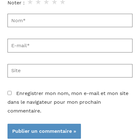
★
★
★
★
★
Noter :
Nom*
E-
mail*
Site
Enregistrer mon nom, mon e-mail et mon site
dans le navigateur pour mon prochain
commentaire.