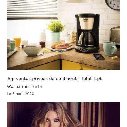
Top ventes privées de ce 6 août : Tefal, Lpb
Woman et Furla
Le 6 août 2026