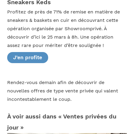
Sneakers Keds
Profitez de près de 71% de remise en matière de
sneakers & baskets en cuir en découvrant cette
opération organisée par Showroomprivé. À
découvrir d’ici le 25 mars à 8h. Une opération
assez rare pour mériter d’être soulignée !
J’en profite
Rendez-vous demain afin de découvrir de
nouvelles offres de type vente privée qui valent
incontestablement le coup.
À voir aussi dans « Ventes privées du
jour »