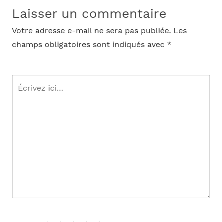
Laisser un commentaire
Votre adresse e-mail ne sera pas publiée.
Les
champs obligatoires sont indiqués avec
*
Écrivez
ici…