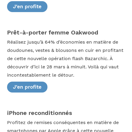
J’en profite
Prêt-à-porter femme Oakwood
Réalisez jusqu’à 64% d’économies en matière de
doudounes, vestes & blousons en cuir en profitant
de cette nouvelle opération flash Bazarchic. À
découvrir d’ici le 28 mars à minuit. Voilà qui vaut
incontestablement le détour.
J’en profite
iPhone reconditionnés
Profitez de remises conséquentes en matière de
smartphones par Apple grâce à cette nouvelle