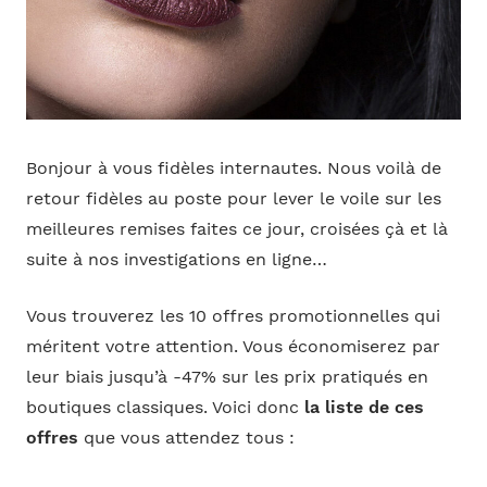
Bonjour à vous fidèles internautes. Nous voilà de
retour fidèles au poste pour lever le voile sur les
meilleures remises faites ce jour, croisées çà et là
suite à nos investigations en ligne…
Vous trouverez les 10 offres promotionnelles qui
méritent votre attention. Vous économiserez par
leur biais jusqu’à -47% sur les prix pratiqués en
boutiques classiques. Voici donc
la liste de ces
offres
que vous attendez tous :