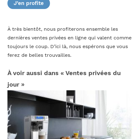
J’en profite
À très bientôt, nous profiterons ensemble les
dernières ventes privées en ligne qui valent comme
toujours le coup. D’ici là, nous espérons que vous
ferez de belles trouvailles.
À voir aussi dans « Ventes privées du
jour »