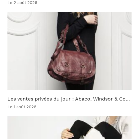
Le 2 août 2026
Les ventes privées du jour : Abaco, Windsor & Co…
Le 1 août 2026