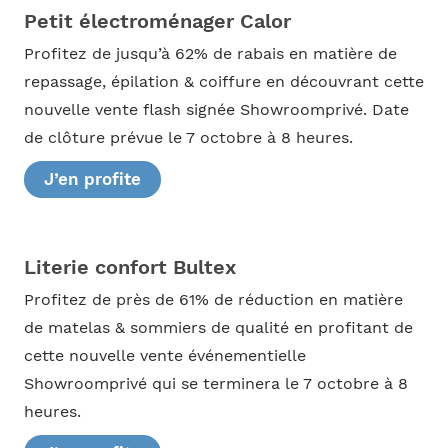
Petit électroménager Calor
Profitez de jusqu’à 62% de rabais en matière de
repassage, épilation & coiffure en découvrant cette
nouvelle vente flash signée Showroomprivé. Date
de clôture prévue le 7 octobre à 8 heures.
J’en profite
Literie confort Bultex
Profitez de près de 61% de réduction en matière
de matelas & sommiers de qualité en profitant de
cette nouvelle vente événementielle
Showroomprivé qui se terminera le 7 octobre à 8
heures.