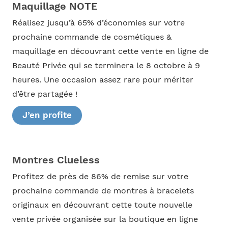
Maquillage NOTE
Réalisez jusqu’à 65% d’économies sur votre
prochaine commande de cosmétiques &
maquillage en découvrant cette vente en ligne de
Beauté Privée qui se terminera le 8 octobre à 9
heures. Une occasion assez rare pour mériter
d’être partagée !
J’en profite
Montres Clueless
Profitez de près de 86% de remise sur votre
prochaine commande de montres à bracelets
originaux en découvrant cette toute nouvelle
vente privée organisée sur la boutique en ligne