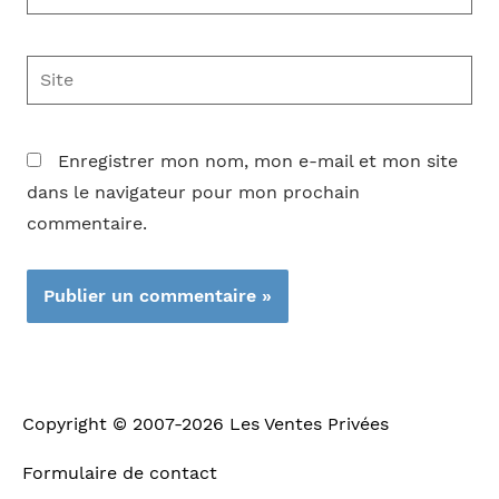
mail*
Site
Enregistrer mon nom, mon e-mail et mon site
dans le navigateur pour mon prochain
commentaire.
Copyright © 2007-2026
Les Ventes Privées
Formulaire de contact