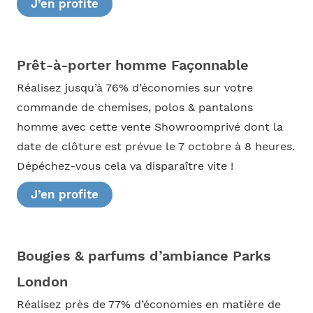
J’en profite
Prêt-à-porter homme Façonnable
Réalisez jusqu’à 76% d’économies sur votre
commande de chemises, polos & pantalons
homme avec cette vente Showroomprivé dont la
date de clôture est prévue le 7 octobre à 8 heures.
Dépéchez-vous cela va disparaître vite !
J’en profite
Bougies & parfums d’ambiance Parks
London
Réalisez près de 77% d’économies en matière de