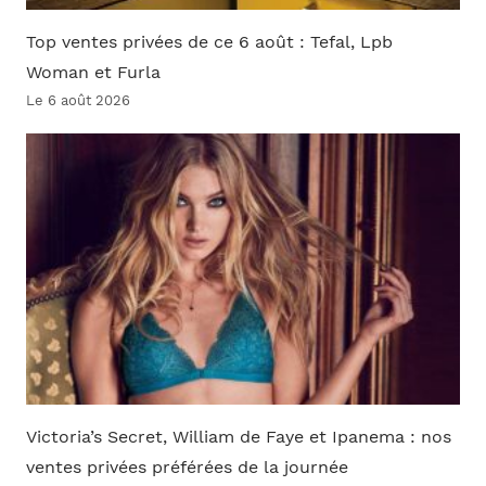
Top ventes privées de ce 6 août : Tefal, Lpb
Woman et Furla
Le 6 août 2026
Victoria’s Secret, William de Faye et Ipanema : nos
ventes privées préférées de la journée