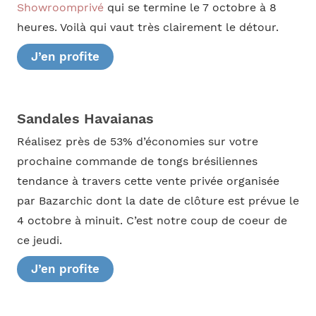
Showroomprivé
qui se termine le 7 octobre à 8
heures. Voilà qui vaut très clairement le détour.
J’en profite
Sandales Havaianas
Réalisez près de 53% d’économies sur votre
prochaine commande de tongs brésiliennes
tendance à travers cette vente privée organisée
par Bazarchic dont la date de clôture est prévue le
4 octobre à minuit. C’est notre coup de coeur de
ce jeudi.
J’en profite