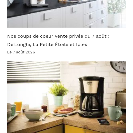
Nos coups de coeur vente privée du 7 août :
De’Longhi, La Petite Étoile et Iplex
Le 7 août 2026