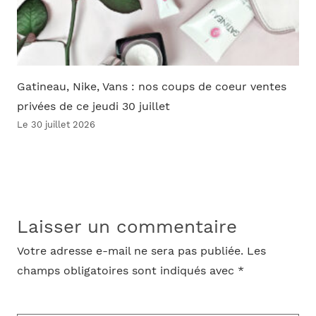
Gatineau, Nike, Vans : nos coups de coeur ventes
privées de ce jeudi 30 juillet
Le 30 juillet 2026
Laisser un commentaire
Votre adresse e-mail ne sera pas publiée.
Les
champs obligatoires sont indiqués avec
*