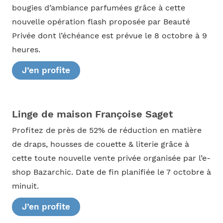
bougies d’ambiance parfumées grâce à cette
nouvelle opération flash proposée par Beauté
Privée dont l’échéance est prévue le 8 octobre à 9
heures.
J’en profite
Linge de maison Françoise Saget
Profitez de près de 52% de réduction en matière
de draps, housses de couette & literie grâce à
cette toute nouvelle vente privée organisée par l’e-
shop Bazarchic. Date de fin planifiée le 7 octobre à
minuit.
J’en profite