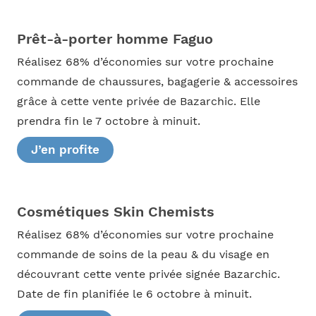
Prêt-à-porter homme Faguo
Réalisez 68% d’économies sur votre prochaine
commande de chaussures, bagagerie & accessoires
grâce à cette vente privée de Bazarchic. Elle
prendra fin le 7 octobre à minuit.
J’en profite
Cosmétiques Skin Chemists
Réalisez 68% d’économies sur votre prochaine
commande de soins de la peau & du visage en
découvrant cette vente privée signée Bazarchic.
Date de fin planifiée le 6 octobre à minuit.