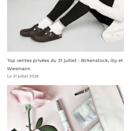
Top ventes privées du 31 juillet : Birkenstock, illy et
Wiesmann
Le 31 juillet 2026