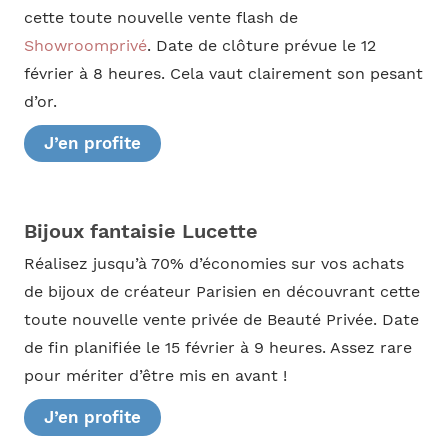
cette toute nouvelle vente flash de
Showroomprivé
. Date de clôture prévue le 12
février à 8 heures. Cela vaut clairement son pesant
d’or.
J’en profite
Bijoux fantaisie Lucette
Réalisez jusqu’à 70% d’économies sur vos achats
de bijoux de créateur Parisien en découvrant cette
toute nouvelle vente privée de Beauté Privée. Date
de fin planifiée le 15 février à 9 heures. Assez rare
pour mériter d’être mis en avant !
J’en profite