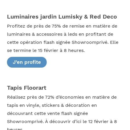
Luminaires jardin Lumisky & Red Deco
Profitez de près de 75% de remise en matière de
luminaires & accessoires à leds en profitant de
cette opération flash signée Showroomprivé. Elle
se termine le 15 février à 8 heures.
J’en profite
Tapis Floorart
Réalisez près de 72% d’économies en matière de
tapis en vinyle, stickers & décoration en
découvrant cette vente flash signée
Showroomprivé. À découvrir d’ici le 12 février à 8
heures.