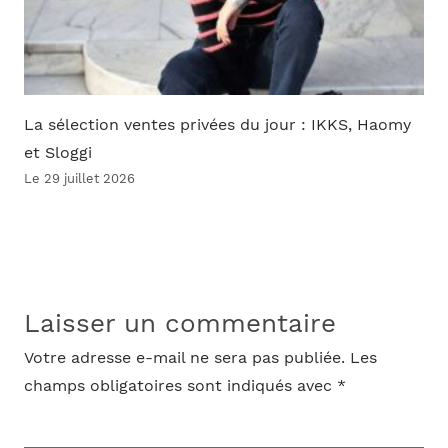
La sélection ventes privées du jour : IKKS, Haomy
et Sloggi
Le 29 juillet 2026
Laisser un commentaire
Votre adresse e-mail ne sera pas publiée.
Les
champs obligatoires sont indiqués avec
*