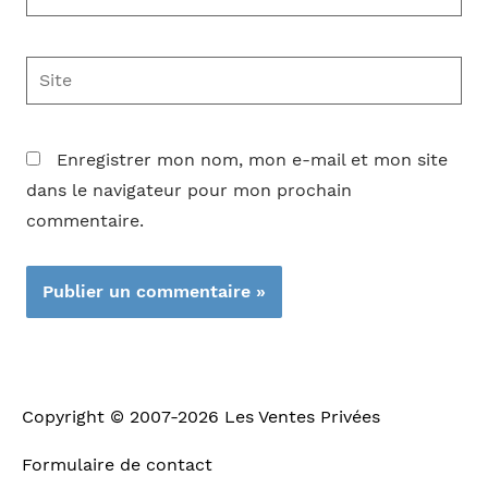
mail*
Site
Enregistrer mon nom, mon e-mail et mon site
dans le navigateur pour mon prochain
commentaire.
Copyright © 2007-2026
Les Ventes Privées
Formulaire de contact