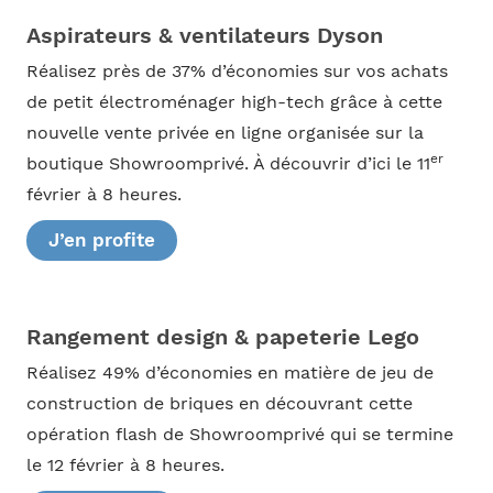
Aspirateurs & ventilateurs Dyson
Réalisez près de 37% d’économies sur vos achats
de petit électroménager high-tech grâce à cette
nouvelle vente privée en ligne organisée sur la
er
boutique Showroomprivé. À découvrir d’ici le 11
février à 8 heures.
J’en profite
Rangement design & papeterie Lego
Réalisez 49% d’économies en matière de jeu de
construction de briques en découvrant cette
opération flash de Showroomprivé qui se termine
le 12 février à 8 heures.