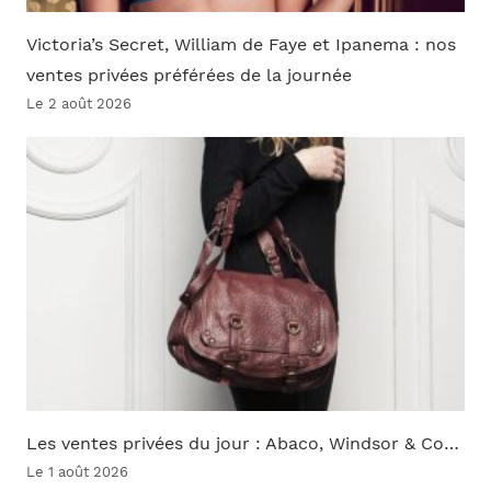
Victoria’s Secret, William de Faye et Ipanema : nos
ventes privées préférées de la journée
Le 2 août 2026
Les ventes privées du jour : Abaco, Windsor & Co…
Le 1 août 2026