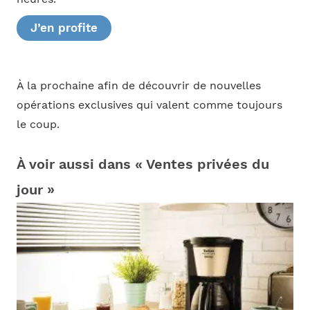
J’en profite
À la prochaine afin de découvrir de nouvelles
opérations exclusives qui valent comme toujours
le coup.
À voir aussi dans « Ventes privées du
jour »