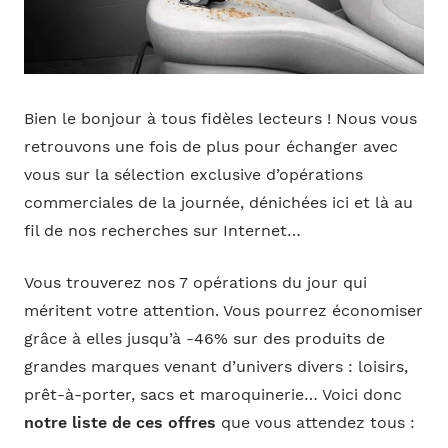
Bien le bonjour à tous fidèles lecteurs ! Nous vous
retrouvons une fois de plus pour échanger avec
vous sur la sélection exclusive d’opérations
commerciales de la journée, dénichées ici et là au
fil de nos recherches sur Internet…
Vous trouverez nos 7 opérations du jour qui
méritent votre attention. Vous pourrez économiser
grâce à elles jusqu’à -46% sur des produits de
grandes marques venant d’univers divers : loisirs,
prêt-à-porter, sacs et maroquinerie… Voici donc
notre liste de ces offres
que vous attendez tous :