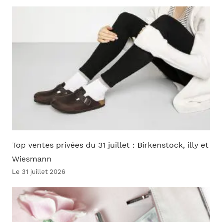
Top ventes privées du 31 juillet : Birkenstock, illy et
Wiesmann
Le 31 juillet 2026