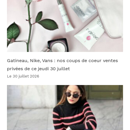
Gatineau, Nike, Vans : nos coups de coeur ventes
privées de ce jeudi 30 juillet
Le 30 juillet 2026