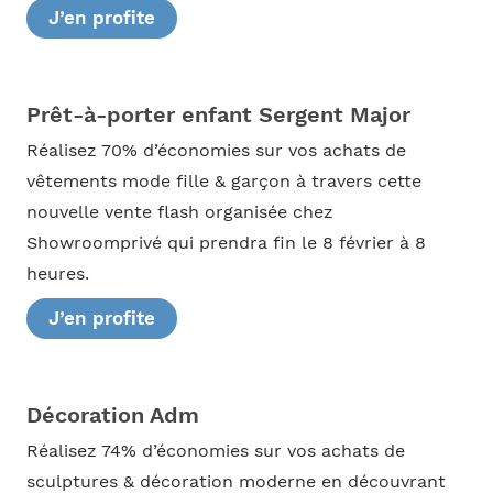
J’en profite
Prêt-à-porter enfant Sergent Major
Réalisez 70% d’économies sur vos achats de
vêtements mode fille & garçon à travers cette
nouvelle vente flash organisée chez
Showroomprivé qui prendra fin le 8 février à 8
heures.
J’en profite
Décoration Adm
Réalisez 74% d’économies sur vos achats de
sculptures & décoration moderne en découvrant