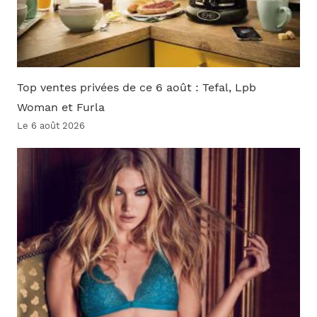
Top ventes privées de ce 6 août : Tefal, Lpb
Woman et Furla
Le 6 août 2026