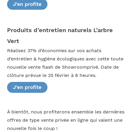
J’en profite
Produits d’entretien naturels L’arbre
Vert
Réalisez 37% d’économies sur vos achats
d’entretien & hygiène écologiques avec cette toute
nouvelle vente flash de Showroomprivé. Date de
clôture prévue le 25 février à 8 heures.
J’en profite
À bientôt, nous profiterons ensemble les dernières
offres de type vente privée en ligne qui valent une
nouvelle fois le coup !