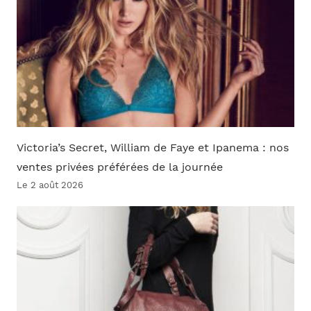
Victoria’s Secret, William de Faye et Ipanema : nos
ventes privées préférées de la journée
Le 2 août 2026