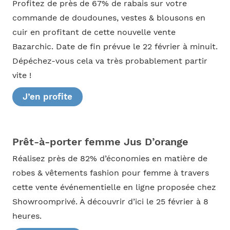
Profitez de près de 67% de rabais sur votre
commande de doudounes, vestes & blousons en
cuir en profitant de cette nouvelle vente
Bazarchic. Date de fin prévue le 22 février à minuit.
Dépéchez-vous cela va très probablement partir
vite !
J’en profite
Prêt-à-porter femme Jus D’orange
Réalisez près de 82% d’économies en matière de
robes & vêtements fashion pour femme à travers
cette vente événementielle en ligne proposée chez
Showroomprivé. À découvrir d’ici le 25 février à 8
heures.