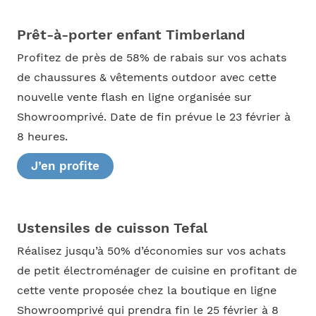
Prêt-à-porter enfant Timberland
Profitez de près de 58% de rabais sur vos achats
de chaussures & vêtements outdoor avec cette
nouvelle vente flash en ligne organisée sur
Showroomprivé. Date de fin prévue le 23 février à
8 heures.
J’en profite
Ustensiles de cuisson Tefal
Réalisez jusqu’à 50% d’économies sur vos achats
de petit électroménager de cuisine en profitant de
cette vente proposée chez la boutique en ligne
Showroomprivé qui prendra fin le 25 février à 8