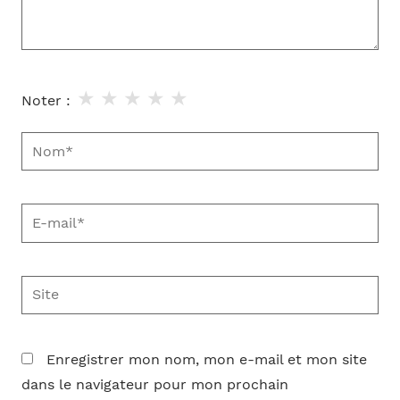
★
★
★
★
★
Noter :
Nom*
E-
mail*
Site
Enregistrer mon nom, mon e-mail et mon site
dans le navigateur pour mon prochain