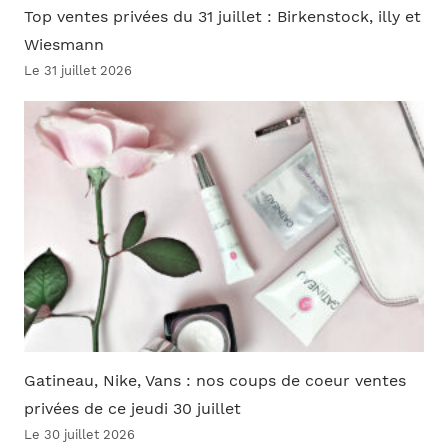
Top ventes privées du 31 juillet : Birkenstock, illy et
Wiesmann
Le 31 juillet 2026
Gatineau, Nike, Vans : nos coups de coeur ventes
privées de ce jeudi 30 juillet
Le 30 juillet 2026