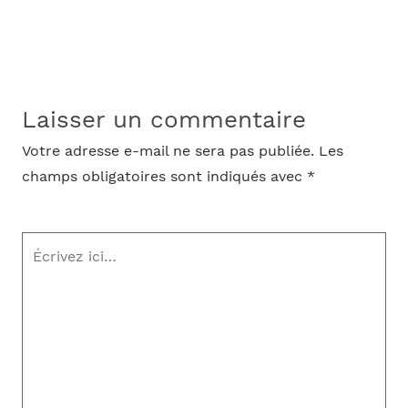
Laisser un commentaire
Votre adresse e-mail ne sera pas publiée.
Les
champs obligatoires sont indiqués avec
*
Écrivez
ici…