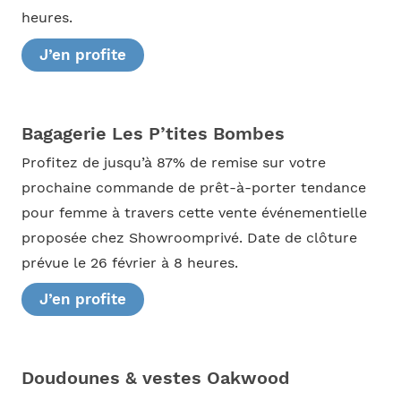
heures.
J’en profite
Bagagerie Les P’tites Bombes
Profitez de jusqu’à 87% de remise sur votre
prochaine commande de prêt-à-porter tendance
pour femme à travers cette vente événementielle
proposée chez Showroomprivé. Date de clôture
prévue le 26 février à 8 heures.
J’en profite
Doudounes & vestes Oakwood