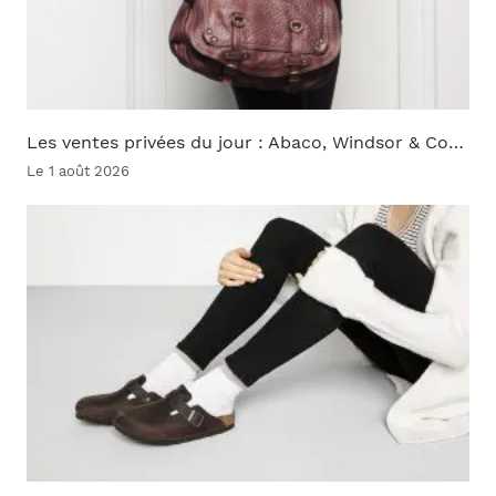
Les ventes privées du jour : Abaco, Windsor & Co…
Le 1 août 2026