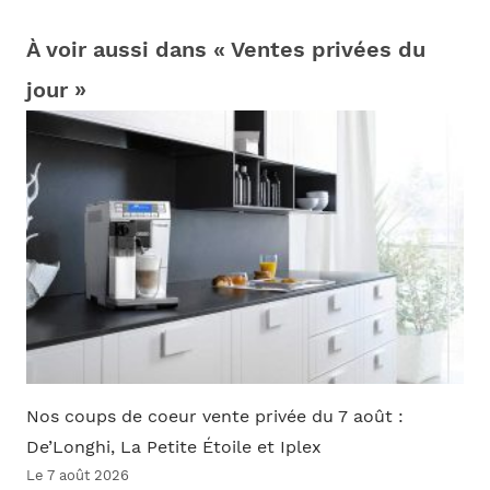
À voir aussi dans « Ventes privées du
jour »
Nos coups de coeur vente privée du 7 août :
De’Longhi, La Petite Étoile et Iplex
Le 7 août 2026