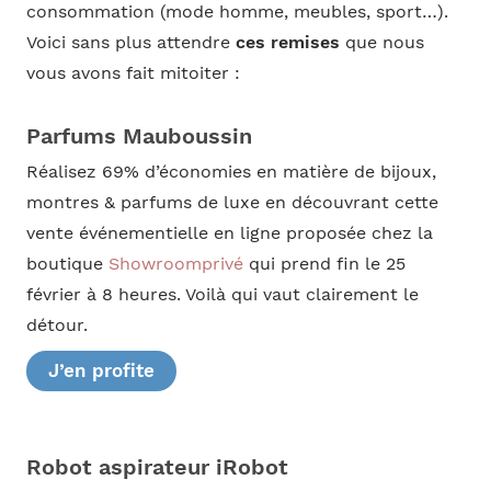
consommation (mode homme, meubles, sport…).
Voici sans plus attendre
ces remises
que nous
vous avons fait mitoiter :
Parfums Mauboussin
Réalisez 69% d’économies en matière de bijoux,
montres & parfums de luxe en découvrant cette
vente événementielle en ligne proposée chez la
boutique
Showroomprivé
qui prend fin le 25
février à 8 heures. Voilà qui vaut clairement le
détour.
J’en profite
Robot aspirateur iRobot