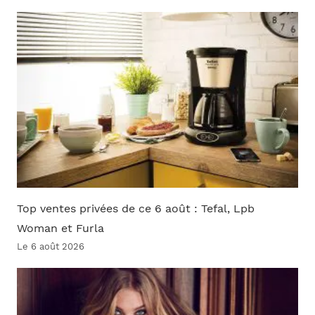
Top ventes privées de ce 6 août : Tefal, Lpb
Woman et Furla
Le 6 août 2026