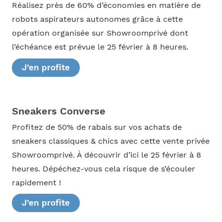
Réalisez près de 60% d’économies en matière de
robots aspirateurs autonomes grâce à cette
opération organisée sur Showroomprivé dont
l’échéance est prévue le 25 février à 8 heures.
J’en profite
Sneakers Converse
Profitez de 50% de rabais sur vos achats de
sneakers classiques & chics avec cette vente privée
Showroomprivé. À découvrir d’ici le 25 février à 8
heures. Dépéchez-vous cela risque de s’écouler
rapidement !
J’en profite