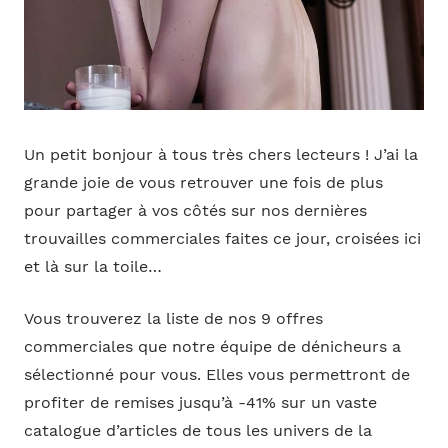
Un petit bonjour à tous très chers lecteurs ! J’ai la
grande joie de vous retrouver une fois de plus
pour partager à vos côtés sur nos dernières
trouvailles commerciales faites ce jour, croisées ici
et là sur la toile…
Vous trouverez la liste de nos 9 offres
commerciales que notre équipe de dénicheurs a
sélectionné pour vous. Elles vous permettront de
profiter de remises jusqu’à -41% sur un vaste
catalogue d’articles de tous les univers de la