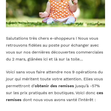
Salutations très chers e-shoppeurs ! Nous vous
retrouvons fidèles au poste pour échanger avec
vous sur nos dernières découvertes commerciales
du 2 mars, glânées ici et là sur la toile…
Voici sans vous faire attendre nos 9 opérations du
jour qui méritent toute votre attention. Elles vous
permettront d’
obtenir des remises
jusqu’à -57%
sur les prix pratiqués en boutiques. Voici donc
ces
remises
dont nous vous avons vanté l’intérêt :