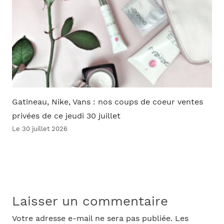
Gatineau, Nike, Vans : nos coups de coeur ventes
privées de ce jeudi 30 juillet
Le 30 juillet 2026
Laisser un commentaire
Votre adresse e-mail ne sera pas publiée.
Les