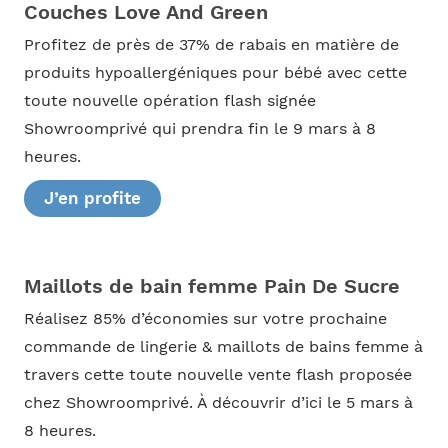
Couches Love And Green
Profitez de près de 37% de rabais en matière de
produits hypoallergéniques pour bébé avec cette
toute nouvelle opération flash signée
Showroomprivé qui prendra fin le 9 mars à 8
heures.
J’en profite
Maillots de bain femme Pain De Sucre
Réalisez 85% d’économies sur votre prochaine
commande de lingerie & maillots de bains femme à
travers cette toute nouvelle vente flash proposée
chez Showroomprivé. À découvrir d’ici le 5 mars à
8 heures.