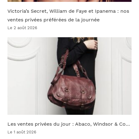
Victoria’s Secret, William de Faye et Ipanema : nos
ventes privées préférées de la journée
Le 2 août 2026
Les ventes privées du jour : Abaco, Windsor & Co…
Le 1 août 2026