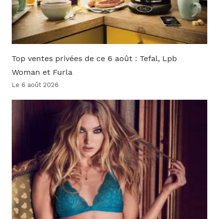
Top ventes privées de ce 6 août : Tefal, Lpb
Woman et Furla
Le 6 août 2026