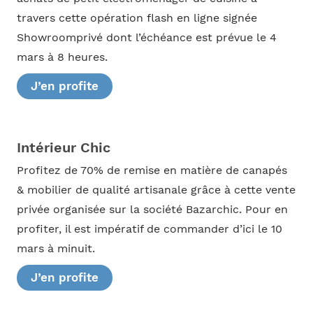
travers cette opération flash en ligne signée
Showroomprivé dont l’échéance est prévue le 4
mars à 8 heures.
J’en profite
Intérieur Chic
Profitez de 70% de remise en matière de canapés
& mobilier de qualité artisanale grâce à cette vente
privée organisée sur la société Bazarchic. Pour en
profiter, il est impératif de commander d’ici le 10
mars à minuit.
J’en profite