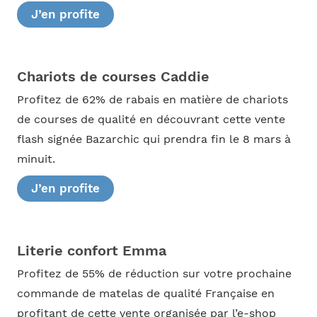
J’en profite
Chariots de courses Caddie
Profitez de 62% de rabais en matière de chariots
de courses de qualité en découvrant cette vente
flash signée Bazarchic qui prendra fin le 8 mars à
minuit.
J’en profite
Literie confort Emma
Profitez de 55% de réduction sur votre prochaine
commande de matelas de qualité Française en
profitant de cette vente organisée par l’e-shop