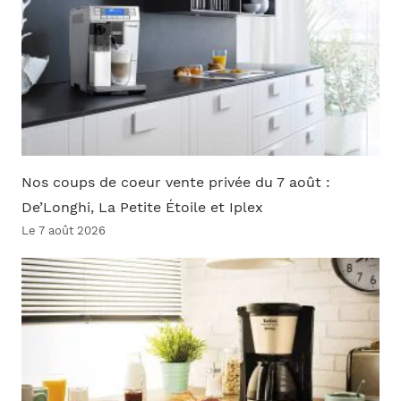
Nos coups de coeur vente privée du 7 août :
De’Longhi, La Petite Étoile et Iplex
Le 7 août 2026