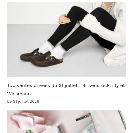
Top ventes privées du 31 juillet : Birkenstock, illy et
Wiesmann
Le 31 juillet 2026