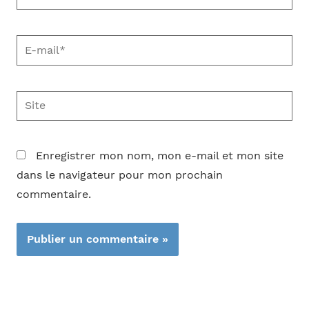
E-
mail*
Site
Enregistrer mon nom, mon e-mail et mon site
dans le navigateur pour mon prochain
commentaire.