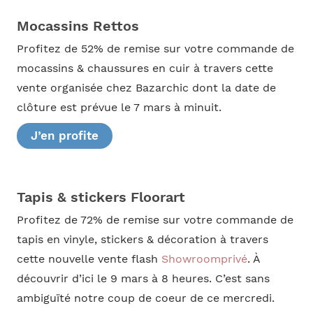
Mocassins Rettos
Profitez de 52% de remise sur votre commande de
mocassins & chaussures en cuir à travers cette
vente organisée chez Bazarchic dont la date de
clôture est prévue le 7 mars à minuit.
J’en profite
Tapis & stickers Floorart
Profitez de 72% de remise sur votre commande de
tapis en vinyle, stickers & décoration à travers
cette nouvelle vente flash
Showroomprivé
. À
découvrir d’ici le 9 mars à 8 heures. C’est sans
ambiguïté notre coup de coeur de ce mercredi.