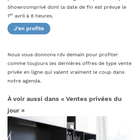
Showroomprivé dont la date de fin est prévue le
er
1
avril à 8 heures.
J’en profite
Nous vous donnons rdv demain pour profiter
comme toujours les dernières offres de type vente
privée en ligne qui valent vraiment le coup dans
notre agenda.
À voir aussi dans « Ventes privées du
jour »