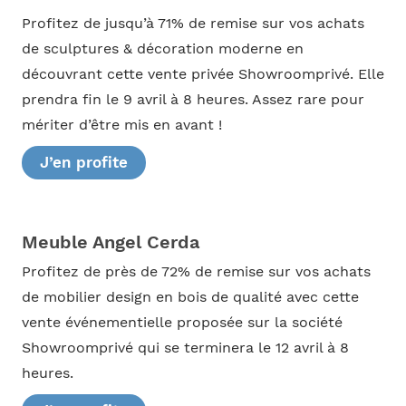
Profitez de jusqu’à 71% de remise sur vos achats
de sculptures & décoration moderne en
découvrant cette vente privée Showroomprivé. Elle
prendra fin le 9 avril à 8 heures. Assez rare pour
mériter d’être mis en avant !
J’en profite
Meuble Angel Cerda
Profitez de près de 72% de remise sur vos achats
de mobilier design en bois de qualité avec cette
vente événementielle proposée sur la société
Showroomprivé qui se terminera le 12 avril à 8
heures.