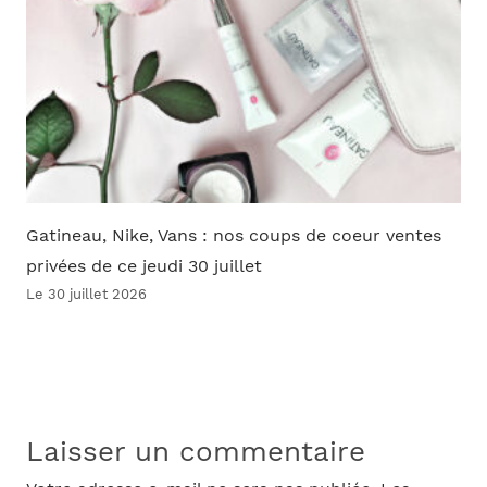
Gatineau, Nike, Vans : nos coups de coeur ventes
privées de ce jeudi 30 juillet
Le 30 juillet 2026
Laisser un commentaire