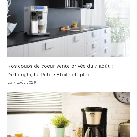
Nos coups de coeur vente privée du 7 août :
De’Longhi, La Petite Étoile et Iplex
Le 7 août 2026