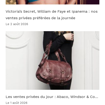
Victoria’s Secret, William de Faye et Ipanema : nos
ventes privées préférées de la journée
Le 2 août 2026
Les ventes privées du jour : Abaco, Windsor & Co…
Le 1 août 2026