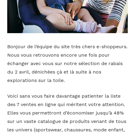
Bonjour de l’équipe du site très chers e-shoppeurs.
Nous vous retrouvons encore une fois pour
échanger avec vous sur notre sélection de rabais
du 2 avril, dénichées çà et là suite à nos
explorations sur la toile.
Voici sans vous faire davantage patienter la liste
des 7 ventes en ligne qui méritent votre attention.
Elles vous permettront d’économiser jusqu’à 48%
sur un vaste catalogue de produits venant de tous
les univers (sportswear, chaussures, mode enfant,