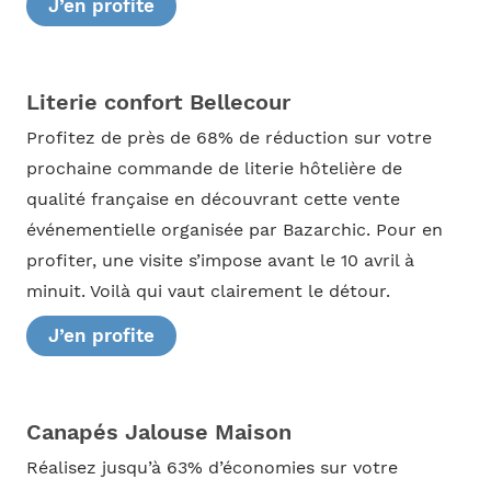
J’en profite
Literie confort Bellecour
Profitez de près de 68% de réduction sur votre
prochaine commande de literie hôtelière de
qualité française en découvrant cette vente
événementielle organisée par Bazarchic. Pour en
profiter, une visite s’impose avant le 10 avril à
minuit. Voilà qui vaut clairement le détour.
J’en profite
Canapés Jalouse Maison
Réalisez jusqu’à 63% d’économies sur votre