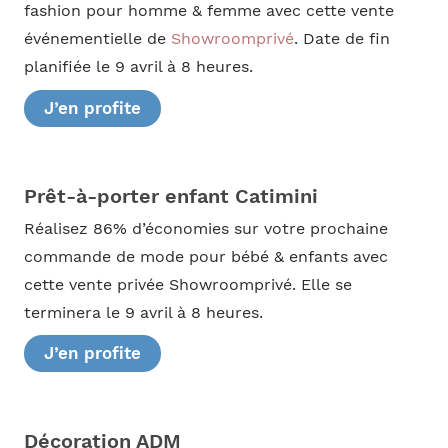
fashion pour homme & femme avec cette vente
événementielle de
Showroomprivé
. Date de fin
planifiée le 9 avril à 8 heures.
J’en profite
Prêt-à-porter enfant Catimini
Réalisez 86% d’économies sur votre prochaine
commande de mode pour bébé & enfants avec
cette vente privée Showroomprivé. Elle se
terminera le 9 avril à 8 heures.
J’en profite
Décoration ADM