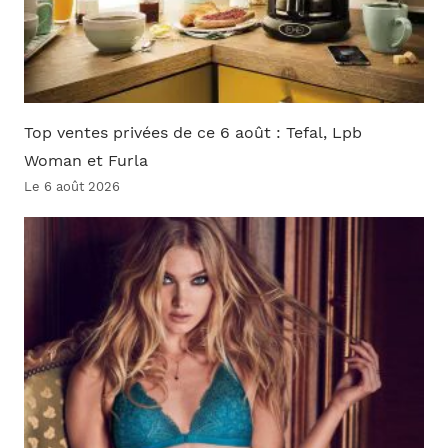
Top ventes privées de ce 6 août : Tefal, Lpb
Woman et Furla
Le 6 août 2026