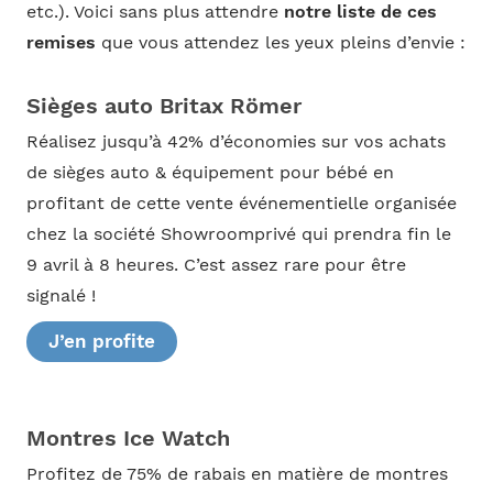
etc.). Voici sans plus attendre
notre liste de ces
remises
que vous attendez les yeux pleins d’envie :
Sièges auto Britax Römer
Réalisez jusqu’à 42% d’économies sur vos achats
de sièges auto & équipement pour bébé en
profitant de cette vente événementielle organisée
chez la société Showroomprivé qui prendra fin le
9 avril à 8 heures. C’est assez rare pour être
signalé !
J’en profite
Montres Ice Watch
Profitez de 75% de rabais en matière de montres