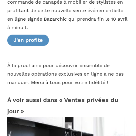
commande de canapés & mobilier de stylistes en
profitant de cette nouvelle vente événementielle
en ligne signée Bazarchic qui prendra fin le 10 avril
à minuit.
J’en profite
À la prochaine pour découvrir ensemble de
nouvelles opérations exclusives en ligne à ne pas
manquer. Merci à tous pour votre fidélité !
À voir aussi dans « Ventes privées du
jour »