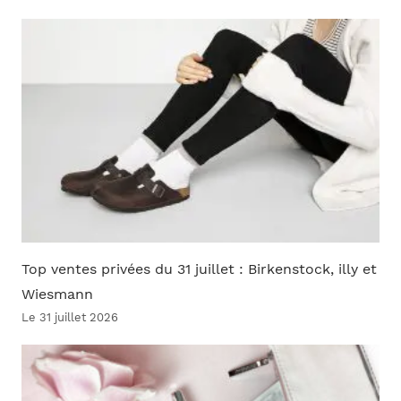
Top ventes privées du 31 juillet : Birkenstock, illy et
Wiesmann
Le 31 juillet 2026