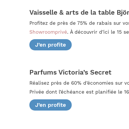
Vaisselle & arts de la table Bjö
Profitez de près de 75% de rabais sur vos
Showroomprivé
. À découvrir d’ici le 15 
J’en profite
Parfums Victoria’s Secret
Réalisez près de 60% d’économies sur vo
Privée dont l’échéance est planifiée le 
J’en profite