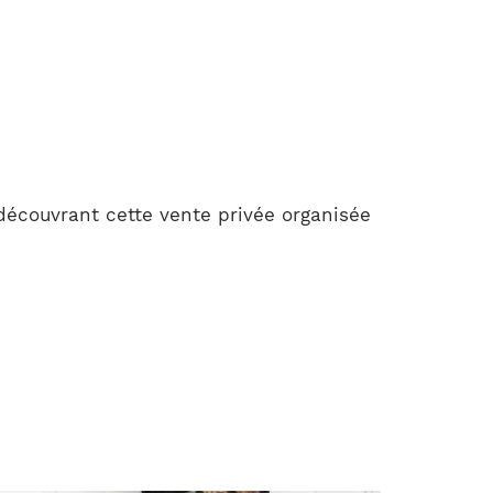
découvrant cette vente privée organisée