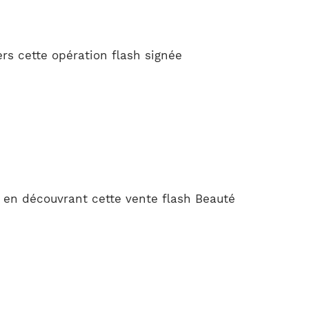
ers cette opération flash signée
 en découvrant cette vente flash Beauté