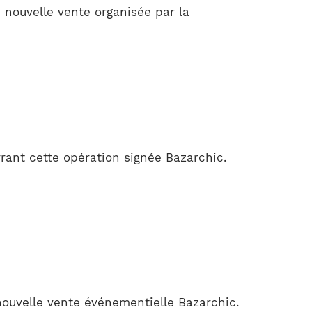
 nouvelle vente organisée par la
ant cette opération signée Bazarchic.
nouvelle vente événementielle Bazarchic.