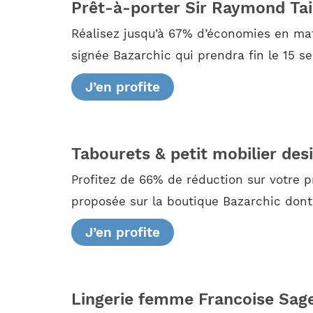
Prêt-à-porter Sir Raymond Tai
Réalisez jusqu’à 67% d’économies en mat
signée Bazarchic qui prendra fin le 15 s
J’en profite
Tabourets & petit mobilier des
Profitez de 66% de réduction sur votre 
proposée sur la boutique Bazarchic dont 
J’en profite
Lingerie femme Francoise Sag