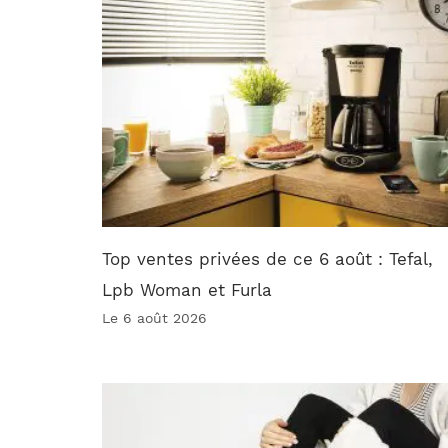
Top ventes privées de ce 6 août : Tefal,
Lpb Woman et Furla
Le 6 août 2026