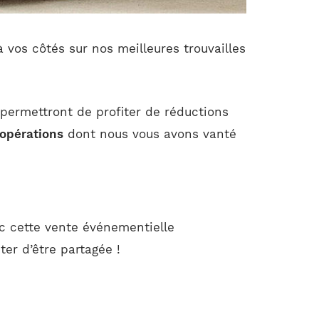
 vos côtés sur nos meilleures trouvailles
s permettront de profiter de réductions
 opérations
dont nous vous avons vanté
c cette vente événementielle
er d’être partagée !