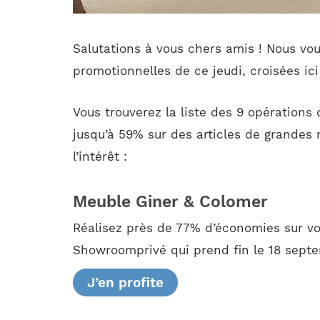
Salutations à vous chers amis ! Nous vous
promotionnelles de ce jeudi, croisées ici
Vous trouverez la liste des 9 opérations 
jusqu’à 59% sur des articles de grandes
l’intérêt :
Meuble Giner & Colomer
Réalisez près de 77% d’économies sur v
Showroomprivé qui prend fin le 18 septe
J’en profite