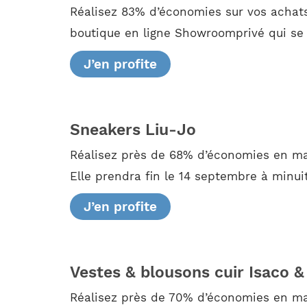
Réalisez 83% d’économies sur vos achats 
boutique en ligne Showroomprivé qui se 
J’en profite
Sneakers Liu-Jo
Réalisez près de 68% d’économies en mat
Elle prendra fin le 14 septembre à minuit
J’en profite
Vestes & blousons cuir Isaco 
Réalisez près de 70% d’économies en mat