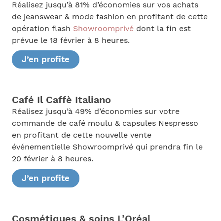
Réalisez jusqu’à 81% d’économies sur vos achats
de jeanswear & mode fashion en profitant de cette
opération flash
Showroomprivé
dont la fin est
prévue le 18 février à 8 heures.
J’en profite
Café Il Caffè Italiano
Réalisez jusqu’à 49% d’économies sur votre
commande de café moulu & capsules Nespresso
en profitant de cette nouvelle vente
événementielle Showroomprivé qui prendra fin le
20 février à 8 heures.
J’en profite
Cosmétiques & soins L’Oréal