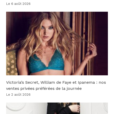
Le 6 août 2026
Victoria’s Secret, William de Faye et Ipanema : nos
ventes privées préférées de la journée
Le 2 août 2026