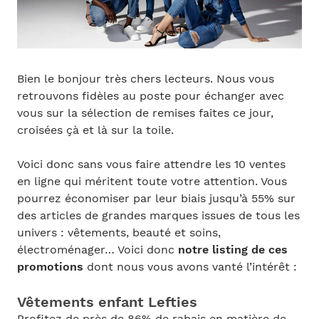
Bien le bonjour très chers lecteurs. Nous vous
retrouvons fidèles au poste pour échanger avec
vous sur la sélection de remises faites ce jour,
croisées çà et là sur la toile.
Voici donc sans vous faire attendre les 10 ventes
en ligne qui méritent toute votre attention. Vous
pourrez économiser par leur biais jusqu’à 55% sur
des articles de grandes marques issues de tous les
univers : vêtements, beauté et soins,
électroménager… Voici donc
notre listing de ces
promotions
dont nous vous avons vanté l’intérêt :
Vêtements enfant Lefties