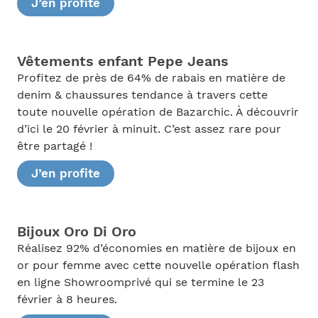
J’en profite
Vêtements enfant Pepe Jeans
Profitez de près de 64% de rabais en matière de
denim & chaussures tendance à travers cette
toute nouvelle opération de Bazarchic. À découvrir
d’ici le 20 février à minuit. C’est assez rare pour
être partagé !
J’en profite
Bijoux Oro Di Oro
Réalisez 92% d’économies en matière de bijoux en
or pour femme avec cette nouvelle opération flash
en ligne Showroomprivé qui se termine le 23
février à 8 heures.