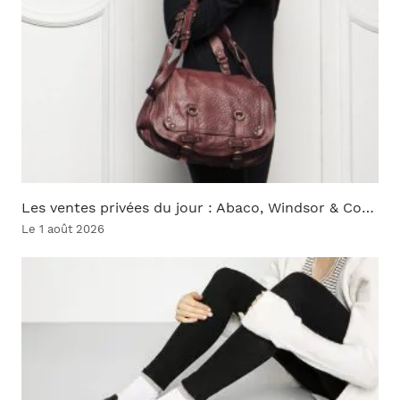
Les ventes privées du jour : Abaco, Windsor & Co…
Le 1 août 2026