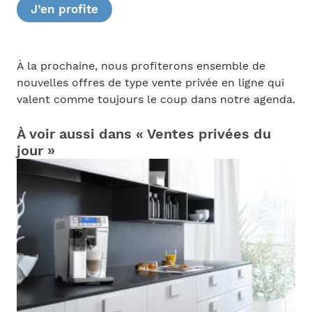
J’en profite
À la prochaine, nous profiterons ensemble de
nouvelles offres de type vente privée en ligne qui
valent comme toujours le coup dans notre agenda.
À voir aussi dans « Ventes privées du
jour »