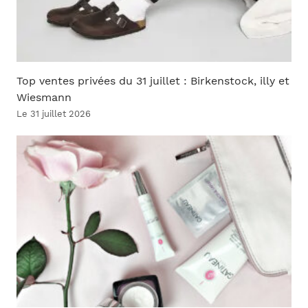
Top ventes privées du 31 juillet : Birkenstock, illy et
Wiesmann
Le 31 juillet 2026