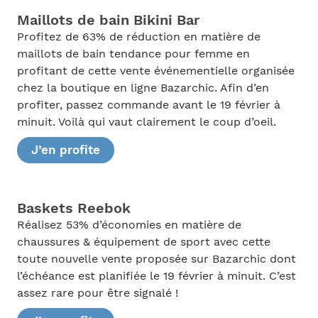
Maillots de bain Bikini Bar
Profitez de 63% de réduction en matière de
maillots de bain tendance pour femme en
profitant de cette vente événementielle organisée
chez la boutique en ligne Bazarchic. Afin d’en
profiter, passez commande avant le 19 février à
minuit. Voilà qui vaut clairement le coup d’oeil.
J’en profite
Baskets Reebok
Réalisez 53% d’économies en matière de
chaussures & équipement de sport avec cette
toute nouvelle vente proposée sur Bazarchic dont
l’échéance est planifiée le 19 février à minuit. C’est
assez rare pour être signalé !