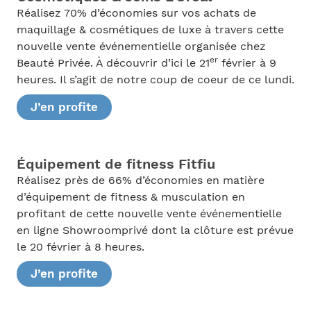
Réalisez 70% d’économies sur vos achats de
maquillage & cosmétiques de luxe à travers cette
nouvelle vente événementielle organisée chez
er
Beauté Privée. À découvrir d’ici le 21
février à 9
heures. Il s’agit de notre coup de coeur de ce lundi.
J’en profite
Équipement de fitness Fitfiu
Réalisez près de 66% d’économies en matière
d’équipement de fitness & musculation en
profitant de cette nouvelle vente événementielle
en ligne Showroomprivé dont la clôture est prévue
le 20 février à 8 heures.
J’en profite