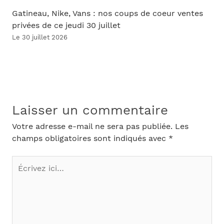
Gatineau, Nike, Vans : nos coups de coeur ventes
privées de ce jeudi 30 juillet
Le 30 juillet 2026
Laisser un commentaire
Votre adresse e-mail ne sera pas publiée.
Les
champs obligatoires sont indiqués avec
*
Écrivez
ici…