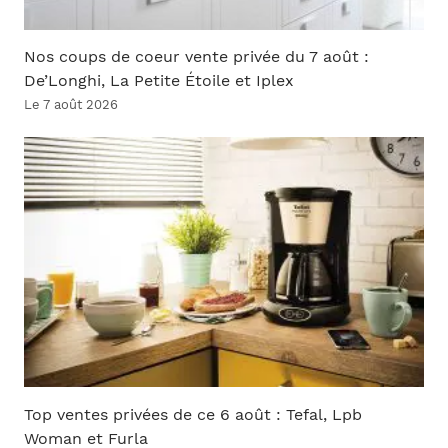
Nos coups de coeur vente privée du 7 août :
De’Longhi, La Petite Étoile et Iplex
Le 7 août 2026
Top ventes privées de ce 6 août : Tefal, Lpb
Woman et Furla