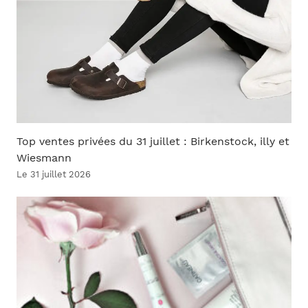
Top ventes privées du 31 juillet : Birkenstock, illy et
Wiesmann
Le 31 juillet 2026