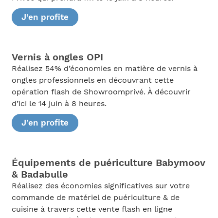
J’en profite
Vernis à ongles OPI
Réalisez 54% d’économies en matière de vernis à
ongles professionnels en découvrant cette
opération flash de Showroomprivé. À découvrir
d’ici le 14 juin à 8 heures.
J’en profite
Équipements de puériculture Babymoov
& Badabulle
Réalisez des économies significatives sur votre
commande de matériel de puériculture & de
cuisine à travers cette vente flash en ligne