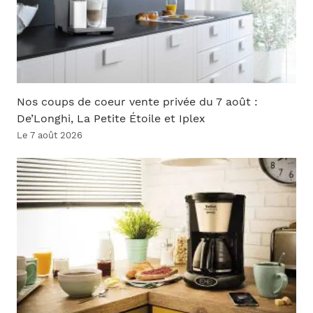
Nos coups de coeur vente privée du 7 août :
De’Longhi, La Petite Étoile et Iplex
Le 7 août 2026