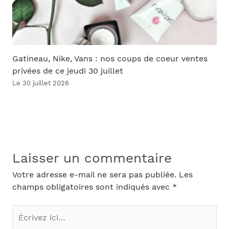
Gatineau, Nike, Vans : nos coups de coeur ventes
privées de ce jeudi 30 juillet
Le 30 juillet 2026
Laisser un commentaire
Votre adresse e-mail ne sera pas publiée.
Les
champs obligatoires sont indiqués avec
*
Écrivez
ici…