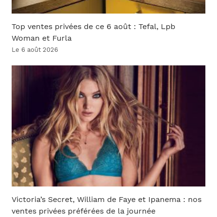
Top ventes privées de ce 6 août : Tefal, Lpb
Woman et Furla
Le 6 août 2026
Victoria’s Secret, William de Faye et Ipanema : nos
ventes privées préférées de la journée