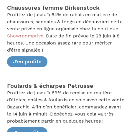
Chaussures femme Birkenstock
Profitez de jusqu’à 54% de rabais en matière de
chaussures, sandales & tongs en découvrant cette
vente privée en ligne organisée chez la boutique
Showroomprivé
. Date de fin prévue le 28 juin à 8
heures. Une occasion assez rare pour mériter
d’être signalée !
J’en profite
Foulards & écharpes Petrusse
Profitez de jusqu’à 69% de remise en matière
d’étoles, châles & foulards en soie avec cette vente
Bazarchic. Afin d’en bénéficier, commandez avant
le 14 juin à minuit. Dépéchez-vous cela va très
probablement partir en quelques heures !