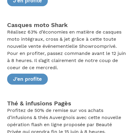
J’en profite
Casques moto Shark
Réalisez 63% d’économies en matière de casques
moto intégraux, cross & jet grâce à cette toute
nouvelle vente événementielle Showroomprivé.
Pour en profiter, passez commande avant le 12 juin
à 8 heures. Il s’agit clairement de notre coup de
coeur de ce mercredi.
J’en profite
Thé & infusions Pagès
Profitez de 50% de remise sur vos achats
d’infusions & thés Auvergnois avec cette nouvelle
opération flash en ligne proposée par Beauté
Privée qui prendra fin le 15 juin à 8 heures.