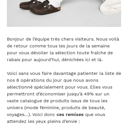
Bonjour de l’équipe très chers visiteurs. Nous voilà
de retour comme tous les jours de la semaine
pour vous dévoiler la sélection toute fraîche de
rabais pour aujourd’hui, dénichées ici et là.
Voici sans vous faire davantage patienter la liste de
nos 8 opérations du jour que nous avons
sélectionné spécialement pour vous. Elles vous
permettront d’économiser jusqu’à 49% sur un
vaste catalogue de produits issus de tous les
univers (mode féminine, produits de beauté,
voyages…). Voici donc
ces remises
que vous
attendez les yeux pleins d’envie :