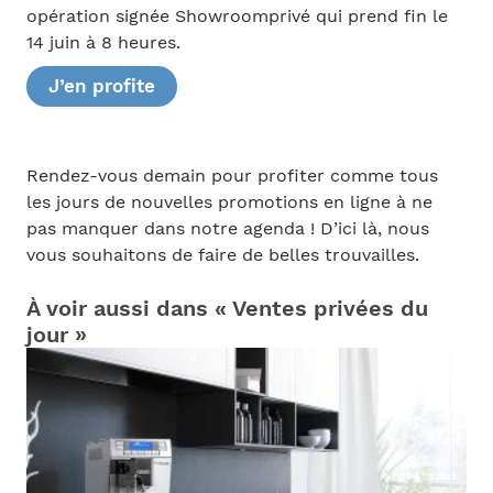
opération signée Showroomprivé qui prend fin le
14 juin à 8 heures.
J’en profite
Rendez-vous demain pour profiter comme tous
les jours de nouvelles promotions en ligne à ne
pas manquer dans notre agenda ! D’ici là, nous
vous souhaitons de faire de belles trouvailles.
À voir aussi dans « Ventes privées du
jour »