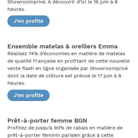
Showroomprivé. À découvrir d’ici le 16 juin à 8
heures.
J’en profite
Ensemble matelas & oreillers Emma
Réalisez 74% d’économies en matière de matelas
de qualité Française en profitant de cette nouvelle
vente flash en ligne organisée par Showroomprivé
dont la date de clôture est prévue le 17 juin à 8
heures.
J’en profite
Prêt-à-porter femme BGN
Profitez de jusqu’à 90% de rabais en matière de
prêt-à-porter féminin parisien grâce à cette