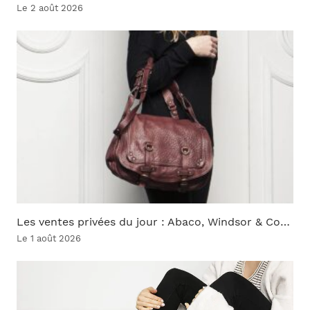
Le 2 août 2026
Les ventes privées du jour : Abaco, Windsor & Co…
Le 1 août 2026