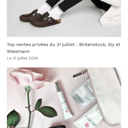
Top ventes privées du 31 juillet : Birkenstock, illy et
Wiesmann
Le 31 juillet 2026