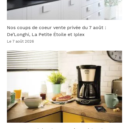
Nos coups de coeur vente privée du 7 août :
De’Longhi, La Petite Étoile et Iplex
Le 7 août 2026