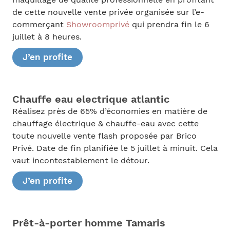
maquillage de qualité professionnelle en profitant
de cette nouvelle vente privée organisée sur l’e-
commerçant
Showroomprivé
qui prendra fin le 6
juillet à 8 heures.
J’en profite
Chauffe eau electrique atlantic
Réalisez près de 65% d’économies en matière de
chauffage électrique & chauffe-eau avec cette
toute nouvelle vente flash proposée par Brico
Privé. Date de fin planifiée le 5 juillet à minuit. Cela
vaut incontestablement le détour.
J’en profite
Prêt-à-porter homme Tamaris