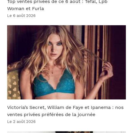
Top ventes privées de ce 6 août : Tefal, Lpb
Woman et Furla
Le 6 août 2026
Victoria’s Secret, William de Faye et Ipanema : nos
ventes privées préférées de la journée
Le 2 août 2026