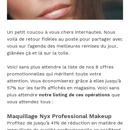
Un petit coucou à vous chers internautes. Nous
voilà de retour fidèles au poste pour partager avec
vous sur l’agenda des meilleures remises du jour,
glânées çà et là sur la toile.
Voici sans plus attendre la liste de nos 8 offres
promotionnelles qui méritent toute votre
attention. Vous économiserez grâce à elles jusqu’à
57% sur les tarifs affichés en magasins. Voici sans
plus attendre
notre listing de ces opérations
que
vous attendez tous :
Maquillage Nyx Professional Makeup
Profitez de jusqu’à 41% de réduction en matière de