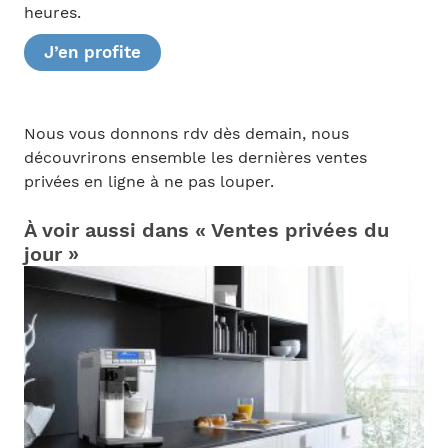
heures.
J’en profite
Nous vous donnons rdv dès demain, nous
découvrirons ensemble les dernières ventes
privées en ligne à ne pas louper.
À voir aussi dans « Ventes privées du
jour »