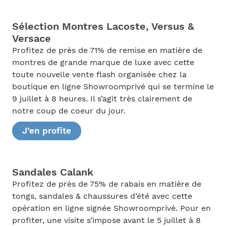
Sélection Montres Lacoste, Versus &
Versace
Profitez de près de 71% de remise en matière de
montres de grande marque de luxe avec cette
toute nouvelle vente flash organisée chez la
boutique en ligne Showroomprivé qui se termine le
9 juillet à 8 heures. Il s’agit très clairement de
notre coup de coeur du jour.
J’en profite
Sandales Calank
Profitez de près de 75% de rabais en matière de
tongs, sandales & chaussures d’été avec cette
opération en ligne signée Showroomprivé. Pour en
profiter, une visite s’impose avant le 5 juillet à 8