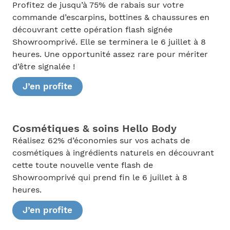
Profitez de jusqu’à 75% de rabais sur votre
commande d’escarpins, bottines & chaussures en
découvrant cette opération flash signée
Showroomprivé. Elle se terminera le 6 juillet à 8
heures. Une opportunité assez rare pour mériter
d’être signalée !
J’en profite
Cosmétiques & soins Hello Body
Réalisez 62% d’économies sur vos achats de
cosmétiques à ingrédients naturels en découvrant
cette toute nouvelle vente flash de
Showroomprivé qui prend fin le 6 juillet à 8
heures.
J’en profite