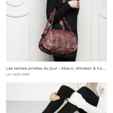
Les ventes privées du jour : Abaco, Windsor & Co…
Le 1 août 2026