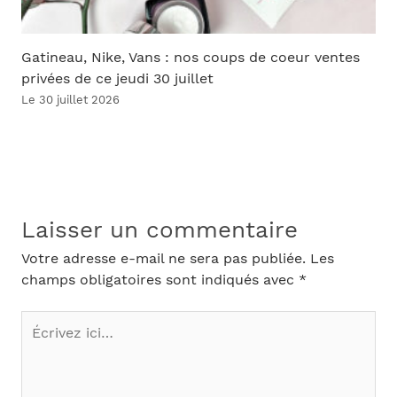
Gatineau, Nike, Vans : nos coups de coeur ventes
privées de ce jeudi 30 juillet
Le 30 juillet 2026
Laisser un commentaire
Votre adresse e-mail ne sera pas publiée.
Les
champs obligatoires sont indiqués avec
*
Écrivez
ici…