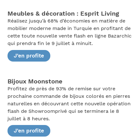
Meubles & décoration : Esprit Living
Réalisez jusqu’à 68% d’économies en matière de
mobilier moderne made in Turquie en profitant de
cette toute nouvelle vente flash en ligne Bazarchic
qui prendra fin le 9 juillet à minuit.
J’en profite
Bijoux Moonstone
Profitez de près de 93% de remise sur votre
prochaine commande de bijoux colorés en pierres
naturelles en découvrant cette nouvelle opération
flash de Showroomprivé qui se terminera le 8
juillet à 8 heures.
J’en profite