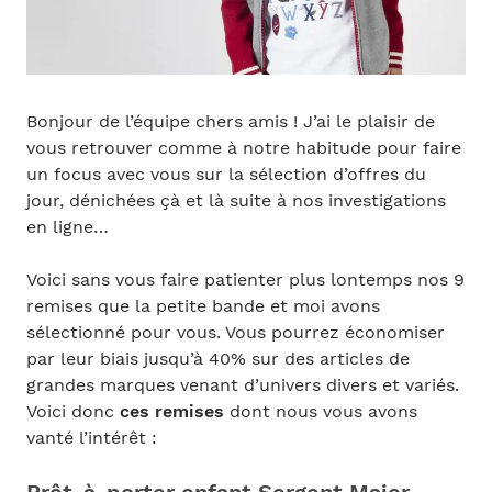
Bonjour de l’équipe chers amis ! J’ai le plaisir de
vous retrouver comme à notre habitude pour faire
un focus avec vous sur la sélection d’offres du
jour, dénichées çà et là suite à nos investigations
en ligne…
Voici sans vous faire patienter plus lontemps nos 9
remises que la petite bande et moi avons
sélectionné pour vous. Vous pourrez économiser
par leur biais jusqu’à 40% sur des articles de
grandes marques venant d’univers divers et variés.
Voici donc
ces remises
dont nous vous avons
vanté l’intérêt :