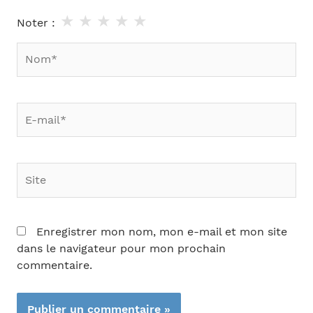
★
★
★
★
★
Noter :
Nom*
E-
mail*
Site
Enregistrer mon nom, mon e-mail et mon site
dans le navigateur pour mon prochain
commentaire.