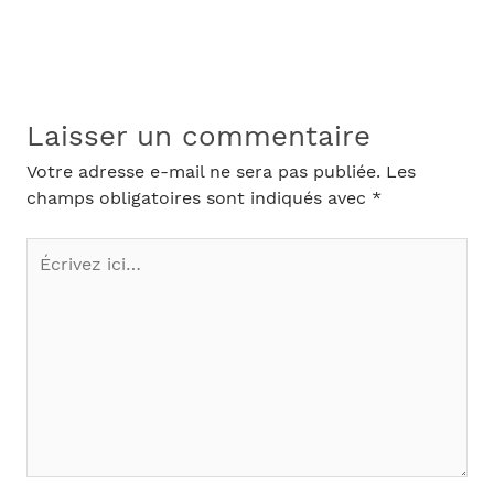
Laisser un commentaire
Votre adresse e-mail ne sera pas publiée.
Les
champs obligatoires sont indiqués avec
*
Écrivez
ici…