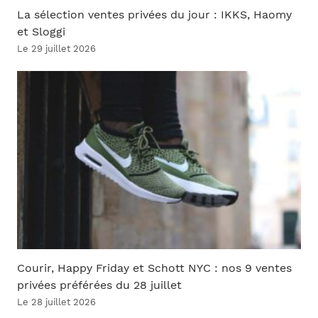
La sélection ventes privées du jour : IKKS, Haomy
et Sloggi
Le 29 juillet 2026
Courir, Happy Friday et Schott NYC : nos 9 ventes
privées préférées du 28 juillet
Le 28 juillet 2026