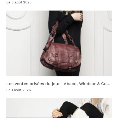
Le 2 août 2026
Les ventes privées du jour : Abaco, Windsor & Co…
Le 1 août 2026