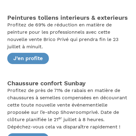
Peintures tollens interieurs & exterieurs
Profitez de 69% de réduction en matière de
peinture pour les professionnels avec cette
nouvelle vente Brico Privé qui prendra fin le 23
juillet à minuit.
J’en profite
Chaussure confort Sunbay
Profitez de près de 71% de rabais en matière de
chaussures à semelles compensées en découvrant
cette toute nouvelle vente événementielle
proposée sur l’e-shop Showroomprivé. Date de
er
clôture planifiée le 21
juillet à 8 heures.
Dépéchez-vous cela va disparaître rapidement !