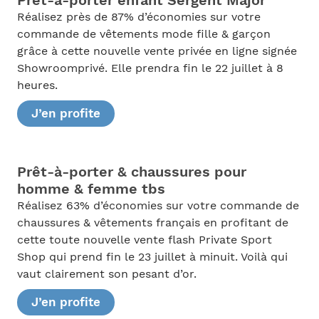
Prêt-à-porter enfant Sergent Major
Réalisez près de 87% d’économies sur votre
commande de vêtements mode fille & garçon
grâce à cette nouvelle vente privée en ligne signée
Showroomprivé. Elle prendra fin le 22 juillet à 8
heures.
J’en profite
Prêt-à-porter & chaussures pour
homme & femme tbs
Réalisez 63% d’économies sur votre commande de
chaussures & vêtements français en profitant de
cette toute nouvelle vente flash Private Sport
Shop qui prend fin le 23 juillet à minuit. Voilà qui
vaut clairement son pesant d’or.
J’en profite