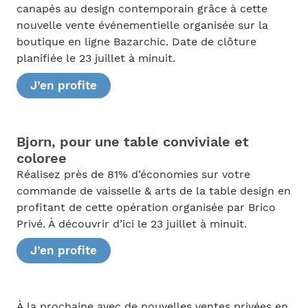
canapés au design contemporain grâce à cette
nouvelle vente événementielle organisée sur la
boutique en ligne Bazarchic. Date de clôture
planifiée le 23 juillet à minuit.
J’en profite
Bjorn, pour une table conviviale et
coloree
Réalisez près de 81% d’économies sur votre
commande de vaisselle & arts de la table design en
profitant de cette opération organisée par Brico
Privé. À découvrir d’ici le 23 juillet à minuit.
J’en profite
À la prochaine avec de nouvelles ventes privées en