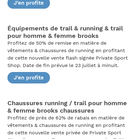
J’en profite
Équipements de trail & running & trail
pour homme & femme brooks
Profitez de 50% de remise en matière de
vêtements & chaussures de running en profitant
de cette nouvelle vente flash signée Private Sport
Shop. Date de fin prévue le 23 juillet à minuit.
J’en profite
Chaussures running / trail pour homme
& femme brooks chaussures
Profitez de près de 62% de rabais en matière de
vêtements & chaussures de running en profitant
de cette nouvelle vente privée de Private Sport