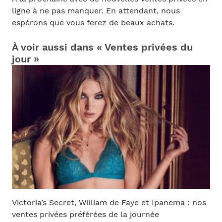
ligne à ne pas manquer. En attendant, nous
espérons que vous ferez de beaux achats.
À voir aussi dans « Ventes privées du
jour »
Victoria’s Secret, William de Faye et Ipanema : nos
ventes privées préférées de la journée