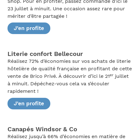
Shop. Pour en profiter, passez commande d’ici le
23 juillet à minuit. Une occasion assez rare pour
mériter d’être partagée !
J’en profite
Literie confort Bellecour
Réalisez 72% d’économies sur vos achats de literie
hôtelière de qualité française en profitant de cette
er
vente de Brico Privé. À découvrir d’ici le 21
juillet
à minuit. Dépéchez-vous cela va s’écouler
rapidement !
J’en profite
Canapés Windsor & Co
Réalisez jusqu’à 66% d’économies en matière de