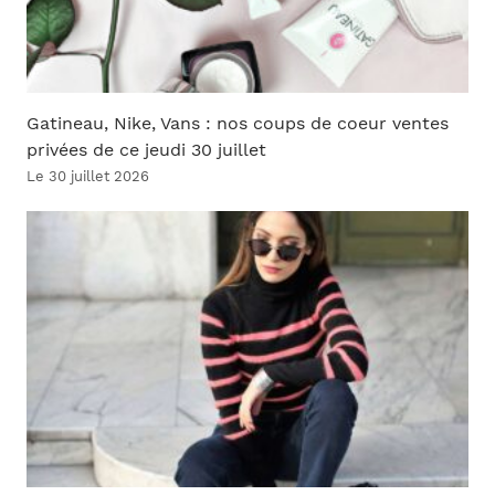
Gatineau, Nike, Vans : nos coups de coeur ventes
privées de ce jeudi 30 juillet
Le 30 juillet 2026