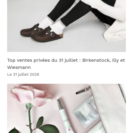
Top ventes privées du 31 juillet : Birkenstock, illy et
Wiesmann
Le 31 juillet 2026