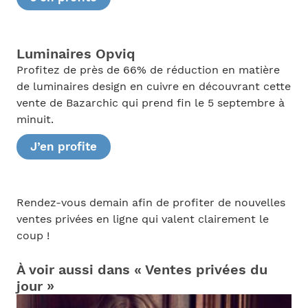
Luminaires Opviq
Profitez de près de 66% de réduction en matière
de luminaires design en cuivre en découvrant cette
vente de Bazarchic qui prend fin le 5 septembre à
minuit.
J’en profite
Rendez-vous demain afin de profiter de nouvelles
ventes privées en ligne qui valent clairement le
coup !
À voir aussi dans « Ventes privées du
jour »