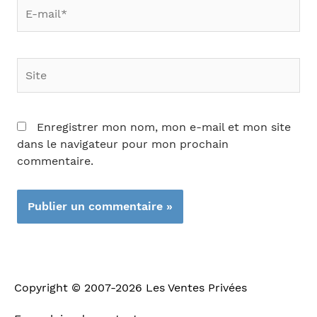
E-
mail*
Site
Enregistrer mon nom, mon e-mail et mon site
dans le navigateur pour mon prochain
commentaire.
Copyright © 2007-2026
Les Ventes Privées