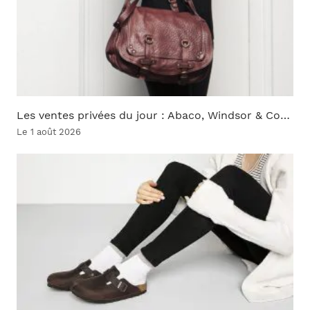
Les ventes privées du jour : Abaco, Windsor & Co…
Le 1 août 2026