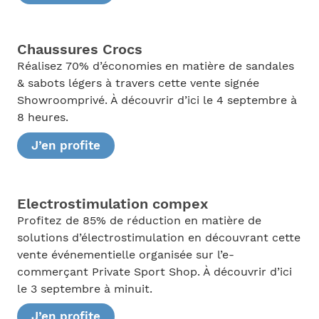
Chaussures Crocs
Réalisez 70% d’économies en matière de sandales
& sabots légers à travers cette vente signée
Showroomprivé. À découvrir d’ici le 4 septembre à
8 heures.
J’en profite
Electrostimulation compex
Profitez de 85% de réduction en matière de
solutions d’électrostimulation en découvrant cette
vente événementielle organisée sur l’e-
commerçant Private Sport Shop. À découvrir d’ici
le 3 septembre à minuit.
J’en profite