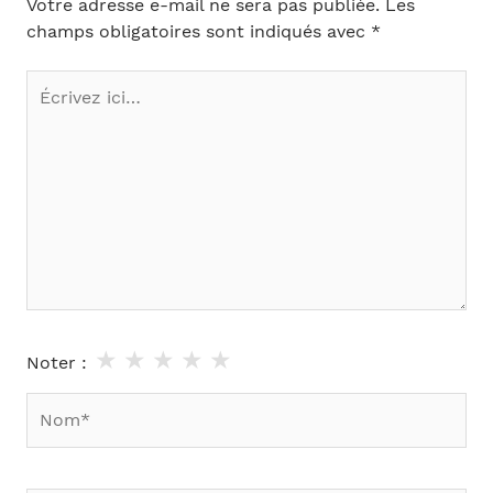
Votre adresse e-mail ne sera pas publiée.
Les
champs obligatoires sont indiqués avec
*
Écrivez
ici…
★
★
★
★
★
Noter :
Nom*