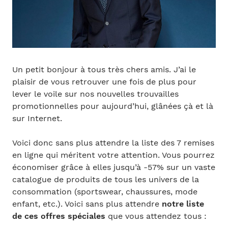
Un petit bonjour à tous très chers amis. J’ai le
plaisir de vous retrouver une fois de plus pour
lever le voile sur nos nouvelles trouvailles
promotionnelles pour aujourd’hui, glânées çà et là
sur Internet.
Voici donc sans plus attendre la liste des 7 remises
en ligne qui méritent votre attention. Vous pourrez
économiser grâce à elles jusqu’à -57% sur un vaste
catalogue de produits de tous les univers de la
consommation (sportswear, chaussures, mode
enfant, etc.). Voici sans plus attendre
notre liste
de ces offres spéciales
que vous attendez tous :