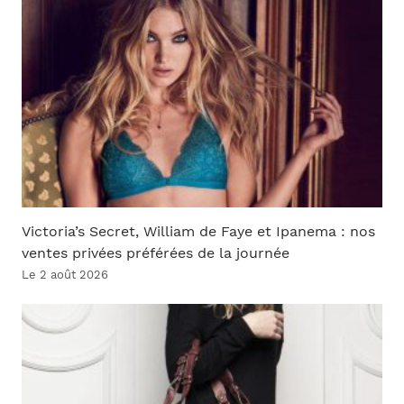
Victoria’s Secret, William de Faye et Ipanema : nos
ventes privées préférées de la journée
Le 2 août 2026