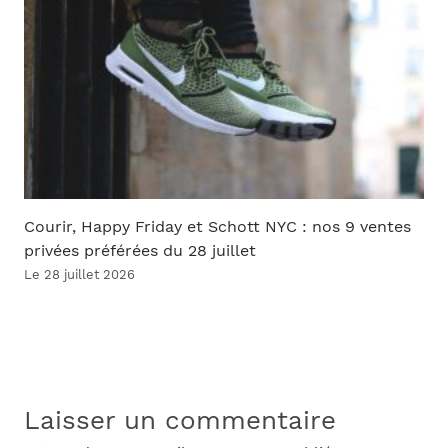
Courir, Happy Friday et Schott NYC : nos 9 ventes
privées préférées du 28 juillet
Le 28 juillet 2026
Laisser un commentaire