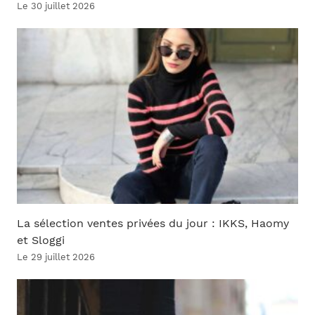
Le 30 juillet 2026
La sélection ventes privées du jour : IKKS, Haomy
et Sloggi
Le 29 juillet 2026