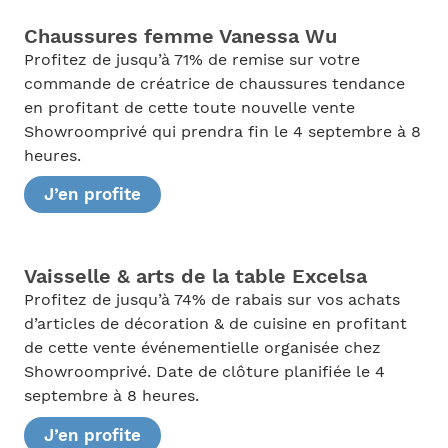
Chaussures femme Vanessa Wu
Profitez de jusqu’à 71% de remise sur votre
commande de créatrice de chaussures tendance
en profitant de cette toute nouvelle vente
Showroomprivé qui prendra fin le 4 septembre à 8
heures.
J’en profite
Vaisselle & arts de la table Excelsa
Profitez de jusqu’à 74% de rabais sur vos achats
d’articles de décoration & de cuisine en profitant
de cette vente événementielle organisée chez
Showroomprivé. Date de clôture planifiée le 4
septembre à 8 heures.
J’en profite