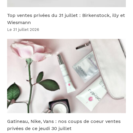
Top ventes privées du 31 juillet : Birkenstock, illy et
Wiesmann
Le 31 juillet 2026
Gatineau, Nike, Vans : nos coups de coeur ventes
privées de ce jeudi 30 juillet