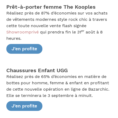
Prêt-à-porter femme The Kooples
Réalisez près de 87% d’économies sur vos achats
de vêtements modernes style rock chic à travers
cette toute nouvelle vente flash signée
er
Showroomprivé
qui prendra fin le 31
août à 8
heures.
J’en profite
Chaussures Enfant UGG
Réalisez près de 65% d’économies en matière de
bottes pour homme, femme & enfant en profitant
de cette nouvelle opération en ligne de Bazarchic.
Elle se terminera le 3 septembre à minuit.
J’en profite