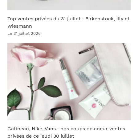
Top ventes privées du 31 juillet : Birkenstock, illy et
Wiesmann
Le 31 juillet 2026
Gatineau, Nike, Vans : nos coups de coeur ventes
privées de ce jeudi 30 juillet