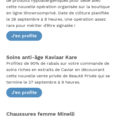
de produits hypoallergéniques pour bébé avec
cette nouvelle opération organisée sur la boutique
en ligne Showroomprivé. Date de clôture planifiée
le 26 septembre à 8 heures. Une opération assez
rare pour mériter d’être signalée !
J’en profite
Soins anti-âge Kaviaar Kare
Profitez de 90% de rabais sur votre commande de
soins riches en extraits de Caviar en découvrant
cette nouvelle vente privée de Beauté Privée qui se
termine le 27 septembre à 9 heures.
J’en profite
Chaussures femme Minelli