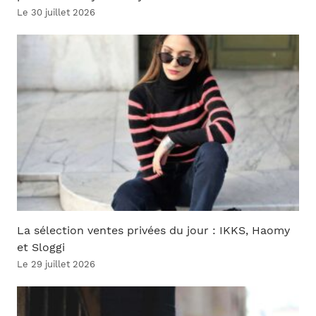
Le 30 juillet 2026
La sélection ventes privées du jour : IKKS, Haomy
et Sloggi
Le 29 juillet 2026