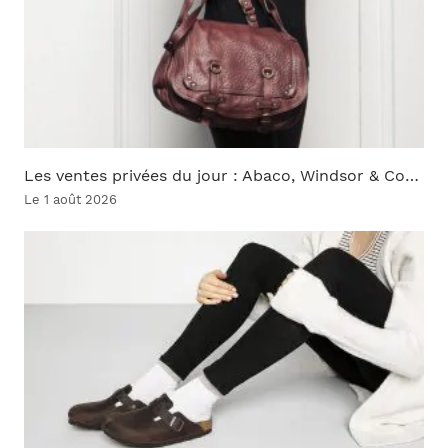
Les ventes privées du jour : Abaco, Windsor & Co…
Le 1 août 2026