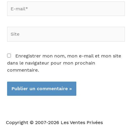
E-
mail*
Site
Enregistrer mon nom, mon e-mail et mon site
dans le navigateur pour mon prochain
commentaire.
Copyright © 2007-2026
Les Ventes Privées