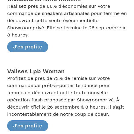
Réalisez près de 66% d’économies sur votre
commande de sneakers artisanales pour femme en
découvrant cette vente événementielle
Showroomprivé. Elle se termine le 26 septembre à
8 heures.
J’en profite
Valises Lpb Woman
Profitez de près de 72% de remise sur votre
commande de prêt-à-porter tendance pour
femme en découvrant cette toute nouvelle
opération flash proposée par Showroomprivé. À
découvrir d’ici le 26 septembre à 8 heures. Il s’agit
incontestablement de notre coup de coeur.
J’en profite