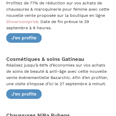
Profitez de 77% de réduction sur vos achats de
chaussures & maroquinerie pour femme avec cette
nouvelle vente proposée sur la boutique en ligne
Showroomprivé
. Date de fin prévue le 29
septembre à 8 heures.
J’en profite
Cosmétiques & soins Gatineau
Réalisez jusqu’à 66% d’économies sur vos achats
de soins de beauté & anti-âge avec cette nouvelle
vente événementielle Bazarchic. Afin d’en profiter,
une visite s’impose d’ici le 27 septembre à minuit.
J’en profite
Chaussures NiRa Rubens