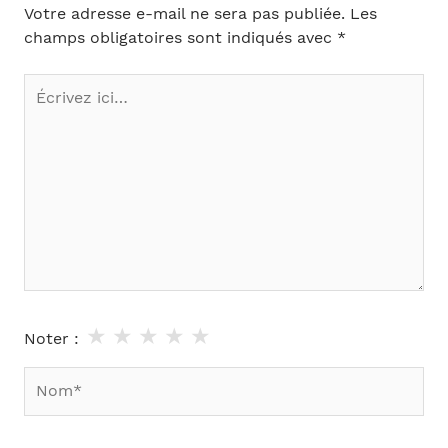
Votre adresse e-mail ne sera pas publiée.
Les
champs obligatoires sont indiqués avec
*
Écrivez
ici…
★
★
★
★
★
Noter :
Nom*