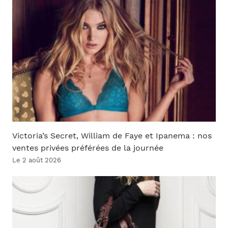
Victoria’s Secret, William de Faye et Ipanema : nos
ventes privées préférées de la journée
Le 2 août 2026