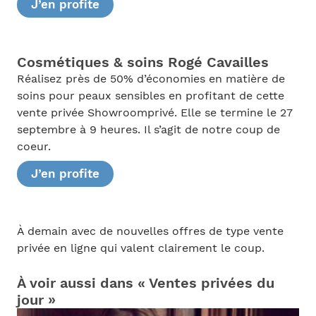
J’en profite
Cosmétiques & soins Rogé Cavailles
Réalisez près de 50% d’économies en matière de
soins pour peaux sensibles en profitant de cette
vente privée Showroomprivé. Elle se termine le 27
septembre à 9 heures. Il s’agit de notre coup de
coeur.
J’en profite
À demain avec de nouvelles offres de type vente
privée en ligne qui valent clairement le coup.
À voir aussi dans « Ventes privées du
jour »