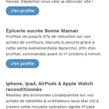
heures. Dépéchez-vous cela va s’écouler vite !
J’en profite
Épicerie sucrée Bonne Maman
Profitez de jusqu’à 37% de réduction sur vos
achats de confiture, biscuits & yaourts grâce à
cette vente événementielle Bazarchic. Afin d’en
profiter, commandez avant le 17 octobre à minuit.
J’en profite
Iphone, Ipad, AirPods & Apple Watch
reconditionnés
Réalisez des économies conséquentes sur vos
achats de tablettes & ordinateurs sous Mac OS à
travers cette nouvelle opération signée Private