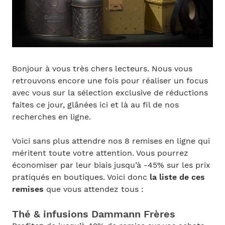
Bonjour à vous très chers lecteurs. Nous vous
retrouvons encore une fois pour réaliser un focus
avec vous sur la sélection exclusive de réductions
faites ce jour, glânées ici et là au fil de nos
recherches en ligne.
Voici sans plus attendre nos 8 remises en ligne qui
méritent toute votre attention. Vous pourrez
économiser par leur biais jusqu’à -45% sur les prix
pratiqués en boutiques. Voici donc
la liste de ces
remises
que vous attendez tous :
Thé & infusions Dammann Frères