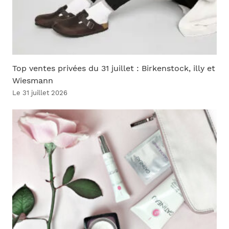
Top ventes privées du 31 juillet : Birkenstock, illy et
Wiesmann
Le 31 juillet 2026