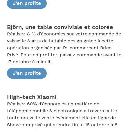
J’en profite
Björn, une table conviviale et colorée
Réalisez 81% d’économies sur votre commande de
vaisselle & arts de la table design grâce à cette
opération organisée par l’e-commerçant Brico
Privé. Pour en profiter, passez commande avant le
17 octobre à minuit.
J’en profite
High-tech Xiaomi
Réalisez 60% d’économies en matière de
téléphonie mobile & électronique à travers cette
toute nouvelle vente événementielle en ligne de
Showroomprivé qui prendra fin le 18 octobre à 8