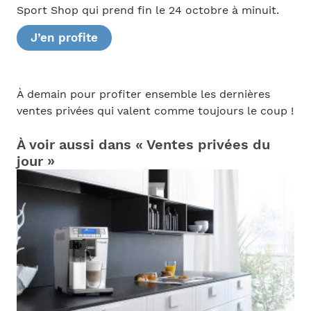
Sport Shop qui prend fin le 24 octobre à minuit.
J’en profite
À demain pour profiter ensemble les dernières
ventes privées qui valent comme toujours le coup !
À voir aussi dans « Ventes privées du
jour »