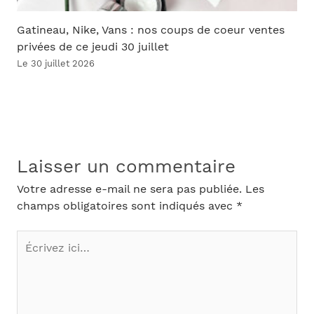
Gatineau, Nike, Vans : nos coups de coeur ventes
privées de ce jeudi 30 juillet
Le 30 juillet 2026
Laisser un commentaire
Votre adresse e-mail ne sera pas publiée.
Les
champs obligatoires sont indiqués avec
*
Écrivez
ici…