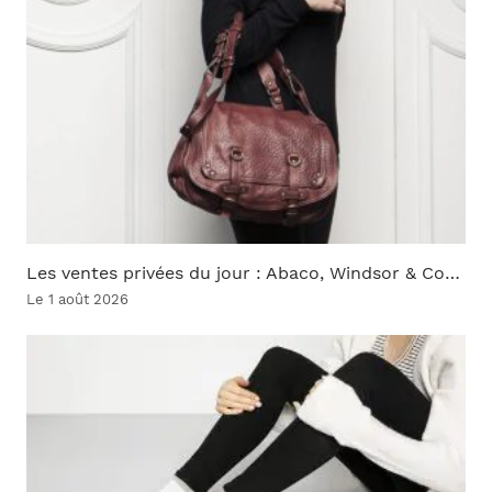
Les ventes privées du jour : Abaco, Windsor & Co…
Le 1 août 2026