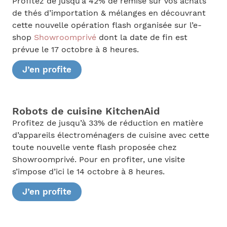
Profitez de jusqu’à 42% de remise sur vos achats
de thés d’importation & mélanges en découvrant
cette nouvelle opération flash organisée sur l’e-
shop
Showroomprivé
dont la date de fin est
prévue le 17 octobre à 8 heures.
J’en profite
Robots de cuisine KitchenAid
Profitez de jusqu’à 33% de réduction en matière
d’appareils électroménagers de cuisine avec cette
toute nouvelle vente flash proposée chez
Showroomprivé. Pour en profiter, une visite
s’impose d’ici le 14 octobre à 8 heures.
J’en profite