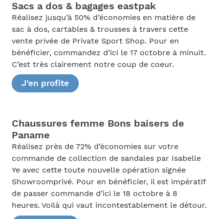
Sacs a dos & bagages eastpak
Réalisez jusqu’à 50% d’économies en matière de
sac à dos, cartables & trousses à travers cette
vente privée de Private Sport Shop. Pour en
bénéficier, commandez d’ici le 17 octobre à minuit.
C’est très clairement notre coup de coeur.
J’en profite
Chaussures femme Bons baisers de
Paname
Réalisez près de 72% d’économies sur votre
commande de collection de sandales par Isabelle
Ye avec cette toute nouvelle opération signée
Showroomprivé. Pour en bénéficier, il est impératif
de passer commande d’ici le 18 octobre à 8
heures. Voilà qui vaut incontestablement le détour.