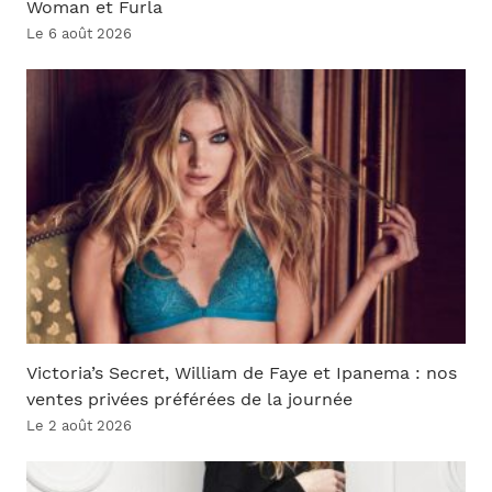
Woman et Furla
Le 6 août 2026
Victoria’s Secret, William de Faye et Ipanema : nos
ventes privées préférées de la journée
Le 2 août 2026