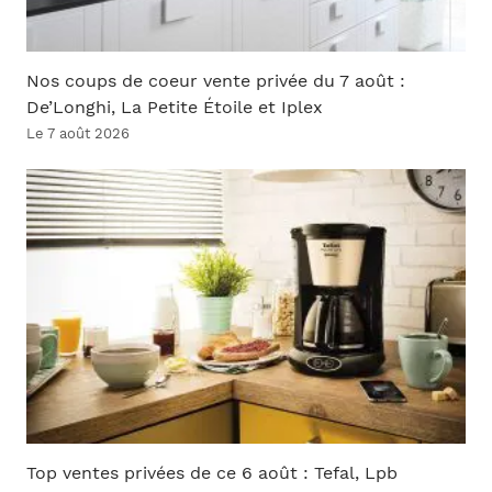
Nos coups de coeur vente privée du 7 août :
De’Longhi, La Petite Étoile et Iplex
Le 7 août 2026
Top ventes privées de ce 6 août : Tefal, Lpb