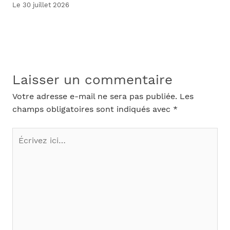
Le 30 juillet 2026
Laisser un commentaire
Votre adresse e-mail ne sera pas publiée.
Les
champs obligatoires sont indiqués avec
*
Écrivez
ici…