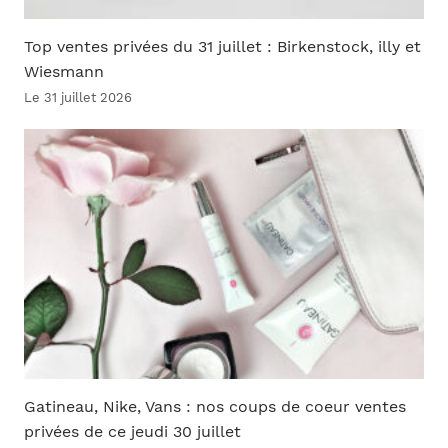
Top ventes privées du 31 juillet : Birkenstock, illy et
Wiesmann
Le 31 juillet 2026
Gatineau, Nike, Vans : nos coups de coeur ventes
privées de ce jeudi 30 juillet