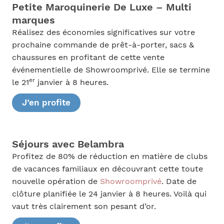
Petite Maroquinerie De Luxe – Multi
marques
Réalisez des économies significatives sur votre
prochaine commande de prêt-à-porter, sacs &
chaussures en profitant de cette vente
événementielle de Showroomprivé. Elle se termine
er
le 21
janvier à 8 heures.
J’en profite
Séjours avec Belambra
Profitez de 80% de réduction en matière de clubs
de vacances familiaux en découvrant cette toute
nouvelle opération de
Showroomprivé
. Date de
clôture planifiée le 24 janvier à 8 heures. Voilà qui
vaut très clairement son pesant d’or.