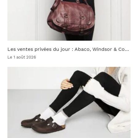
Les ventes privées du jour : Abaco, Windsor & Co…
Le 1 août 2026