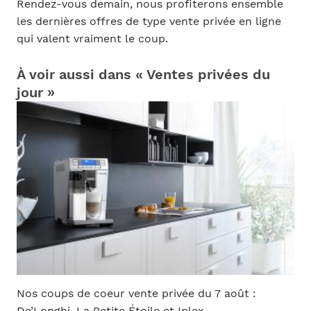
Rendez-vous demain, nous profiterons ensemble
les dernières offres de type vente privée en ligne
qui valent vraiment le coup.
À voir aussi dans « Ventes privées du
jour »
Nos coups de coeur vente privée du 7 août :