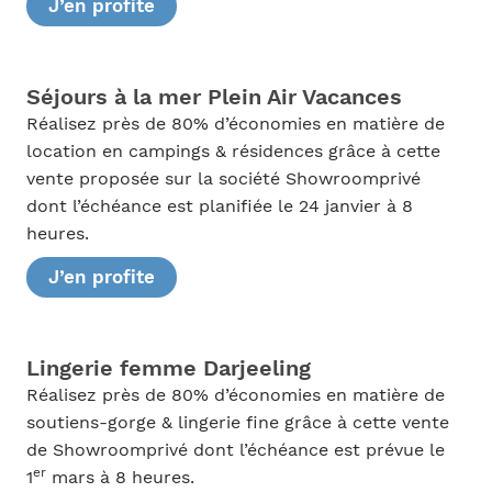
J’en profite
Séjours à la mer Plein Air Vacances
Réalisez près de 80% d’économies en matière de
location en campings & résidences grâce à cette
vente proposée sur la société Showroomprivé
dont l’échéance est planifiée le 24 janvier à 8
heures.
J’en profite
Lingerie femme Darjeeling
Réalisez près de 80% d’économies en matière de
soutiens-gorge & lingerie fine grâce à cette vente
de Showroomprivé dont l’échéance est prévue le
er
1
mars à 8 heures.