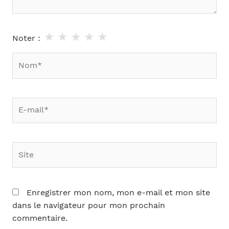
★
★
★
★
★
Noter :
Nom*
E-
mail*
Site
Enregistrer mon nom, mon e-mail et mon site
dans le navigateur pour mon prochain
commentaire.