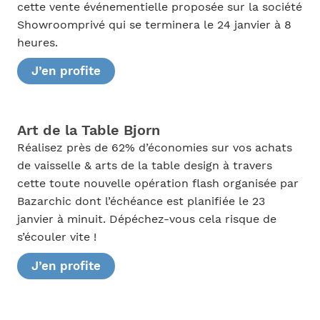
cette vente événementielle proposée sur la société
Showroomprivé qui se terminera le 24 janvier à 8
heures.
J’en profite
Art de la Table Bjorn
Réalisez près de 62% d’économies sur vos achats
de vaisselle & arts de la table design à travers
cette toute nouvelle opération flash organisée par
Bazarchic dont l’échéance est planifiée le 23
janvier à minuit. Dépéchez-vous cela risque de
s’écouler vite !
J’en profite