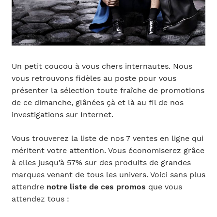
Un petit coucou à vous chers internautes. Nous
vous retrouvons fidèles au poste pour vous
présenter la sélection toute fraîche de promotions
de ce dimanche, glânées çà et là au fil de nos
investigations sur Internet.
Vous trouverez la liste de nos 7 ventes en ligne qui
méritent votre attention. Vous économiserez grâce
à elles jusqu’à 57% sur des produits de grandes
marques venant de tous les univers. Voici sans plus
attendre
notre liste de ces promos
que vous
attendez tous :