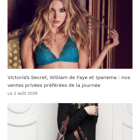
Victoria’s Secret, William de Faye et Ipanema : nos
ventes privées préférées de la journée
Le 2 août 2026