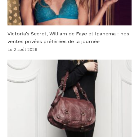
Victoria’s Secret, William de Faye et Ipanema : nos
ventes privées préférées de la journée
Le 2 août 2026