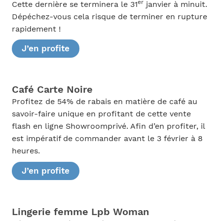
er
Cette dernière se terminera le 31
janvier à minuit.
Dépéchez-vous cela risque de terminer en rupture
rapidement !
J’en profite
Café Carte Noire
Profitez de 54% de rabais en matière de café au
savoir-faire unique en profitant de cette vente
flash en ligne Showroomprivé. Afin d’en profiter, il
est impératif de commander avant le 3 février à 8
heures.
J’en profite
Lingerie femme Lpb Woman