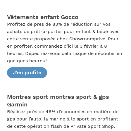
Vêtements enfant Gocco
Profitez de près de 83% de réduction sur vos
achats de prêt-à-porter pour enfant & bébé avec
cette vente proposée chez Showroomprivé. Pour
en profiter, commandez d’ici le 3 février à 8
heures. Dépéchez-vous cela risque de s’écouler en
quelques heures !
J’en profite
Montres sport montres sport & gps
Garmin
Réalisez près de 46% d’économies en matière de
gps pour l’auto, la marine & le sport en profitant
de cette opération flash de Private Sport Shop.