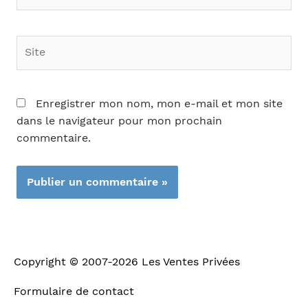
mail*
Site
Enregistrer mon nom, mon e-mail et mon site
dans le navigateur pour mon prochain
commentaire.
Copyright © 2007-2026
Les Ventes Privées
Formulaire de contact