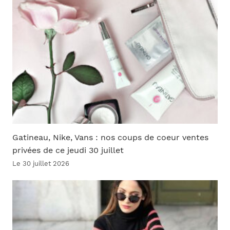
Gatineau, Nike, Vans : nos coups de coeur ventes
privées de ce jeudi 30 juillet
Le 30 juillet 2026