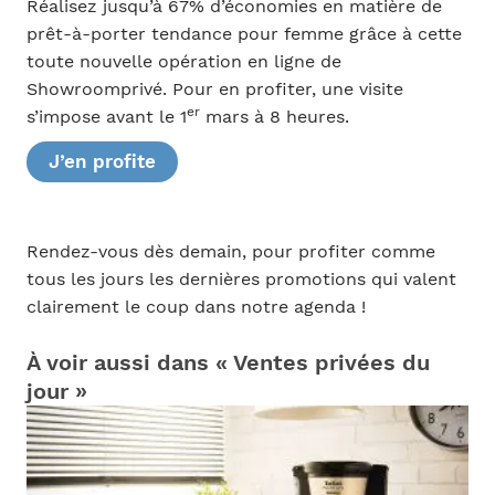
Réalisez jusqu’à 67% d’économies en matière de
prêt-à-porter tendance pour femme grâce à cette
toute nouvelle opération en ligne de
Showroomprivé. Pour en profiter, une visite
er
s’impose avant le 1
mars à 8 heures.
J’en profite
Rendez-vous dès demain, pour profiter comme
tous les jours les dernières promotions qui valent
clairement le coup dans notre agenda !
À voir aussi dans « Ventes privées du
jour »