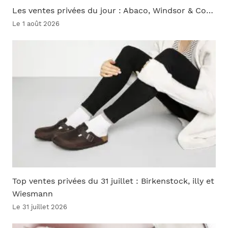
Les ventes privées du jour : Abaco, Windsor & Co…
Le 1 août 2026
Top ventes privées du 31 juillet : Birkenstock, illy et
Wiesmann
Le 31 juillet 2026