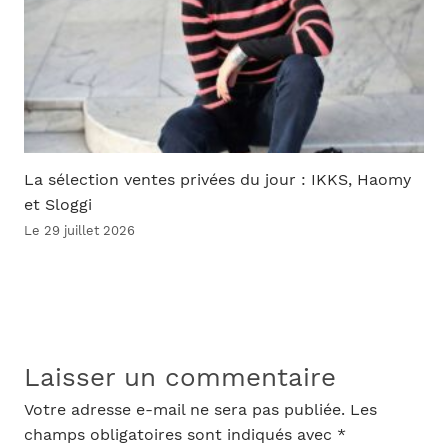
La sélection ventes privées du jour : IKKS, Haomy
et Sloggi
Le 29 juillet 2026
Laisser un commentaire
Votre adresse e-mail ne sera pas publiée.
Les
champs obligatoires sont indiqués avec
*