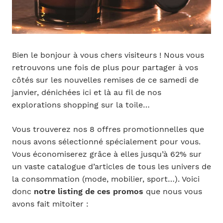
Bien le bonjour à vous chers visiteurs ! Nous vous
retrouvons une fois de plus pour partager à vos
côtés sur les nouvelles remises de ce samedi de
janvier, dénichées ici et là au fil de nos
explorations shopping sur la toile…
Vous trouverez nos 8 offres promotionnelles que
nous avons sélectionné spécialement pour vous.
Vous économiserez grâce à elles jusqu’à 62% sur
un vaste catalogue d’articles de tous les univers de
la consommation (mode, mobilier, sport…). Voici
donc
notre listing de ces promos
que nous vous
avons fait mitoiter :