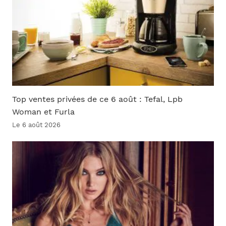
Top ventes privées de ce 6 août : Tefal, Lpb
Woman et Furla
Le 6 août 2026