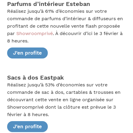
Parfums d’intérieur Esteban
Réalisez jusqu’à 61% d’économies sur votre
commande de parfums d’intérieur & diffuseurs en
profitant de cette nouvelle vente flash proposée
par
Showroomprivé
. À découvrir d’ici le 3 février à
8 heures.
J’en profite
Sacs à dos Eastpak
Réalisez jusqu’à 53% d’économies sur votre
commande de sac à dos, cartables & trousses en
découvrant cette vente en ligne organisée sur
Showroomprivé dont la clôture est prévue le 3
février à 8 heures.
J’en profite