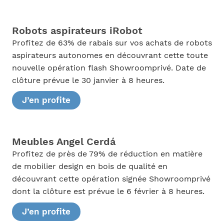
Robots aspirateurs iRobot
Profitez de 63% de rabais sur vos achats de robots
aspirateurs autonomes en découvrant cette toute
nouvelle opération flash Showroomprivé. Date de
clôture prévue le 30 janvier à 8 heures.
J’en profite
Meubles Angel Cerdá
Profitez de près de 79% de réduction en matière
de mobilier design en bois de qualité en
découvrant cette opération signée Showroomprivé
dont la clôture est prévue le 6 février à 8 heures.
J’en profite