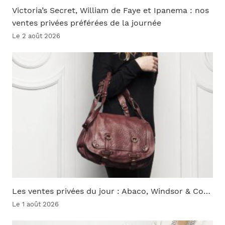
Victoria’s Secret, William de Faye et Ipanema : nos
ventes privées préférées de la journée
Le 2 août 2026
Les ventes privées du jour : Abaco, Windsor & Co…
Le 1 août 2026