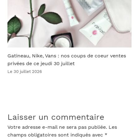
Gatineau, Nike, Vans : nos coups de coeur ventes
privées de ce jeudi 30 juillet
Le 30 juillet 2026
Laisser un commentaire
Votre adresse e-mail ne sera pas publiée.
Les
champs obligatoires sont indiqués avec
*