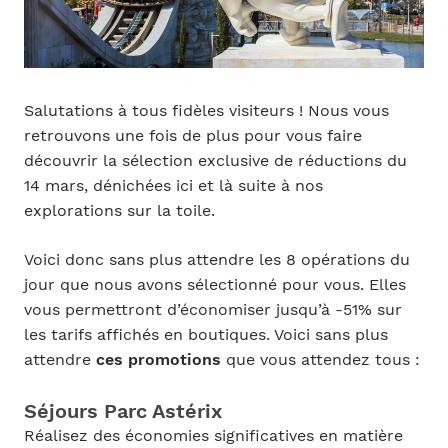
Salutations à tous fidèles visiteurs ! Nous vous
retrouvons une fois de plus pour vous faire
découvrir la sélection exclusive de réductions du
14 mars, dénichées ici et là suite à nos
explorations sur la toile.
Voici donc sans plus attendre les 8 opérations du
jour que nous avons sélectionné pour vous. Elles
vous permettront d’économiser jusqu’à -51% sur
les tarifs affichés en boutiques. Voici sans plus
attendre
ces promotions
que vous attendez tous :
Séjours Parc Astérix
Réalisez des économies significatives en matière