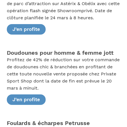
de parc d’attraction sur Astérix & Obélix avec cette
opération flash signée Showroomprivé. Date de
clôture planifiée le 24 mars à 8 heures.
J’en profite
Doudounes pour homme & femme jott
Profitez de 42% de réduction sur votre commande
de doudounes chic & branchées en profitant de
cette toute nouvelle vente proposée chez Private
Sport Shop dont la date de fin est prévue le 20
mars à minuit.
J’en profite
Foulards & écharpes Petrusse