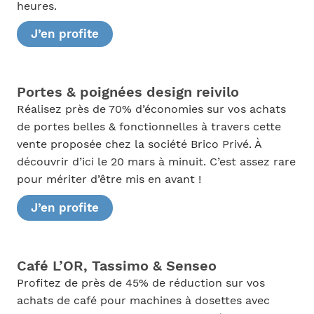
heures.
J’en profite
Portes & poignées design reivilo
Réalisez près de 70% d’économies sur vos achats
de portes belles & fonctionnelles à travers cette
vente proposée chez la société Brico Privé. À
découvrir d’ici le 20 mars à minuit. C’est assez rare
pour mériter d’être mis en avant !
J’en profite
Café L’OR, Tassimo & Senseo
Profitez de près de 45% de réduction sur vos
achats de café pour machines à dosettes avec