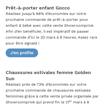
Prêt-à-porter enfant Gocco
Réalisez jusqu’à 88% d’économies sur votre
prochaine commande de prêt-à-porter pour
enfant & bébé avec cette vente Showroomprivé.
Afin d’en bénéficier, il est impératif de passer
commande d’ici le 20 mars à 8 heures. Assez rare
pour être signalé !
J’en profite
Chaussures estivales femme Golden
Sun
Réalisez près de 73% d’économies sur votre
prochaine commande de chaussures estivales
feminines grâce à cette vente privée organisée par
er
Showroomprivé qui prend fin le 21
mars à 8