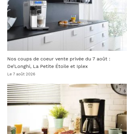
Nos coups de coeur vente privée du 7 août :
De’Longhi, La Petite Étoile et Iplex
Le 7 août 2026