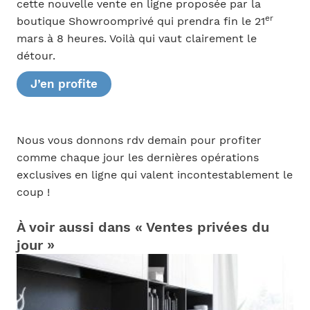
cette nouvelle vente en ligne proposée par la
er
boutique Showroomprivé qui prendra fin le 21
mars à 8 heures. Voilà qui vaut clairement le
détour.
J’en profite
Nous vous donnons rdv demain pour profiter
comme chaque jour les dernières opérations
exclusives en ligne qui valent incontestablement le
coup !
À voir aussi dans « Ventes privées du
jour »