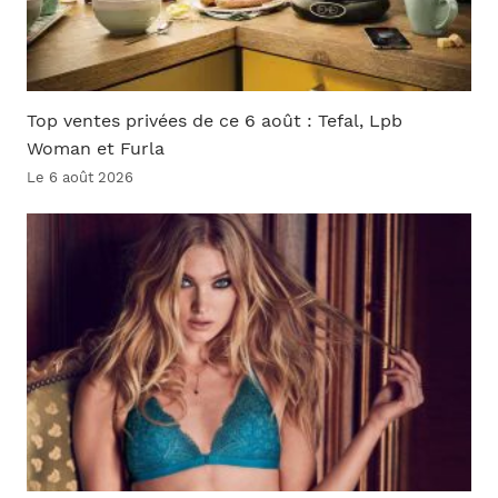
Top ventes privées de ce 6 août : Tefal, Lpb
Woman et Furla
Le 6 août 2026