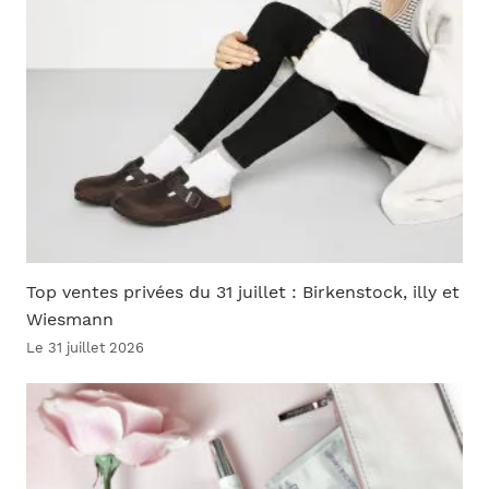
Top ventes privées du 31 juillet : Birkenstock, illy et
Wiesmann
Le 31 juillet 2026