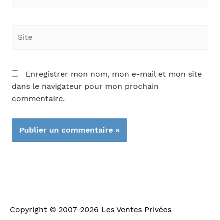
mail*
Site
Enregistrer mon nom, mon e-mail et mon site
dans le navigateur pour mon prochain
commentaire.
Copyright © 2007-2026
Les Ventes Privées