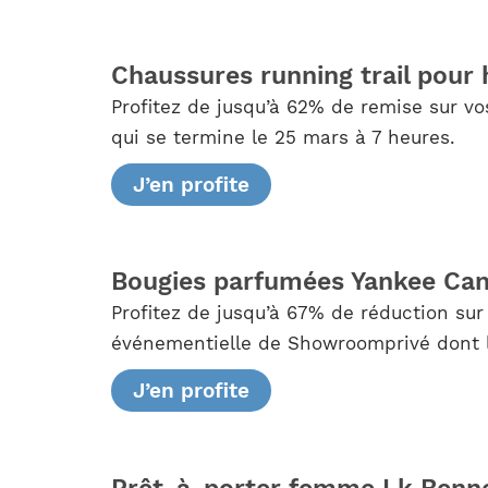
Chaussures running trail po
Profitez de jusqu’à 62% de remise sur vo
qui se termine le 25 mars à 7 heures.
J’en profite
Bougies parfumées Yankee Can
Profitez de jusqu’à 67% de réduction s
événementielle de Showroomprivé dont l’é
J’en profite