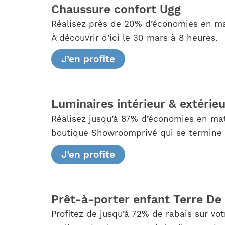
Chaussure confort Ugg
Réalisez près de 20% d’économies en ma
À découvrir d’ici le 30 mars à 8 heures.
J’en profite
Luminaires intérieur & extérie
Réalisez jusqu’à 87% d’économies en mati
boutique Showroomprivé qui se termine le
J’en profite
Prêt-à-porter enfant Terre De
Profitez de jusqu’à 72% de rabais sur v