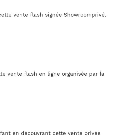
ette vente flash signée Showroomprivé.
te vente flash en ligne organisée par la
fant en découvrant cette vente privée