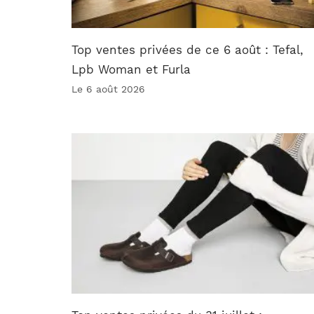
Top ventes privées de ce 6 août : Tefal,
Lpb Woman et Furla
Le 6 août 2026