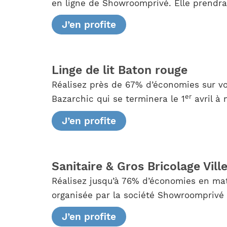
en ligne de Showroomprivé. Elle prendra 
J’en profite
Linge de lit Baton rouge
Réalisez près de 67% d’économies sur vo
er
Bazarchic qui se terminera le 1
avril à 
J’en profite
Sanitaire & Gros Bricolage Vi
Réalisez jusqu’à 76% d’économies en mati
organisée par la société Showroomprivé d
J’en profite