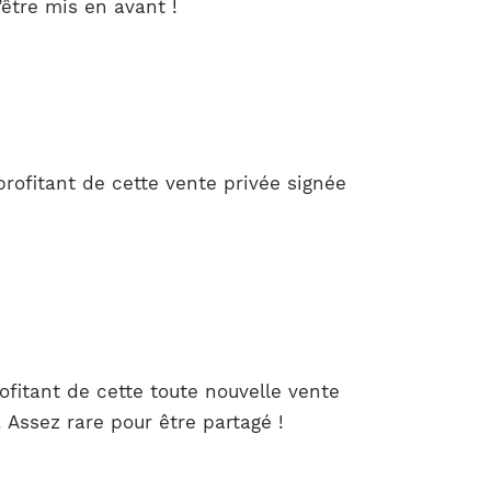
être mis en avant !
ofitant de cette vente privée signée
ofitant de cette toute nouvelle vente
 Assez rare pour être partagé !