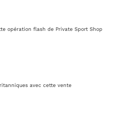
tte opération flash de Private Sport Shop
ritanniques avec cette vente