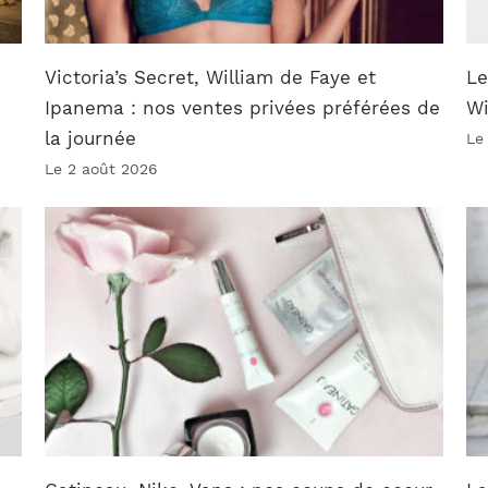
Victoria’s Secret, William de Faye et
Le
Ipanema : nos ventes privées préférées de
W
la journée
Le
Le 2 août 2026