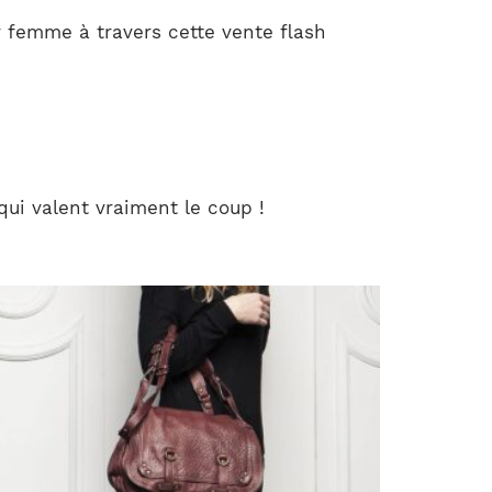
 femme à travers cette vente flash
qui valent vraiment le coup !