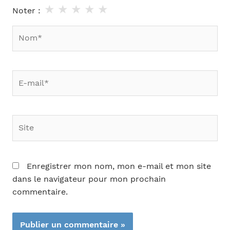
★
★
★
★
★
Noter :
Nom*
E-
mail*
Site
Enregistrer mon nom, mon e-mail et mon site
dans le navigateur pour mon prochain
commentaire.