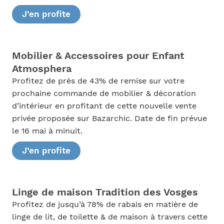
J’en profite
Mobilier & Accessoires pour Enfant
Atmosphera
Profitez de près de 43% de remise sur votre
prochaine commande de mobilier & décoration
d’intérieur en profitant de cette nouvelle vente
privée proposée sur Bazarchic. Date de fin prévue
le 16 mai à minuit.
J’en profite
Linge de maison Tradition des Vosges
Profitez de jusqu’à 78% de rabais en matière de
linge de lit, de toilette & de maison à travers cette