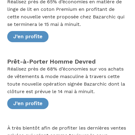
Réalisez près de 65% d’économies en matière de
linge de lit en coton Premium en profitant de
cette nouvelle vente proposée chez Bazarchic qui
se terminera le 15 mai à minuit.
J’en profite
Prêt-à-Porter Homme Devred
Réalisez près de 68% d’économies sur vos achats
de vêtements & mode masculine à travers cette
toute nouvelle opération signée Bazarchic dont la
clôture est prévue le 14 mai à minuit.
J’en profite
À très bientôt afin de profiter les dernières ventes