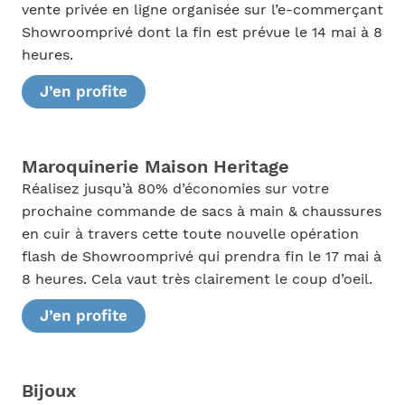
vente privée en ligne organisée sur l’e-commerçant
Showroomprivé dont la fin est prévue le 14 mai à 8
heures.
J’en profite
Maroquinerie Maison Heritage
Réalisez jusqu’à 80% d’économies sur votre
prochaine commande de sacs à main & chaussures
en cuir à travers cette toute nouvelle opération
flash de Showroomprivé qui prendra fin le 17 mai à
8 heures. Cela vaut très clairement le coup d’oeil.
J’en profite
Bijoux