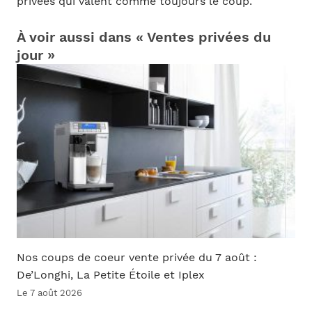
privées qui valent comme toujours le coup.
À voir aussi dans « Ventes privées du
jour »
Nos coups de coeur vente privée du 7 août :
De’Longhi, La Petite Étoile et Iplex
Le 7 août 2026