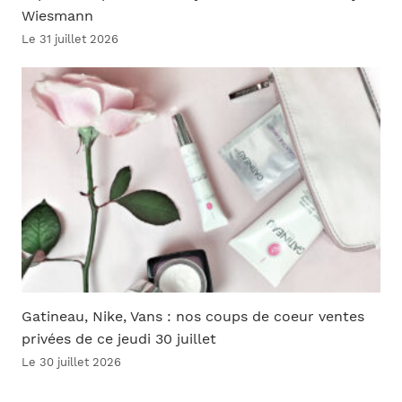
Wiesmann
Le 31 juillet 2026
Gatineau, Nike, Vans : nos coups de coeur ventes
privées de ce jeudi 30 juillet
Le 30 juillet 2026