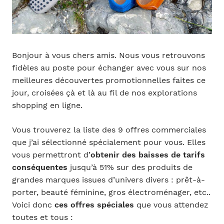
Bonjour à vous chers amis. Nous vous retrouvons
fidèles au poste pour échanger avec vous sur nos
meilleures découvertes promotionnelles faites ce
jour, croisées çà et là au fil de nos explorations
shopping en ligne.
Vous trouverez la liste des 9 offres commerciales
que j’ai sélectionné spécialement pour vous. Elles
vous permettront d’
obtenir des baisses de tarifs
conséquentes
jusqu’à 51% sur des produits de
grandes marques issues d’univers divers : prêt-à-
porter, beauté féminine, gros électroménager, etc..
Voici donc
ces offres spéciales
que vous attendez
toutes et tous :