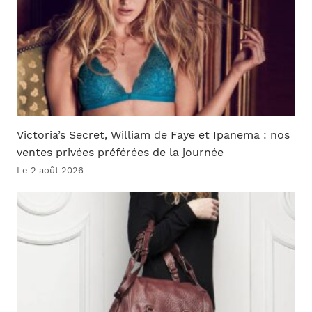
Victoria’s Secret, William de Faye et Ipanema : nos
ventes privées préférées de la journée
Le 2 août 2026