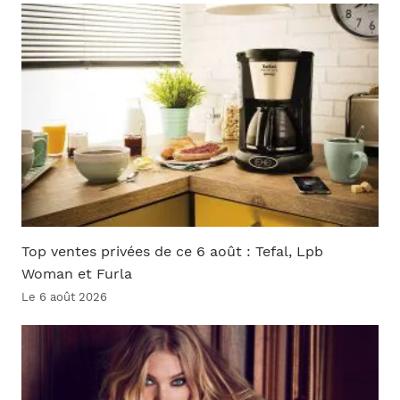
Top ventes privées de ce 6 août : Tefal, Lpb
Woman et Furla
Le 6 août 2026