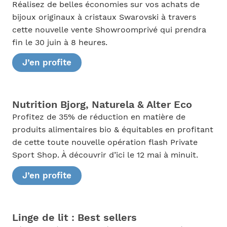
Réalisez de belles économies sur vos achats de
bijoux originaux à cristaux Swarovski à travers
cette nouvelle vente Showroomprivé qui prendra
fin le 30 juin à 8 heures.
J’en profite
Nutrition Bjorg, Naturela & Alter Eco
Profitez de 35% de réduction en matière de
produits alimentaires bio & équitables en profitant
de cette toute nouvelle opération flash Private
Sport Shop. À découvrir d’ici le 12 mai à minuit.
J’en profite
Linge de lit : Best sellers