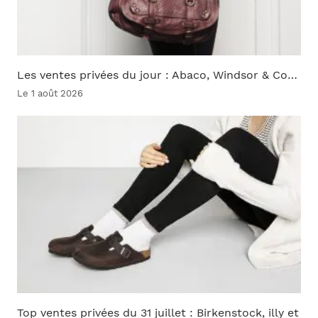
Les ventes privées du jour : Abaco, Windsor & Co…
Le 1 août 2026
Top ventes privées du 31 juillet : Birkenstock, illy et