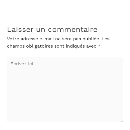
Laisser un commentaire
Votre adresse e-mail ne sera pas publiée.
Les
champs obligatoires sont indiqués avec
*
Écrivez
ici…