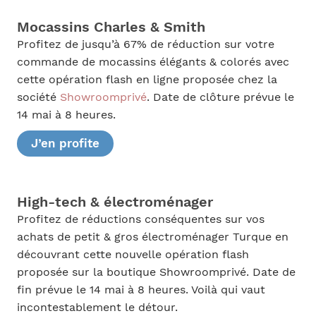
Mocassins Charles & Smith
Profitez de jusqu’à 67% de réduction sur votre
commande de mocassins élégants & colorés avec
cette opération flash en ligne proposée chez la
société
Showroomprivé
. Date de clôture prévue le
14 mai à 8 heures.
J’en profite
High-tech & électroménager
Profitez de réductions conséquentes sur vos
achats de petit & gros électroménager Turque en
découvrant cette nouvelle opération flash
proposée sur la boutique Showroomprivé. Date de
fin prévue le 14 mai à 8 heures. Voilà qui vaut
incontestablement le détour.