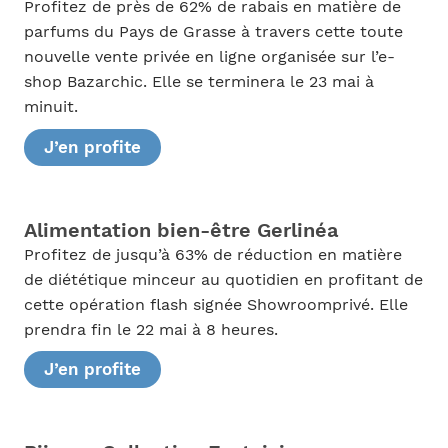
Profitez de près de 62% de rabais en matière de
parfums du Pays de Grasse à travers cette toute
nouvelle vente privée en ligne organisée sur l’e-
shop Bazarchic. Elle se terminera le 23 mai à
minuit.
J’en profite
Alimentation bien-être Gerlinéa
Profitez de jusqu’à 63% de réduction en matière
de diététique minceur au quotidien en profitant de
cette opération flash signée Showroomprivé. Elle
prendra fin le 22 mai à 8 heures.
J’en profite