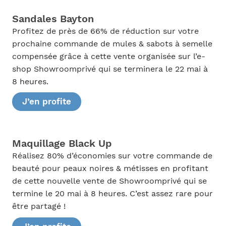
Sandales Bayton
Profitez de près de 66% de réduction sur votre
prochaine commande de mules & sabots à semelle
compensée grâce à cette vente organisée sur l’e-
shop Showroomprivé qui se terminera le 22 mai à
8 heures.
J’en profite
Maquillage Black Up
Réalisez 80% d’économies sur votre commande de
beauté pour peaux noires & métisses en profitant
de cette nouvelle vente de Showroomprivé qui se
termine le 20 mai à 8 heures. C’est assez rare pour
être partagé !