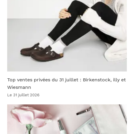
Top ventes privées du 31 juillet : Birkenstock, illy et
Wiesmann
Le 31 juillet 2026