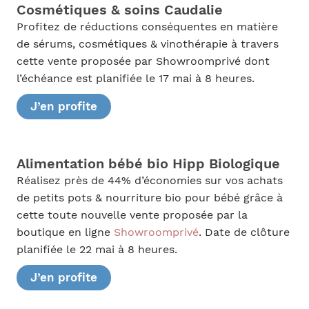
Cosmétiques & soins Caudalie
Profitez de réductions conséquentes en matière
de sérums, cosmétiques & vinothérapie à travers
cette vente proposée par Showroomprivé dont
l’échéance est planifiée le 17 mai à 8 heures.
J’en profite
Alimentation bébé bio Hipp Biologique
Réalisez près de 44% d’économies sur vos achats
de petits pots & nourriture bio pour bébé grâce à
cette toute nouvelle vente proposée par la
boutique en ligne
Showroomprivé
. Date de clôture
planifiée le 22 mai à 8 heures.
J’en profite