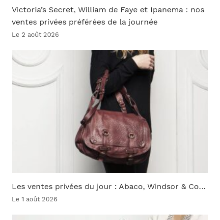
Victoria’s Secret, William de Faye et Ipanema : nos
ventes privées préférées de la journée
Le 2 août 2026
Les ventes privées du jour : Abaco, Windsor & Co…
Le 1 août 2026