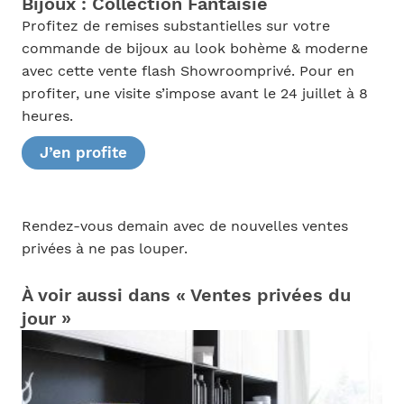
Bijoux : Collection Fantaisie
Profitez de remises substantielles sur votre
commande de bijoux au look bohème & moderne
avec cette vente flash Showroomprivé. Pour en
profiter, une visite s’impose avant le 24 juillet à 8
heures.
J’en profite
Rendez-vous demain avec de nouvelles ventes
privées à ne pas louper.
À voir aussi dans « Ventes privées du
jour »