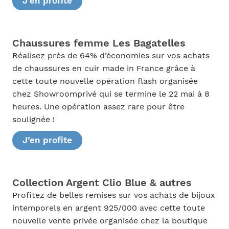
J’en profite
Chaussures femme Les Bagatelles
Réalisez près de 64% d’économies sur vos achats
de chaussures en cuir made in France grâce à
cette toute nouvelle opération flash organisée
chez Showroomprivé qui se termine le 22 mai à 8
heures. Une opération assez rare pour être
soulignée !
J’en profite
Collection Argent Clio Blue & autres
Profitez de belles remises sur vos achats de bijoux
intemporels en argent 925/000 avec cette toute
nouvelle vente privée organisée chez la boutique