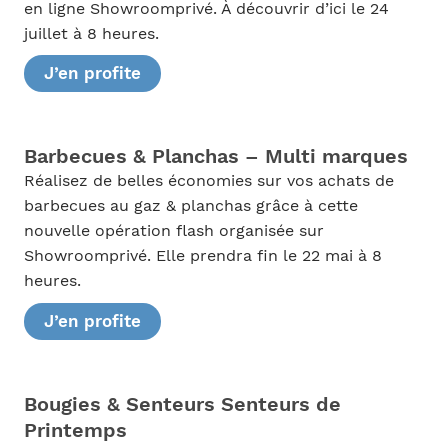
en ligne Showroomprivé. À découvrir d’ici le 24
juillet à 8 heures.
J’en profite
Barbecues & Planchas – Multi marques
Réalisez de belles économies sur vos achats de
barbecues au gaz & planchas grâce à cette
nouvelle opération flash organisée sur
Showroomprivé. Elle prendra fin le 22 mai à 8
heures.
J’en profite
Bougies & Senteurs Senteurs de
Printemps