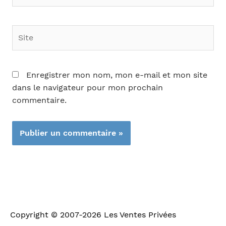
Site
Enregistrer mon nom, mon e-mail et mon site
dans le navigateur pour mon prochain
commentaire.
Copyright © 2007-2026
Les Ventes Privées