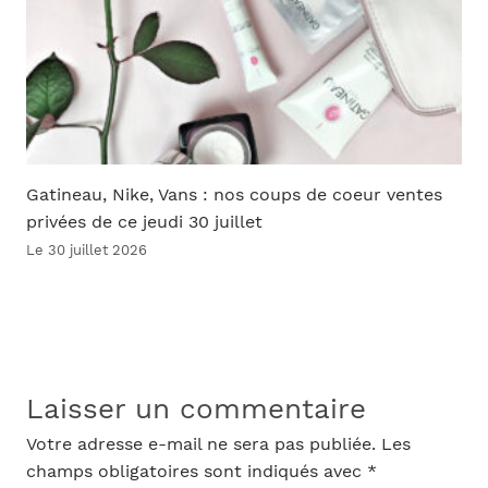
Gatineau, Nike, Vans : nos coups de coeur ventes
privées de ce jeudi 30 juillet
Le 30 juillet 2026
Laisser un commentaire
Votre adresse e-mail ne sera pas publiée.
Les
champs obligatoires sont indiqués avec
*