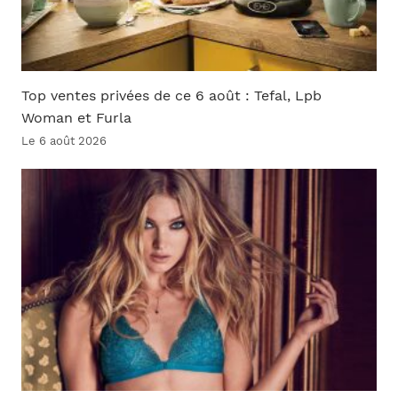
Top ventes privées de ce 6 août : Tefal, Lpb
Woman et Furla
Le 6 août 2026