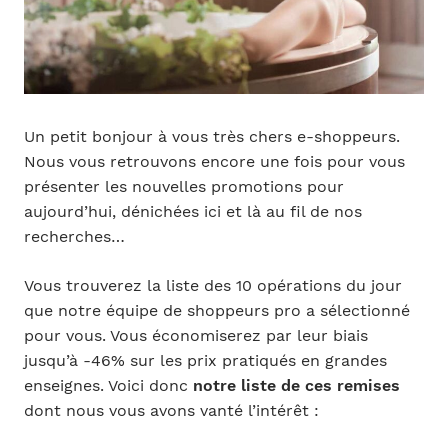
Un petit bonjour à vous très chers e-shoppeurs.
Nous vous retrouvons encore une fois pour vous
présenter les nouvelles promotions pour
aujourd’hui, dénichées ici et là au fil de nos
recherches…
Vous trouverez la liste des 10 opérations du jour
que notre équipe de shoppeurs pro a sélectionné
pour vous. Vous économiserez par leur biais
jusqu’à -46% sur les prix pratiqués en grandes
enseignes. Voici donc
notre liste de ces remises
dont nous vous avons vanté l’intérêt :