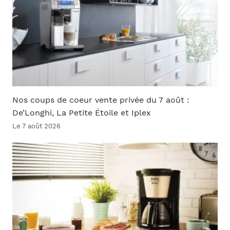
Nos coups de coeur vente privée du 7 août :
De’Longhi, La Petite Étoile et Iplex
Le 7 août 2026