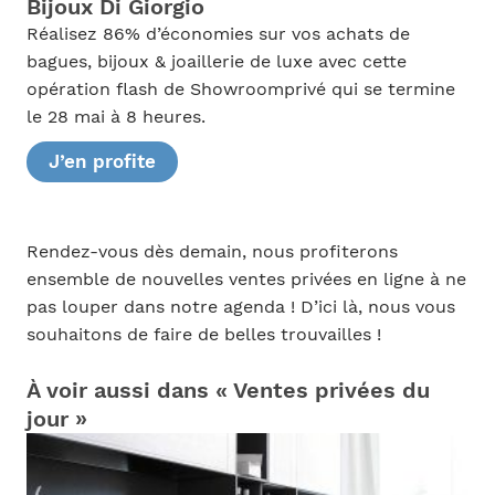
Bijoux Di Giorgio
Réalisez 86% d’économies sur vos achats de
bagues, bijoux & joaillerie de luxe avec cette
opération flash de Showroomprivé qui se termine
le 28 mai à 8 heures.
J’en profite
Rendez-vous dès demain, nous profiterons
ensemble de nouvelles ventes privées en ligne à ne
pas louper dans notre agenda ! D’ici là, nous vous
souhaitons de faire de belles trouvailles !
À voir aussi dans « Ventes privées du
jour »