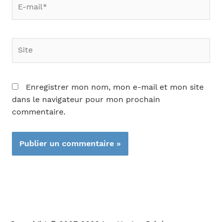
E-
mail*
Site
Enregistrer mon nom, mon e-mail et mon site
dans le navigateur pour mon prochain
commentaire.