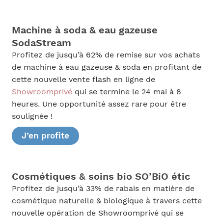
Machine à soda & eau gazeuse
SodaStream
Profitez de jusqu’à 62% de remise sur vos achats
de machine à eau gazeuse & soda en profitant de
cette nouvelle vente flash en ligne de
Showroomprivé
qui se termine le 24 mai à 8
heures. Une opportunité assez rare pour être
soulignée !
J’en profite
Cosmétiques & soins bio SO’BiO étic
Profitez de jusqu’à 33% de rabais en matière de
cosmétique naturelle & biologique à travers cette
nouvelle opération de Showroomprivé qui se