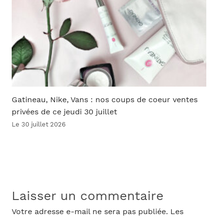
Gatineau, Nike, Vans : nos coups de coeur ventes
privées de ce jeudi 30 juillet
Le 30 juillet 2026
Laisser un commentaire
Votre adresse e-mail ne sera pas publiée.
Les