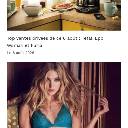
Top ventes privées de ce 6 août : Tefal, Lpb
Woman et Furla
Le 6 août 2026