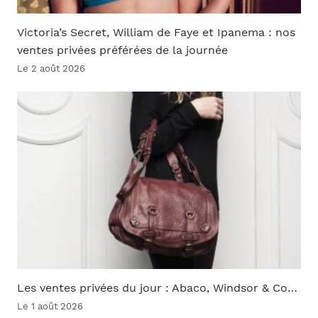
Victoria’s Secret, William de Faye et Ipanema : nos
ventes privées préférées de la journée
Le 2 août 2026
Les ventes privées du jour : Abaco, Windsor & Co…
Le 1 août 2026