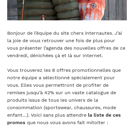
Bonjour de l’équipe du site chers internautes. J’ai
la joie de vous retrouver une fois de plus pour
vous présenter l’agenda des nouvelles offres de ce
vendredi, dénichées çà et là sur Internet.
Vous trouverez les 8 offres promotionnelles que
notre équipe a sélectionné spécialement pour
vous. Elles vous permettront de profiter de
remises jusqu’à 42% sur un vaste catalogue de
produits issus de tous les univers de la
consommation (sportswear, chaussures, mode
enfant…). Voici sans plus attendre
la liste de ces
promos
que nous vous avons fait mitoiter :