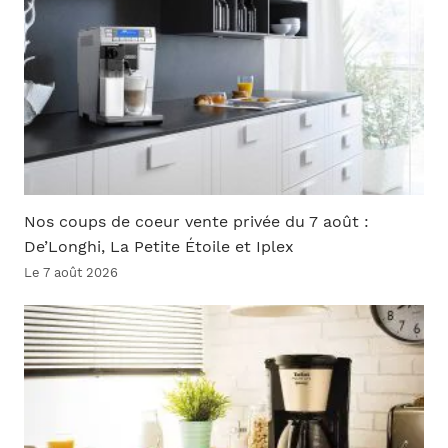
Nos coups de coeur vente privée du 7 août :
De’Longhi, La Petite Étoile et Iplex
Le 7 août 2026