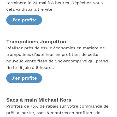
terminera le 24 mai à 8 heures. Dépéchez-vous
cela va disparaître vite !
J’en profite
Trampolines Jump4fun
Réalisez près de 81% d’économies en matière de
trampolines d’extérieur en profitant de cette
nouvelle vente flash de Showroomprivé qui prend
fin le 16 juin à 8 heures.
J’en profite
Sacs à main Michael Kors
Profitez de 75% de rabais sur votre commande de
prêt-à-porter, sacs & montres en profitant de