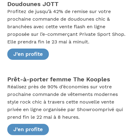
Doudounes JOTT
Profitez de jusqu’à 42% de remise sur votre
prochaine commande de doudounes chic &
branchées avec cette vente flash en ligne
proposée sur l’e-commerçant Private Sport Shop.
Elle prendra fin le 23 mai à minuit.
J’en profite
Prêt-à-porter femme The Kooples
Réalisez près de 90% d’économies sur votre
prochaine commande de vêtements modernes
style rock chic à travers cette nouvelle vente
privée en ligne organisée par Showroomprivé qui
prend fin le 22 mai à 8 heures.
J’en profite