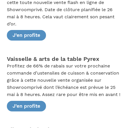
cette toute nouvelle vente flash en ligne de
Showroomprivé. Date de clôture planifiée le 26
mai à 8 heures. Cela vaut clairement son pesant
d’or.
J’en profite
Vaisselle & arts de la table Pyrex
Profitez de 66% de rabais sur votre prochaine
commande d’ustensiles de cuisson & conservation
grâce à cette nouvelle vente organisée sur
Showroomprivé dont l’échéance est prévue le 25
mai à 8 heures. Assez rare pour être mis en avant !
J’en profite