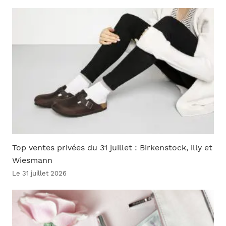
Top ventes privées du 31 juillet : Birkenstock, illy et
Wiesmann
Le 31 juillet 2026