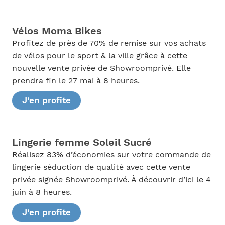
Vélos Moma Bikes
Profitez de près de 70% de remise sur vos achats
de vélos pour le sport & la ville grâce à cette
nouvelle vente privée de Showroomprivé. Elle
prendra fin le 27 mai à 8 heures.
J’en profite
Lingerie femme Soleil Sucré
Réalisez 83% d’économies sur votre commande de
lingerie séduction de qualité avec cette vente
privée signée Showroomprivé. À découvrir d’ici le 4
juin à 8 heures.
J’en profite