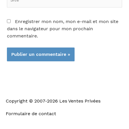
Enregistrer mon nom, mon e-mail et mon site
dans le navigateur pour mon prochain
commentaire.
Copyright © 2007-2026
Les Ventes Privées
Formulaire de contact