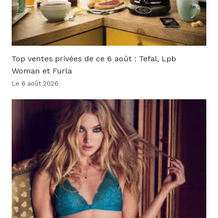
Top ventes privées de ce 6 août : Tefal, Lpb
Woman et Furla
Le 6 août 2026