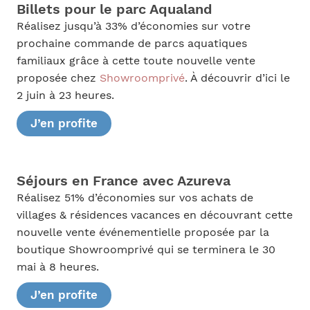
Billets pour le parc Aqualand
Réalisez jusqu’à 33% d’économies sur votre
prochaine commande de parcs aquatiques
familiaux grâce à cette toute nouvelle vente
proposée chez
Showroomprivé
. À découvrir d’ici le
2 juin à 23 heures.
J’en profite
Séjours en France avec Azureva
Réalisez 51% d’économies sur vos achats de
villages & résidences vacances en découvrant cette
nouvelle vente événementielle proposée par la
boutique Showroomprivé qui se terminera le 30
mai à 8 heures.
J’en profite