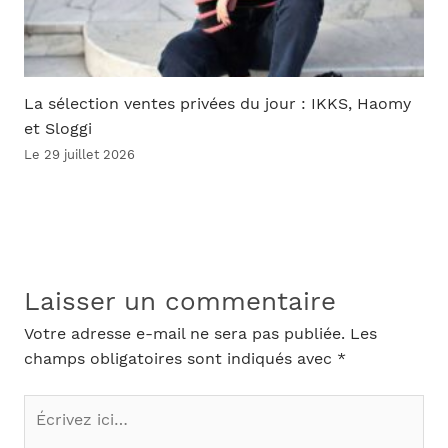
La sélection ventes privées du jour : IKKS, Haomy
et Sloggi
Le 29 juillet 2026
Laisser un commentaire
Votre adresse e-mail ne sera pas publiée.
Les
champs obligatoires sont indiqués avec
*
Écrivez
ici…