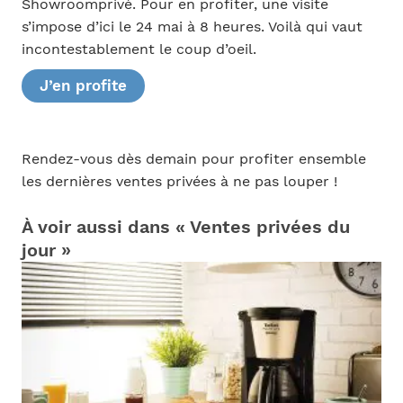
Showroomprivé. Pour en profiter, une visite
s’impose d’ici le 24 mai à 8 heures. Voilà qui vaut
incontestablement le coup d’oeil.
J’en profite
Rendez-vous dès demain pour profiter ensemble
les dernières ventes privées à ne pas louper !
À voir aussi dans « Ventes privées du
jour »