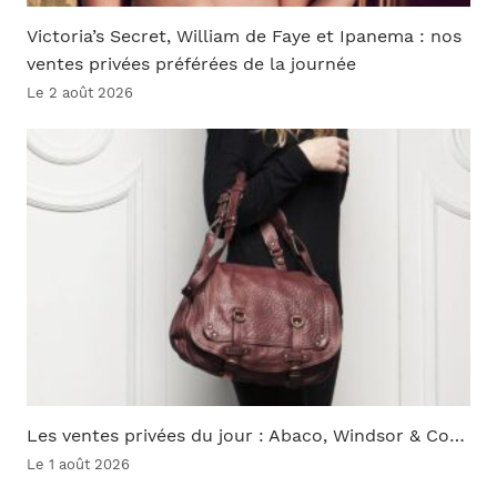
Victoria’s Secret, William de Faye et Ipanema : nos
ventes privées préférées de la journée
Le 2 août 2026
Les ventes privées du jour : Abaco, Windsor & Co…
Le 1 août 2026