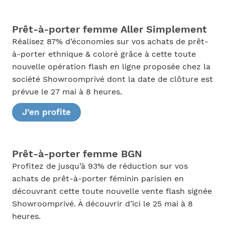
Prêt-à-porter femme Aller Simplement
Réalisez 87% d’économies sur vos achats de prêt-
à-porter ethnique & coloré grâce à cette toute
nouvelle opération flash en ligne proposée chez la
société Showroomprivé dont la date de clôture est
prévue le 27 mai à 8 heures.
J’en profite
Prêt-à-porter femme BGN
Profitez de jusqu’à 93% de réduction sur vos
achats de prêt-à-porter féminin parisien en
découvrant cette toute nouvelle vente flash signée
Showroomprivé. À découvrir d’ici le 25 mai à 8
heures.