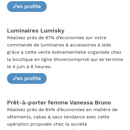
J’en profite
Luminaires Lumisky
Réalisez près de 87% d’économies sur votre
commande de luminaires & accessoires à leds
grâce à cette vente événementielle organisée chez
la boutique en ligne Showroomprivé qui se termine
le 4 juin à 8 heures.
J’en profite
Prêt-à-porter femme Vanessa Bruno
Réalisez près de 84% d’économies en matière de
vêtements, cabas & sacs tendance avec cette
opération proposée chez la société