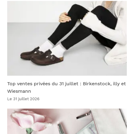
Top ventes privées du 31 juillet : Birkenstock, illy et
Wiesmann
Le 31 juillet 2026