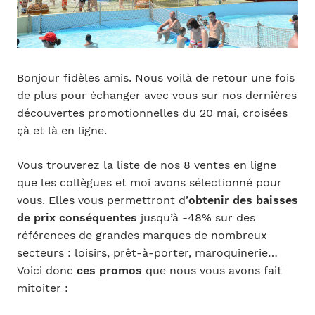
Bonjour fidèles amis. Nous voilà de retour une fois
de plus pour échanger avec vous sur nos dernières
découvertes promotionnelles du 20 mai, croisées
çà et là en ligne.
Vous trouverez la liste de nos 8 ventes en ligne
que les collègues et moi avons sélectionné pour
vous. Elles vous permettront d’
obtenir des baisses
de prix conséquentes
jusqu’à -48% sur des
références de grandes marques de nombreux
secteurs : loisirs, prêt-à-porter, maroquinerie…
Voici donc
ces promos
que nous vous avons fait
mitoiter :