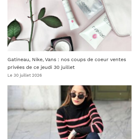
Gatineau, Nike, Vans : nos coups de coeur ventes
privées de ce jeudi 30 juillet
Le 30 juillet 2026