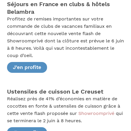
Séjours en France en clubs & hôtels
Belambra
Profitez de remises importantes sur votre
commande de clubs de vacances familiaux en
découvrant cette nouvelle vente flash de
Showroomprivé dont la clôture est prévue le 6 juin
à 8 heures. Voilà qui vaut incontestablement le
coup d’oeil.
J’en profite
Ustensiles de cuisson Le Creuset
Réalisez près de 41% d’économies en matière de
cocottes en fonte & ustensiles de cuisson grâce à
cette vente flash proposée sur
Showroomprivé
qui
se terminera le 2 juin à 8 heures.