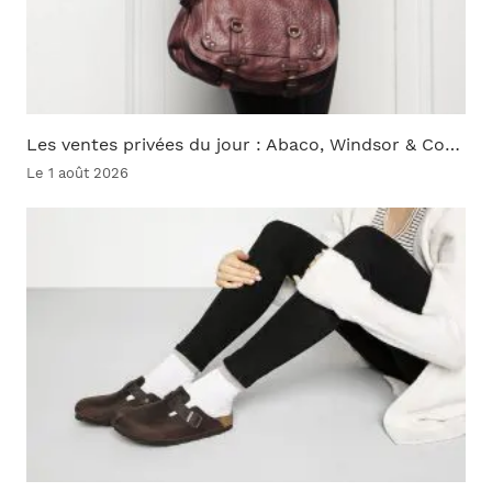
Les ventes privées du jour : Abaco, Windsor & Co…
Le 1 août 2026