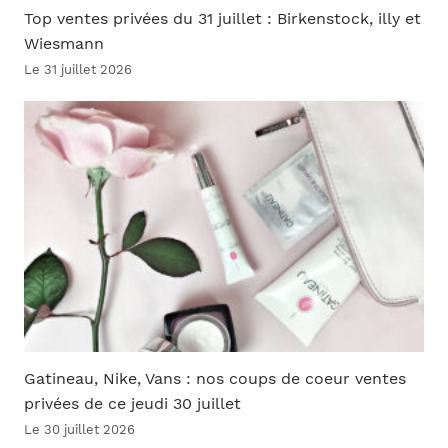
Top ventes privées du 31 juillet : Birkenstock, illy et
Wiesmann
Le 31 juillet 2026
Gatineau, Nike, Vans : nos coups de coeur ventes
privées de ce jeudi 30 juillet
Le 30 juillet 2026