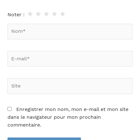
★
★
★
★
★
Noter :
Nom*
E-
mail*
Site
Enregistrer mon nom, mon e-mail et mon site
dans le navigateur pour mon prochain
commentaire.