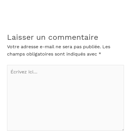
Laisser un commentaire
Votre adresse e-mail ne sera pas publiée.
Les
champs obligatoires sont indiqués avec
*
Écrivez
ici…