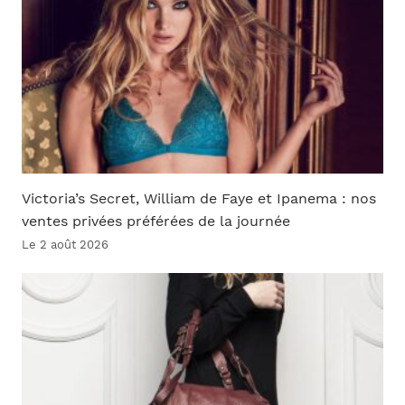
Victoria’s Secret, William de Faye et Ipanema : nos
ventes privées préférées de la journée
Le 2 août 2026