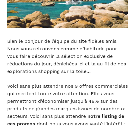
Bien le bonjour de l’équipe du site fidèles amis.
Nous vous retrouvons comme d’habitude pour
vous faire découvrir la sélection exclusive de
réductions du jour, dénichées ici et là au fil de nos
explorations shopping sur la toile…
Voici sans plus attendre nos 9 offres commerciales
qui méritent toute votre attention. Elles vous
permettront d’économiser jusqu’à 49% sur des
produits de grandes marques issues de nombreux
secteurs. Voici sans plus attendre
notre listing de
ces promos
dont nous vous avons vanté l’intérêt :