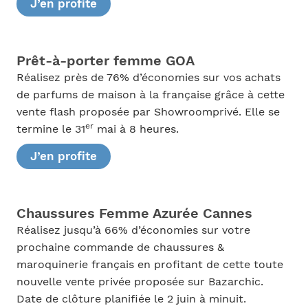
J’en profite
Prêt-à-porter femme GOA
Réalisez près de 76% d’économies sur vos achats
de parfums de maison à la française grâce à cette
vente flash proposée par Showroomprivé. Elle se
er
termine le 31
mai à 8 heures.
J’en profite
Chaussures Femme Azurée Cannes
Réalisez jusqu’à 66% d’économies sur votre
prochaine commande de chaussures &
maroquinerie français en profitant de cette toute
nouvelle vente privée proposée sur Bazarchic.
Date de clôture planifiée le 2 juin à minuit.