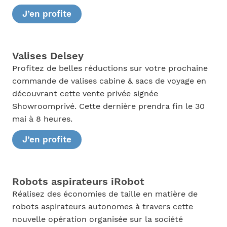
J’en profite
Valises Delsey
Profitez de belles réductions sur votre prochaine
commande de valises cabine & sacs de voyage en
découvrant cette vente privée signée
Showroomprivé. Cette dernière prendra fin le 30
mai à 8 heures.
J’en profite
Robots aspirateurs iRobot
Réalisez des économies de taille en matière de
robots aspirateurs autonomes à travers cette
nouvelle opération organisée sur la société