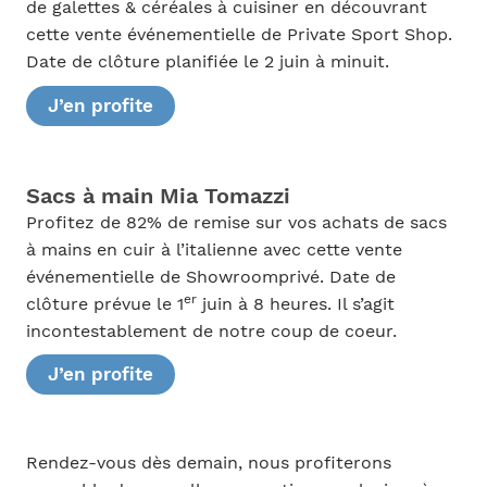
de galettes & céréales à cuisiner en découvrant
cette vente événementielle de Private Sport Shop.
Date de clôture planifiée le 2 juin à minuit.
J’en profite
Sacs à main Mia Tomazzi
Profitez de 82% de remise sur vos achats de sacs
à mains en cuir à l’italienne avec cette vente
événementielle de Showroomprivé. Date de
er
clôture prévue le 1
juin à 8 heures. Il s’agit
incontestablement de notre coup de coeur.
J’en profite
Rendez-vous dès demain, nous profiterons