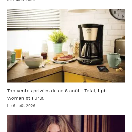
Top ventes privées de ce 6 août : Tefal, Lpb
Woman et Furla
Le 6 août 2026