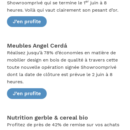
er
Showroomprivé qui se termine le 1
juin à 8
heures. Voilà qui vaut clairement son pesant d’or.
J’en profite
Meubles Angel Cerdá
Réalisez jusqu’à 78% d’économies en matière de
mobilier design en bois de qualité à travers cette
toute nouvelle opération signée Showroomprivé
dont la date de clôture est prévue le 2 juin à 8
heures.
J’en profite
Nutrition gerble & cereal bio
Profitez de près de 42% de remise sur vos achats