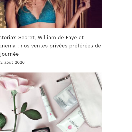
ctoria’s Secret, William de Faye et
anema : nos ventes privées préférées de
 journée
 2 août 2026