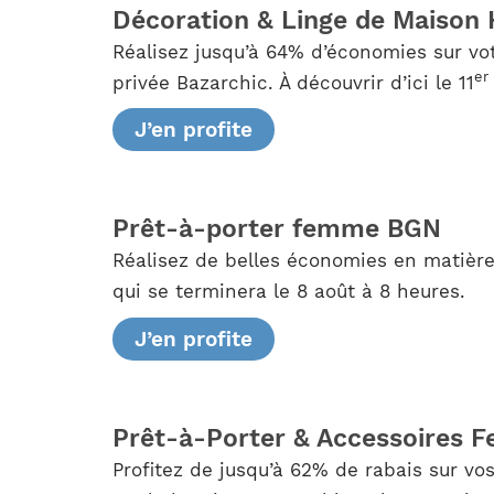
Décoration & Linge de Maison
Réalisez jusqu’à 64% d’économies sur vo
er
privée Bazarchic. À découvrir d’ici le 11
J’en profite
Prêt-à-porter femme BGN
Réalisez de belles économies en matière
qui se terminera le 8 août à 8 heures.
J’en profite
Prêt-à-Porter & Accessoires 
Profitez de jusqu’à 62% de rabais sur v