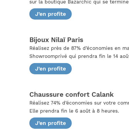
sur la boutique Bazarchic qui se terminer
J’en profite
Bijoux Nilaï Paris
Réalisez près de 87% d’économies en ma
Showroomprivé qui prendra fin le 14 aoû
J’en profite
Chaussure confort Calank
Réalisez 74% d’économies sur votre com
Elle prendra fin le 6 août à 8 heures.
J’en profite