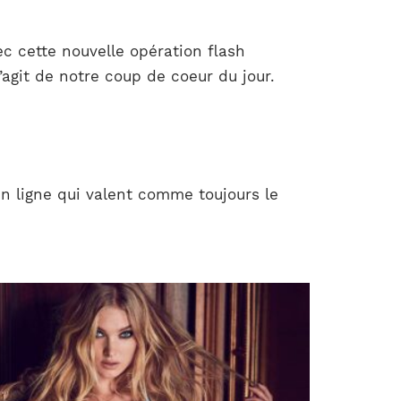
c cette nouvelle opération flash
agit de notre coup de coeur du jour.
n ligne qui valent comme toujours le