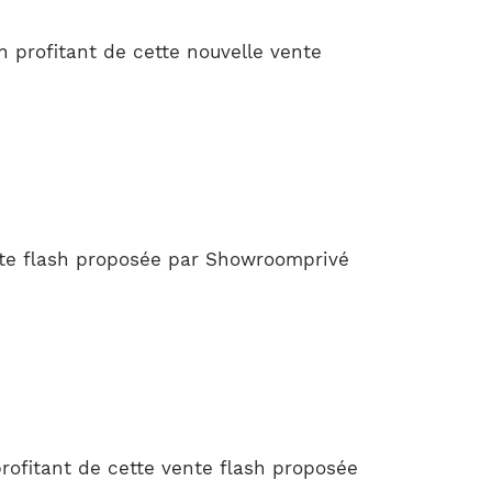
 profitant de cette nouvelle vente
ente flash proposée par Showroomprivé
rofitant de cette vente flash proposée