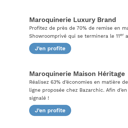
Maroquinerie Luxury Brand
Profitez de près de 70% de remise en mat
er
Showroomprivé qui se terminera le 11
a
J’en profite
Maroquinerie Maison Héritage
Réalisez 63% d’économies en matière de 
ligne proposée chez Bazarchic. Afin d’en 
signalé !
J’en profite