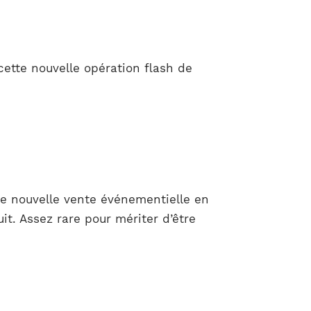
cette nouvelle opération flash de
te nouvelle vente événementielle en
it. Assez rare pour mériter d’être