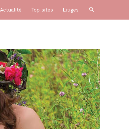
Actualité
Top sites
Litiges