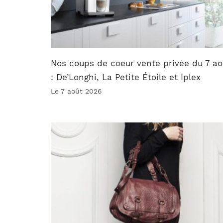
Nos coups de coeur vente privée du 7 ao
: De’Longhi, La Petite Étoile et Iplex
Le 7 août 2026