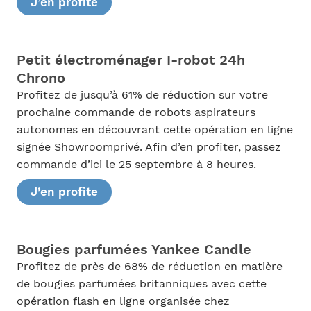
J’en profite
Petit électroménager I-robot 24h
Chrono
Profitez de jusqu’à 61% de réduction sur votre
prochaine commande de robots aspirateurs
autonomes en découvrant cette opération en ligne
signée Showroomprivé. Afin d’en profiter, passez
commande d’ici le 25 septembre à 8 heures.
J’en profite
Bougies parfumées Yankee Candle
Profitez de près de 68% de réduction en matière
de bougies parfumées britanniques avec cette
opération flash en ligne organisée chez