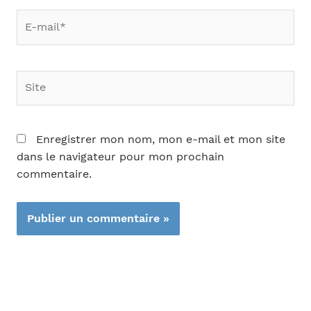
E-
mail*
Site
Enregistrer mon nom, mon e-mail et mon site
dans le navigateur pour mon prochain
commentaire.