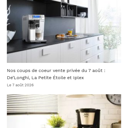
Nos coups de coeur vente privée du 7 août :
De’Longhi, La Petite Étoile et Iplex
Le 7 août 2026