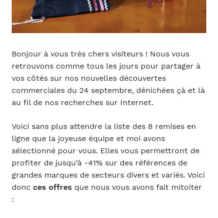
Bonjour à vous très chers visiteurs ! Nous vous
retrouvons comme tous les jours pour partager à
vos côtés sur nos nouvelles découvertes
commerciales du 24 septembre, dénichées çà et là
au fil de nos recherches sur Internet.
Voici sans plus attendre la liste des 8 remises en
ligne que la joyeuse équipe et moi avons
sélectionné pour vous. Elles vous permettront de
profiter de jusqu’à -41% sur des références de
grandes marques de secteurs divers et variés. Voici
donc
ces offres
que nous vous avons fait mitoiter
: