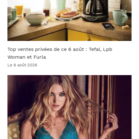
Top ventes privées de ce 6 août : Tefal, Lpb
Woman et Furla
Le 6 août 2026