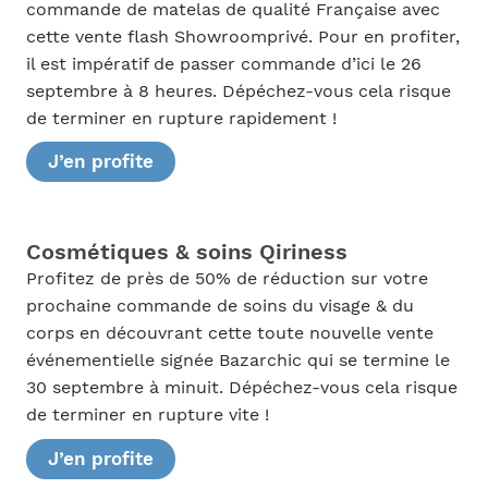
commande de matelas de qualité Française avec
cette vente flash Showroomprivé. Pour en profiter,
il est impératif de passer commande d’ici le 26
septembre à 8 heures. Dépéchez-vous cela risque
de terminer en rupture rapidement !
J’en profite
Cosmétiques & soins Qiriness
Profitez de près de 50% de réduction sur votre
prochaine commande de soins du visage & du
corps en découvrant cette toute nouvelle vente
événementielle signée Bazarchic qui se termine le
30 septembre à minuit. Dépéchez-vous cela risque
de terminer en rupture vite !
J’en profite