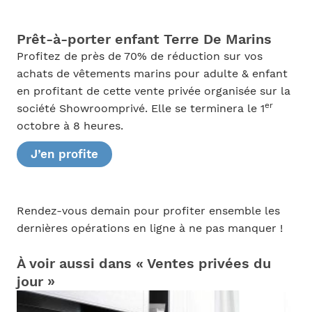
Prêt-à-porter enfant Terre De Marins
Profitez de près de 70% de réduction sur vos
achats de vêtements marins pour adulte & enfant
en profitant de cette vente privée organisée sur la
er
société Showroomprivé. Elle se terminera le 1
octobre à 8 heures.
J’en profite
Rendez-vous demain pour profiter ensemble les
dernières opérations en ligne à ne pas manquer !
À voir aussi dans « Ventes privées du
jour »