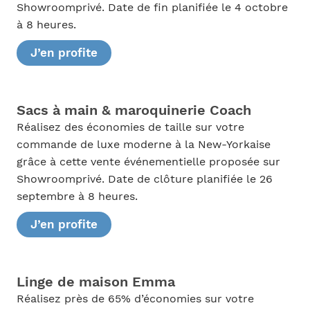
Showroomprivé. Date de fin planifiée le 4 octobre
à 8 heures.
J’en profite
Sacs à main & maroquinerie Coach
Réalisez des économies de taille sur votre
commande de luxe moderne à la New-Yorkaise
grâce à cette vente événementielle proposée sur
Showroomprivé. Date de clôture planifiée le 26
septembre à 8 heures.
J’en profite
Linge de maison Emma
Réalisez près de 65% d’économies sur votre