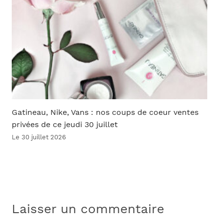
Gatineau, Nike, Vans : nos coups de coeur ventes
privées de ce jeudi 30 juillet
Le 30 juillet 2026
Laisser un commentaire