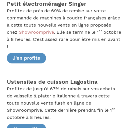
Petit électroménager Singer
Profitez de près de 69% de remise sur votre
commande de machines à coudre françaises grâce
à cette toute nouvelle vente en ligne proposée
er
chez
Showroomprivé
. Elle se termine le 1
octobre
à 8 heures. C’est assez rare pour être mis en avant
!
J’en profite
Ustensiles de cuisson Lagostina
Profitez de jusqu’à 67% de rabais sur vos achats
de vaisselle & platerie italienne à travers cette
toute nouvelle vente flash en ligne de
er
Showroomprivé. Cette dernière prendra fin le 1
octobre à 8 heures.