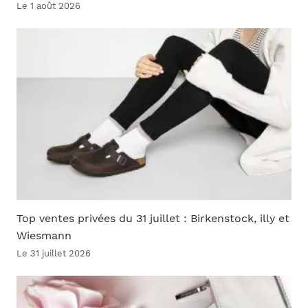
Le 1 août 2026
Top ventes privées du 31 juillet : Birkenstock, illy et
Wiesmann
Le 31 juillet 2026