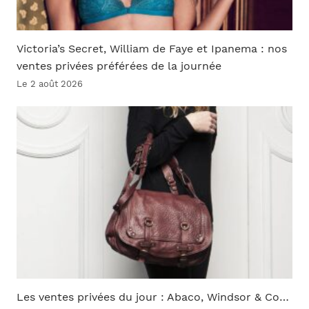
Victoria’s Secret, William de Faye et Ipanema : nos
ventes privées préférées de la journée
Le 2 août 2026
Les ventes privées du jour : Abaco, Windsor & Co…