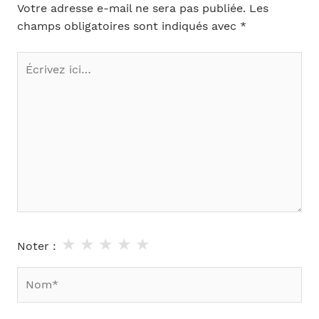
Votre adresse e-mail ne sera pas publiée.
Les
champs obligatoires sont indiqués avec
*
Écrivez
ici…
★
★
★
★
★
Noter :
Nom*