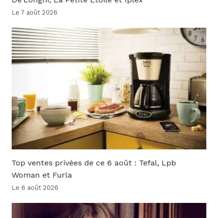
Le 7 août 2026
Top ventes privées de ce 6 août : Tefal, Lpb
Woman et Furla
Le 6 août 2026