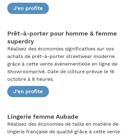
J’en profite
Prêt-à-porter pour homme & femme
superdry
Réalisez des économies significatives sur vos
achats de prêt-à-porter streetwear moderne
grâce à cette vente événementielle en ligne de
Showroomprivé. Date de clôture prévue le 16
octobre à 8 heures.
J’en profite
Lingerie femme Aubade
Réalisez des économies de taille en matière de
lingerie française de qualité grâce à cette vente