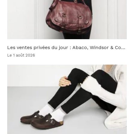
Les ventes privées du jour : Abaco, Windsor & Co…
Le 1 août 2026