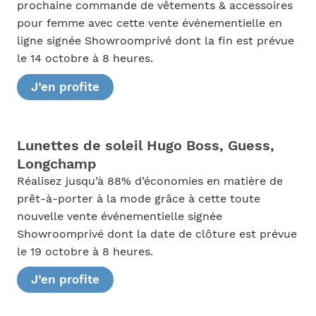
prochaine commande de vêtements & accessoires
pour femme avec cette vente événementielle en
ligne signée Showroomprivé dont la fin est prévue
le 14 octobre à 8 heures.
J’en profite
Lunettes de soleil Hugo Boss, Guess,
Longchamp
Réalisez jusqu’à 88% d’économies en matière de
prêt-à-porter à la mode grâce à cette toute
nouvelle vente événementielle signée
Showroomprivé dont la date de clôture est prévue
le 19 octobre à 8 heures.
J’en profite