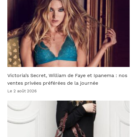
Victoria’s Secret, William de Faye et Ipanema : nos
ventes privées préférées de la journée
Le 2 août 2026