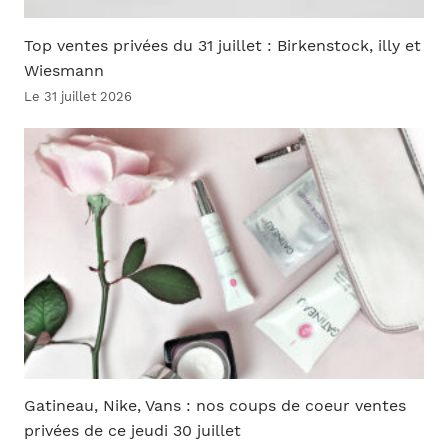
Top ventes privées du 31 juillet : Birkenstock, illy et
Wiesmann
Le 31 juillet 2026
Gatineau, Nike, Vans : nos coups de coeur ventes
privées de ce jeudi 30 juillet