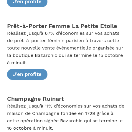
J’en profite
Prêt-à-Porter Femme La Petite Etoile
Réalisez jusqu’à 67% d’économies sur vos achats
de prêt-à-porter féminin parisien à travers cette
toute nouvelle vente événementielle organisée sur
la boutique Bazarchic qui se termine le 15 octobre
à minuit.
J’en profite
Champagne Ruinart
Réalisez jusqu’à 11% d’économies sur vos achats de
maison de Champagne fondée en 1729 grâce à
cette opération signée Bazarchic qui se termine le
16 octobre à minuit.