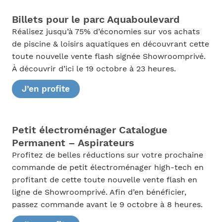
Billets pour le parc Aquaboulevard
Réalisez jusqu’à 75% d’économies sur vos achats
de piscine & loisirs aquatiques en découvrant cette
toute nouvelle vente flash signée Showroomprivé.
À découvrir d’ici le 19 octobre à 23 heures.
J’en profite
Petit électroménager Catalogue
Permanent – Aspirateurs
Profitez de belles réductions sur votre prochaine
commande de petit électroménager high-tech en
profitant de cette toute nouvelle vente flash en
ligne de Showroomprivé. Afin d’en bénéficier,
passez commande avant le 9 octobre à 8 heures.