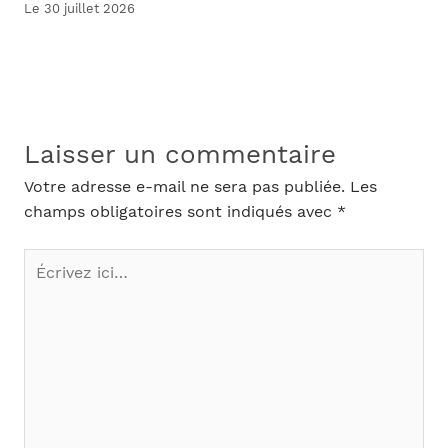
Le 30 juillet 2026
Laisser un commentaire
Votre adresse e-mail ne sera pas publiée.
Les
champs obligatoires sont indiqués avec
*
Écrivez
ici…