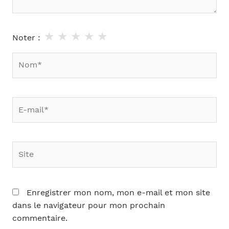
★
★
★
★
★
Noter :
Nom*
E-
mail*
Site
Enregistrer mon nom, mon e-mail et mon site
dans le navigateur pour mon prochain
commentaire.