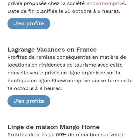
privée proposée chez la société
Showroomprivé
.
Date de fin planifiée le 20 octobre à 8 heures.
J’en profite
Lagrange Vacances en France
Profitez de remises conséquentes en matière de
locations en résidences de tourisme avec cette
nouvelle vente privée en ligne organisée sur la
boutique en ligne Showroomprivé qui se termine le
19 octobre à 8 heures.
J’en profite
Linge de maison Mango Home
Profitez de près de 69% de réduction sur votre