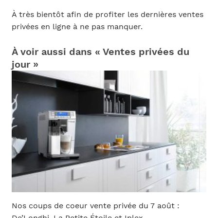
À très bientôt afin de profiter les dernières ventes
privées en ligne à ne pas manquer.
À voir aussi dans « Ventes privées du
jour »
Nos coups de coeur vente privée du 7 août :
De’Longhi, La Petite Étoile et Iplex