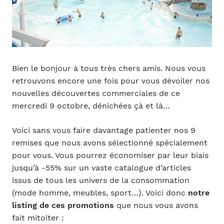
Bien le bonjour à tous très chers amis. Nous vous
retrouvons encore une fois pour vous dévoiler nos
nouvelles découvertes commerciales de ce
mercredi 9 octobre, dénichées çà et là…
Voici sans vous faire davantage patienter nos 9
remises que nous avons sélectionné spécialement
pour vous. Vous pourrez économiser par leur biais
jusqu’à -55% sur un vaste catalogue d’articles
issus de tous les univers de la consommation
(mode homme, meubles, sport…). Voici donc
notre
listing de ces promotions
que nous vous avons
fait mitoiter :