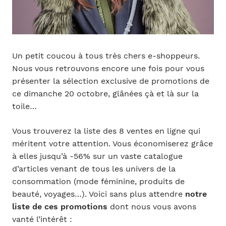
Un petit coucou à tous très chers e-shoppeurs.
Nous vous retrouvons encore une fois pour vous
présenter la sélection exclusive de promotions de
ce dimanche 20 octobre, glânées çà et là sur la
toile…
Vous trouverez la liste des 8 ventes en ligne qui
méritent votre attention. Vous économiserez grâce
à elles jusqu’à -56% sur un vaste catalogue
d’articles venant de tous les univers de la
consommation (mode féminine, produits de
beauté, voyages…). Voici sans plus attendre
notre
liste de ces promotions
dont nous vous avons
vanté l’intérêt :