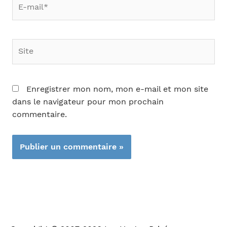
E-
mail*
Site
Enregistrer mon nom, mon e-mail et mon site
dans le navigateur pour mon prochain
commentaire.