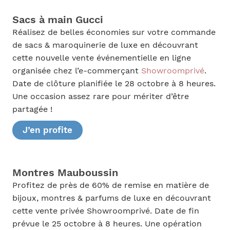
Sacs à main Gucci
Réalisez de belles économies sur votre commande
de sacs & maroquinerie de luxe en découvrant
cette nouvelle vente événementielle en ligne
organisée chez l’e-commerçant
Showroomprivé
.
Date de clôture planifiée le 28 octobre à 8 heures.
Une occasion assez rare pour mériter d’être
partagée !
J’en profite
Montres Mauboussin
Profitez de près de 60% de remise en matière de
bijoux, montres & parfums de luxe en découvrant
cette vente privée Showroomprivé. Date de fin
prévue le 25 octobre à 8 heures. Une opération