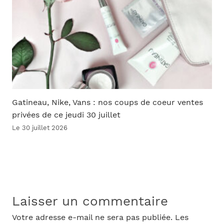
Gatineau, Nike, Vans : nos coups de coeur ventes
privées de ce jeudi 30 juillet
Le 30 juillet 2026
Laisser un commentaire
Votre adresse e-mail ne sera pas publiée.
Les