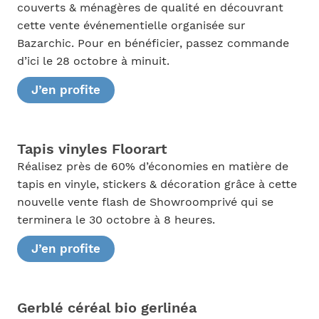
couverts & ménagères de qualité en découvrant
cette vente événementielle organisée sur
Bazarchic. Pour en bénéficier, passez commande
d’ici le 28 octobre à minuit.
J’en profite
Tapis vinyles Floorart
Réalisez près de 60% d’économies en matière de
tapis en vinyle, stickers & décoration grâce à cette
nouvelle vente flash de Showroomprivé qui se
terminera le 30 octobre à 8 heures.
J’en profite
Gerblé céréal bio gerlinéa