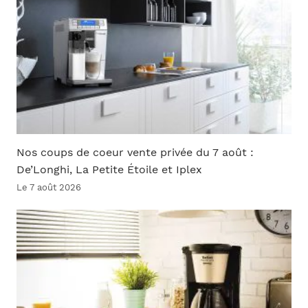
Nos coups de coeur vente privée du 7 août :
De’Longhi, La Petite Étoile et Iplex
Le 7 août 2026