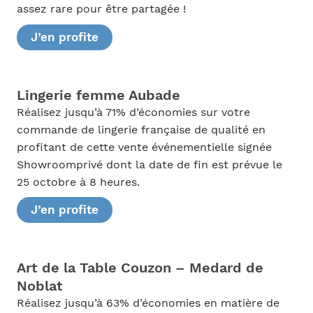
assez rare pour être partagée !
J’en profite
Lingerie femme Aubade
Réalisez jusqu’à 71% d’économies sur votre
commande de lingerie française de qualité en
profitant de cette vente événementielle signée
Showroomprivé dont la date de fin est prévue le
25 octobre à 8 heures.
J’en profite
Art de la Table Couzon – Medard de
Noblat
Réalisez jusqu’à 63% d’économies en matière de