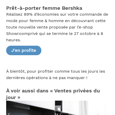
Prêt-à-porter femme Bershka
Réalisez 89% d’économies sur votre commande de
mode pour femme & homme en découvrant cette
toute nouvelle vente proposée par l’e-shop
Showroomprivé qui se termine le 27 octobre à 8
heures.
J’en profite
À bientôt, pour profiter comme tous les jours les
dernières opérations à ne pas manquer !
À voir aussi dans « Ventes privées du
jour »