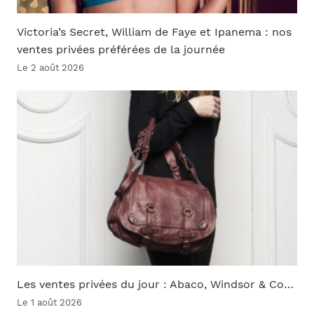
Victoria’s Secret, William de Faye et Ipanema : nos
ventes privées préférées de la journée
Le 2 août 2026
Les ventes privées du jour : Abaco, Windsor & Co…
Le 1 août 2026