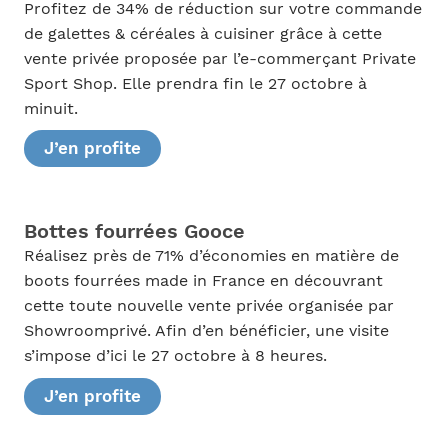
Profitez de 34% de réduction sur votre commande
de galettes & céréales à cuisiner grâce à cette
vente privée proposée par l’e-commerçant Private
Sport Shop. Elle prendra fin le 27 octobre à
minuit.
J’en profite
Bottes fourrées Gooce
Réalisez près de 71% d’économies en matière de
boots fourrées made in France en découvrant
cette toute nouvelle vente privée organisée par
Showroomprivé. Afin d’en bénéficier, une visite
s’impose d’ici le 27 octobre à 8 heures.
J’en profite