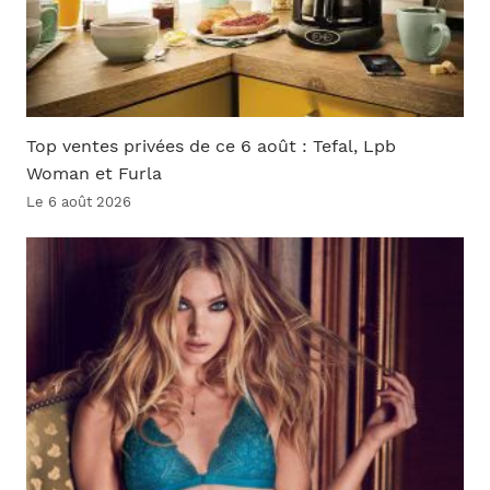
Top ventes privées de ce 6 août : Tefal, Lpb
Woman et Furla
Le 6 août 2026