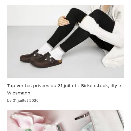
Top ventes privées du 31 juillet : Birkenstock, illy et
Wiesmann
Le 31 juillet 2026