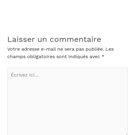
Laisser un commentaire
Votre adresse e-mail ne sera pas publiée.
Les
champs obligatoires sont indiqués avec
*
Écrivez
ici…