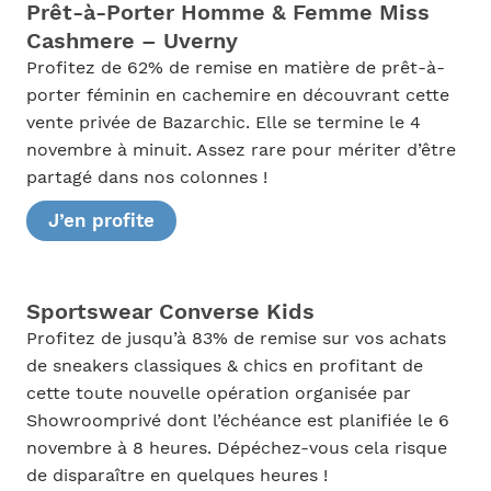
Prêt-à-Porter Homme & Femme Miss
Cashmere – Uverny
Profitez de 62% de remise en matière de prêt-à-
porter féminin en cachemire en découvrant cette
vente privée de Bazarchic. Elle se termine le 4
novembre à minuit. Assez rare pour mériter d’être
partagé dans nos colonnes !
J’en profite
Sportswear Converse Kids
Profitez de jusqu’à 83% de remise sur vos achats
de sneakers classiques & chics en profitant de
cette toute nouvelle opération organisée par
Showroomprivé dont l’échéance est planifiée le 6
novembre à 8 heures. Dépéchez-vous cela risque
de disparaître en quelques heures !