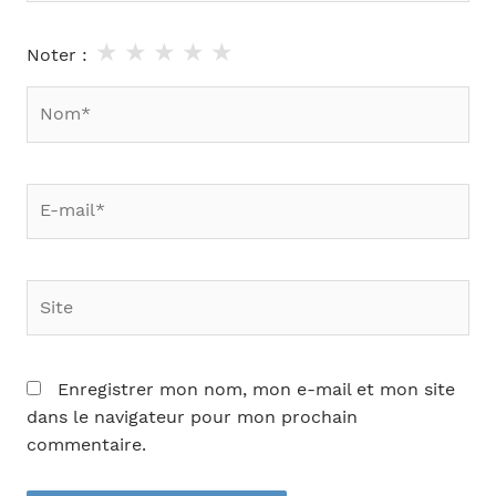
★
★
★
★
★
Noter :
Nom*
E-
mail*
Site
Enregistrer mon nom, mon e-mail et mon site
dans le navigateur pour mon prochain
commentaire.