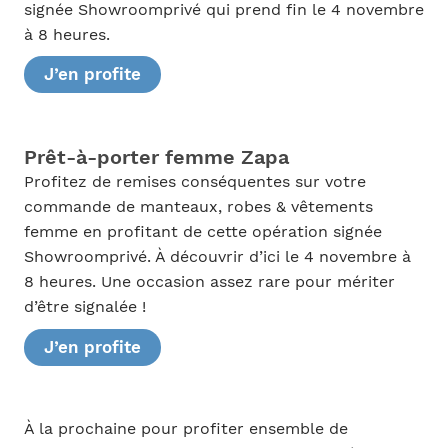
signée Showroomprivé qui prend fin le 4 novembre
à 8 heures.
J’en profite
Prêt-à-porter femme Zapa
Profitez de remises conséquentes sur votre
commande de manteaux, robes & vêtements
femme en profitant de cette opération signée
Showroomprivé. À découvrir d’ici le 4 novembre à
8 heures. Une occasion assez rare pour mériter
d’être signalée !
J’en profite
À la prochaine pour profiter ensemble de