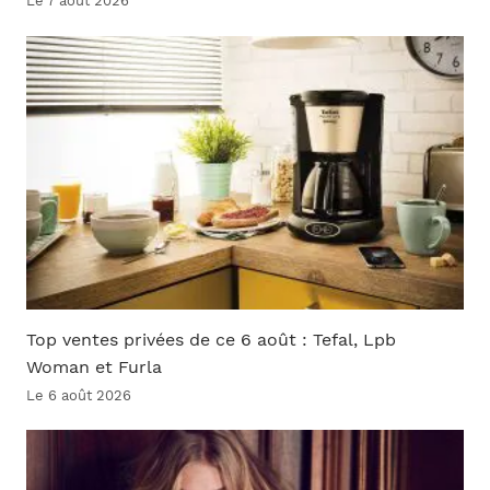
Le 7 août 2026
Top ventes privées de ce 6 août : Tefal, Lpb
Woman et Furla
Le 6 août 2026