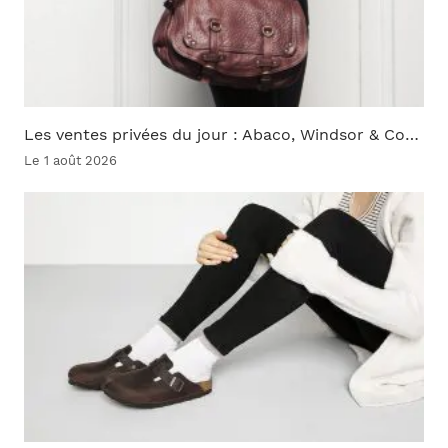
Les ventes privées du jour : Abaco, Windsor & Co…
Le 1 août 2026