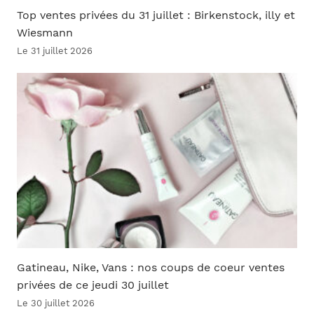
Top ventes privées du 31 juillet : Birkenstock, illy et
Wiesmann
Le 31 juillet 2026
Gatineau, Nike, Vans : nos coups de coeur ventes
privées de ce jeudi 30 juillet
Le 30 juillet 2026