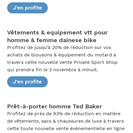
J’en profite
Vêtements & equipement vtt pour
homme & femme dainese bike
Profitez de jusqu’à 20% de réduction sur vos
achats de blousons & équipement du motard à
travers cette nouvelle vente Private Sport Shop
qui prendra fin le 3 novembre à minuit.
J’en profite
Prêt-à-porter homme Ted Baker
Profitez de près de 93% de réduction en matière
de vêtements, sacs & chaussures de luxe à travers
cette toute nouvelle vente événementielle en ligne