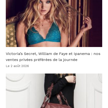
Victoria’s Secret, William de Faye et Ipanema : nos
ventes privées préférées de la journée
Le 2 août 2026