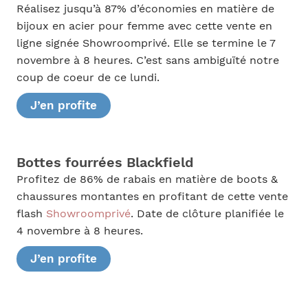
Réalisez jusqu’à 87% d’économies en matière de
bijoux en acier pour femme avec cette vente en
ligne signée Showroomprivé. Elle se termine le 7
novembre à 8 heures. C’est sans ambiguïté notre
coup de coeur de ce lundi.
J’en profite
Bottes fourrées Blackfield
Profitez de 86% de rabais en matière de boots &
chaussures montantes en profitant de cette vente
flash
Showroomprivé
. Date de clôture planifiée le
4 novembre à 8 heures.
J’en profite