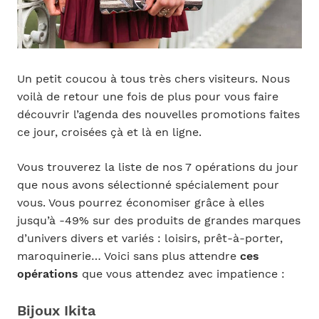
Un petit coucou à tous très chers visiteurs. Nous
voilà de retour une fois de plus pour vous faire
découvrir l’agenda des nouvelles promotions faites
ce jour, croisées çà et là en ligne.
Vous trouverez la liste de nos 7 opérations du jour
que nous avons sélectionné spécialement pour
vous. Vous pourrez économiser grâce à elles
jusqu’à -49% sur des produits de grandes marques
d’univers divers et variés : loisirs, prêt-à-porter,
maroquinerie… Voici sans plus attendre
ces
opérations
que vous attendez avec impatience :
Bijoux Ikita