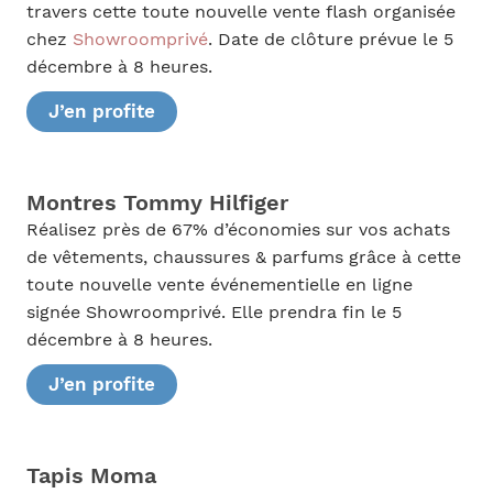
travers cette toute nouvelle vente flash organisée
chez
Showroomprivé
. Date de clôture prévue le 5
décembre à 8 heures.
J’en profite
Montres Tommy Hilfiger
Réalisez près de 67% d’économies sur vos achats
de vêtements, chaussures & parfums grâce à cette
toute nouvelle vente événementielle en ligne
signée Showroomprivé. Elle prendra fin le 5
décembre à 8 heures.
J’en profite
Tapis Moma