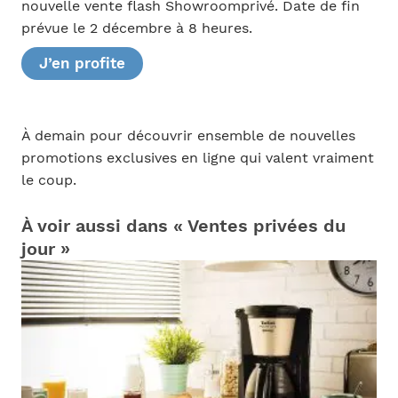
nouvelle vente flash Showroomprivé. Date de fin
prévue le 2 décembre à 8 heures.
J’en profite
À demain pour découvrir ensemble de nouvelles
promotions exclusives en ligne qui valent vraiment
le coup.
À voir aussi dans « Ventes privées du
jour »