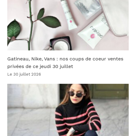
Gatineau, Nike, Vans : nos coups de coeur ventes
privées de ce jeudi 30 juillet
Le 30 juillet 2026