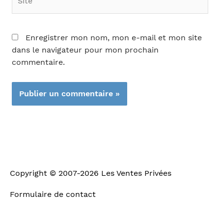
Enregistrer mon nom, mon e-mail et mon site
dans le navigateur pour mon prochain
commentaire.
Copyright © 2007-2026
Les Ventes Privées
Formulaire de contact