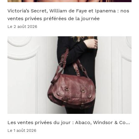
Victoria’s Secret, William de Faye et Ipanema : nos
ventes privées préférées de la journée
Le 2 août 2026
Les ventes privées du jour : Abaco, Windsor & Co…
Le 1 août 2026