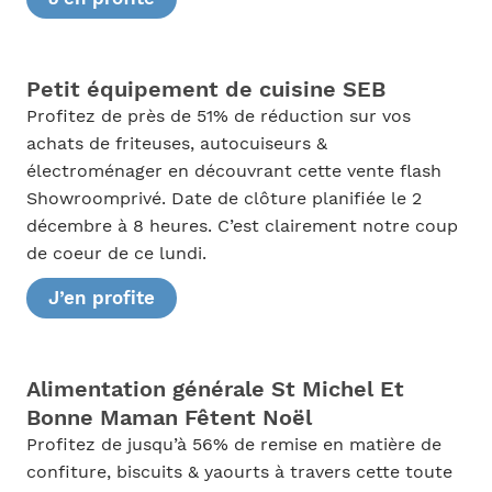
Petit équipement de cuisine SEB
Profitez de près de 51% de réduction sur vos
achats de friteuses, autocuiseurs &
électroménager en découvrant cette vente flash
Showroomprivé. Date de clôture planifiée le 2
décembre à 8 heures. C’est clairement notre coup
de coeur de ce lundi.
J’en profite
Alimentation générale St Michel Et
Bonne Maman Fêtent Noël
Profitez de jusqu’à 56% de remise en matière de
confiture, biscuits & yaourts à travers cette toute