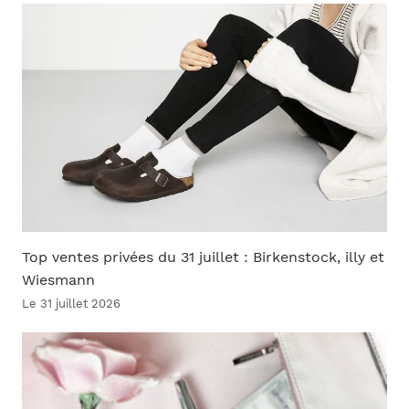
Top ventes privées du 31 juillet : Birkenstock, illy et
Wiesmann
Le 31 juillet 2026