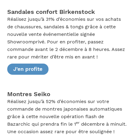
Sandales confort Birkenstock
Réalisez jusqu’à 31% d’économies sur vos achats
de chaussures, sandales & tongs grâce à cette
nouvelle vente événementielle signée
Showroomprivé. Pour en profiter, passez
commande avant le 2 décembre à 8 heures. Assez
rare pour mériter d’être mis en avant !
J’en profite
Montres Seiko
Réalisez jusqu’à 52% d’économies sur votre
commande de montres japonaises automatiques
grâce à cette nouvelle opération flash de
er
Bazarchic qui prendra fin le 1
décembre à minuit.
Une occasion assez rare pour être soulignée !