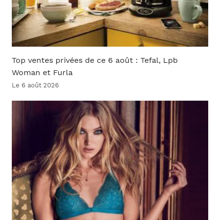
Top ventes privées de ce 6 août : Tefal, Lpb
Woman et Furla
Le 6 août 2026