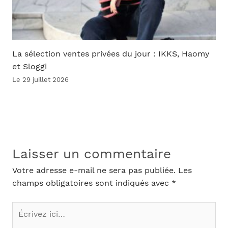
La sélection ventes privées du jour : IKKS, Haomy
et Sloggi
Le 29 juillet 2026
Laisser un commentaire
Votre adresse e-mail ne sera pas publiée.
Les
champs obligatoires sont indiqués avec
*
Écrivez
ici…