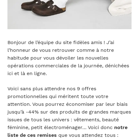
Bonjour de l’équipe du site fidèles amis ! J’ai
l’honneur de vous retrouver comme à notre
habitude pour vous dévoiler les nouvelles
opérations commerciales de la journée, dénichées
ici et là en ligne.
Voici sans plus attendre nos 9 offres
promotionnelles qui méritent toute votre
attention. Vous pourrez économiser par leur biais
jusqu’à -44% sur des produits de grandes marques
issues de tous les univers : vêtements, beauté
féminine, petit électroménager… Voici donc
notre
liste de ces remises
que vous attendez tous :