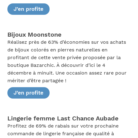
J’en profite
Bijoux Moonstone
Réalisez près de 63% d’économies sur vos achats
de bijoux colorés en pierres naturelles en
profitant de cette vente privée proposée par la
boutique Bazarchic. À découvrir d’ici le 4
décembre à minuit. Une occasion assez rare pour
mériter d’être partagée !
J’en profite
Lingerie femme Last Chance Aubade
Profitez de 69% de rabais sur votre prochaine
commande de lingerie française de qualité à