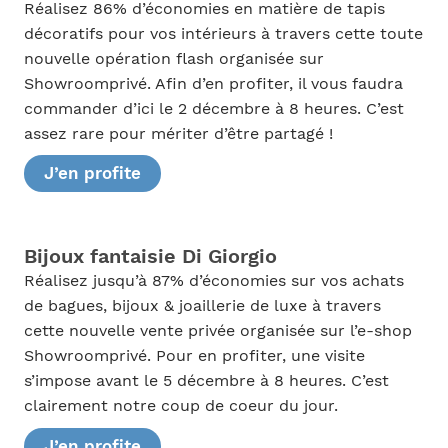
Réalisez 86% d’économies en matière de tapis
décoratifs pour vos intérieurs à travers cette toute
nouvelle opération flash organisée sur
Showroomprivé. Afin d’en profiter, il vous faudra
commander d’ici le 2 décembre à 8 heures. C’est
assez rare pour mériter d’être partagé !
J’en profite
Bijoux fantaisie Di Giorgio
Réalisez jusqu’à 87% d’économies sur vos achats
de bagues, bijoux & joaillerie de luxe à travers
cette nouvelle vente privée organisée sur l’e-shop
Showroomprivé. Pour en profiter, une visite
s’impose avant le 5 décembre à 8 heures. C’est
clairement notre coup de coeur du jour.
J’en profite