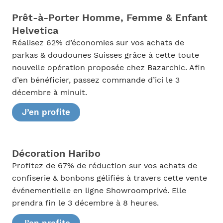
Prêt-à-Porter Homme, Femme & Enfant
Helvetica
Réalisez 62% d’économies sur vos achats de
parkas & doudounes Suisses grâce à cette toute
nouvelle opération proposée chez Bazarchic. Afin
d’en bénéficier, passez commande d’ici le 3
décembre à minuit.
J’en profite
Décoration Haribo
Profitez de 67% de réduction sur vos achats de
confiserie & bonbons gélifiés à travers cette vente
événementielle en ligne Showroomprivé. Elle
prendra fin le 3 décembre à 8 heures.