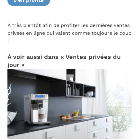
J’en profite
À très bientôt afin de profiter les dernières ventes
privées en ligne qui valent comme toujours le coup
!
À voir aussi dans « Ventes privées du
jour »