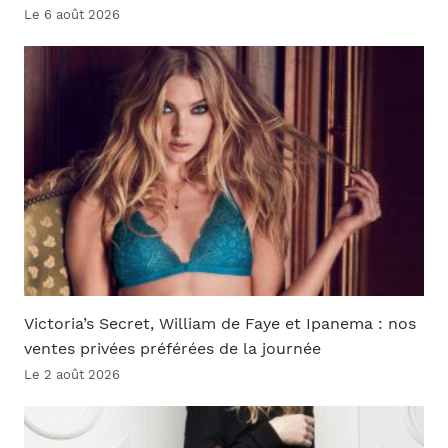
Le 6 août 2026
Victoria’s Secret, William de Faye et Ipanema : nos
ventes privées préférées de la journée
Le 2 août 2026