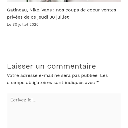
Gatineau, Nike, Vans : nos coups de coeur ventes
privées de ce jeudi 30 juillet
Le 30 juillet 2026
Laisser un commentaire
Votre adresse e-mail ne sera pas publiée.
Les
champs obligatoires sont indiqués avec
*
Écrivez
ici…