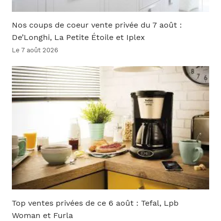
Nos coups de coeur vente privée du 7 août :
De’Longhi, La Petite Étoile et Iplex
Le 7 août 2026
Top ventes privées de ce 6 août : Tefal, Lpb
Woman et Furla