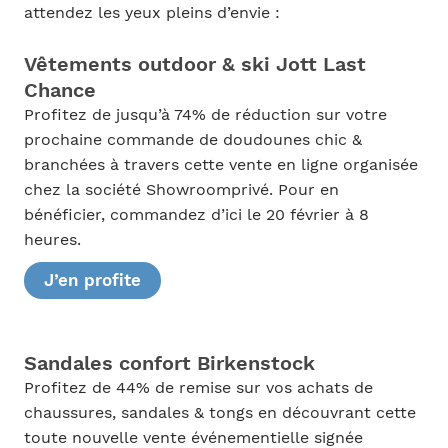
attendez les yeux pleins d’envie :
Vêtements outdoor & ski Jott Last
Chance
Profitez de jusqu’à 74% de réduction sur votre
prochaine commande de doudounes chic &
branchées à travers cette vente en ligne organisée
chez la société Showroomprivé. Pour en
bénéficier, commandez d’ici le 20 février à 8
heures.
J’en profite
Sandales confort Birkenstock
Profitez de 44% de remise sur vos achats de
chaussures, sandales & tongs en découvrant cette
toute nouvelle vente événementielle signée