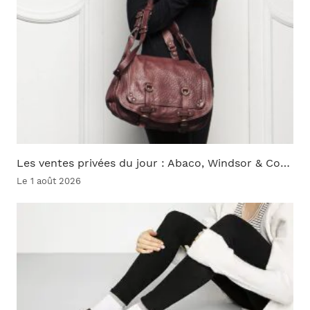
Les ventes privées du jour : Abaco, Windsor & Co…
Le 1 août 2026