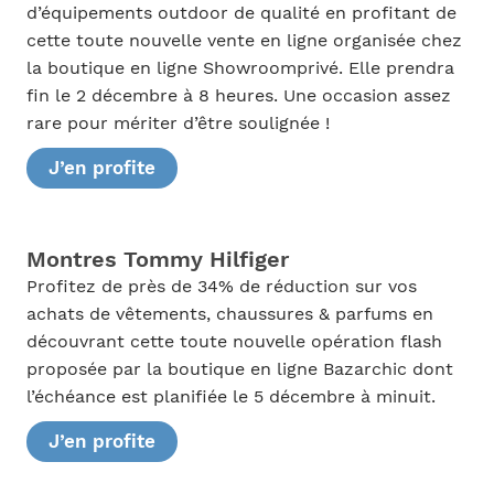
d’équipements outdoor de qualité en profitant de
cette toute nouvelle vente en ligne organisée chez
la boutique en ligne Showroomprivé. Elle prendra
fin le 2 décembre à 8 heures. Une occasion assez
rare pour mériter d’être soulignée !
J’en profite
Montres Tommy Hilfiger
Profitez de près de 34% de réduction sur vos
achats de vêtements, chaussures & parfums en
découvrant cette toute nouvelle opération flash
proposée par la boutique en ligne Bazarchic dont
l’échéance est planifiée le 5 décembre à minuit.
J’en profite