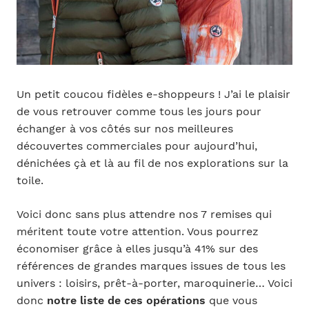
Un petit coucou fidèles e-shoppeurs ! J’ai le plaisir
de vous retrouver comme tous les jours pour
échanger à vos côtés sur nos meilleures
découvertes commerciales pour aujourd’hui,
dénichées çà et là au fil de nos explorations sur la
toile.
Voici donc sans plus attendre nos 7 remises qui
méritent toute votre attention. Vous pourrez
économiser grâce à elles jusqu’à 41% sur des
références de grandes marques issues de tous les
univers : loisirs, prêt-à-porter, maroquinerie… Voici
donc
notre liste de ces opérations
que vous