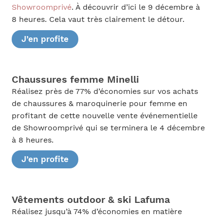
Showroomprivé
. À découvrir d’ici le 9 décembre à
8 heures. Cela vaut très clairement le détour.
J’en profite
Chaussures femme Minelli
Réalisez près de 77% d’économies sur vos achats
de chaussures & maroquinerie pour femme en
profitant de cette nouvelle vente événementielle
de Showroomprivé qui se terminera le 4 décembre
à 8 heures.
J’en profite
Vêtements outdoor & ski Lafuma
Réalisez jusqu’à 74% d’économies en matière