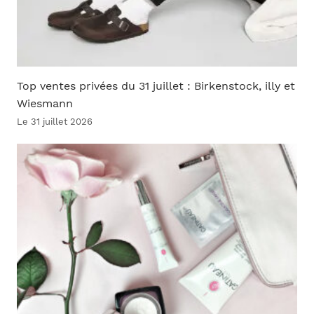
Top ventes privées du 31 juillet : Birkenstock, illy et
Wiesmann
Le 31 juillet 2026