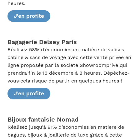
heures.
J’en profite
Bagagerie Delsey Paris
Réalisez 58% d’économies en matière de valises
cabine & sacs de voyage avec cette vente privée en
ligne proposée par la société Showroomprivé qui
prendra fin le 16 décembre à 8 heures. Dépéchez-
vous cela risque de partir en quelques heures !
J’en profite
Bijoux fantaisie Nomad
Réalisez jusqu’à 91% d’économies en matière de
bagues, bijoux & joaillerie de luxe grâce à cette