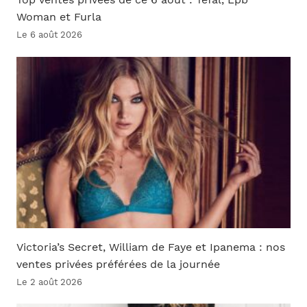
Top ventes privées de ce 6 août : Tefal, Lpb
Woman et Furla
Le 6 août 2026
Victoria’s Secret, William de Faye et Ipanema : nos
ventes privées préférées de la journée
Le 2 août 2026