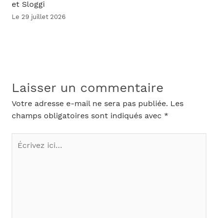
et Sloggi
Le 29 juillet 2026
Laisser un commentaire
Votre adresse e-mail ne sera pas publiée.
Les
champs obligatoires sont indiqués avec
*
Écrivez
ici…