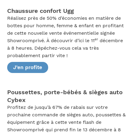
Chaussure confort Ugg
Réalisez près de 50% d’économies en matière de
bottes pour homme, femme & enfant en profitant
de cette nouvelle vente événementielle signée
er
Showroomprivé. À découvrir d’ici le 11
décembre
à 8 heures. Dépéchez-vous cela va très
probablement partir vite !
J’en profite
Poussettes, porte-bébés & sièges auto
Cybex
Profitez de jusqu’à 67% de rabais sur votre
prochaine commande de sièges auto, poussettes &
équipement grâce à cette vente flash de
Showroomprivé qui prend fin le 13 décembre à 8