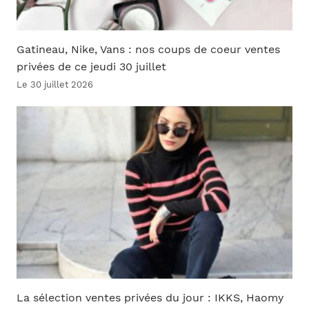
Gatineau, Nike, Vans : nos coups de coeur ventes
privées de ce jeudi 30 juillet
Le 30 juillet 2026
La sélection ventes privées du jour : IKKS, Haomy