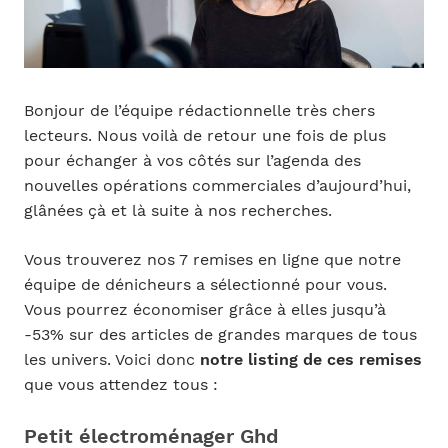
Bonjour de l’équipe rédactionnelle très chers
lecteurs. Nous voilà de retour une fois de plus
pour échanger à vos côtés sur l’agenda des
nouvelles opérations commerciales d’aujourd’hui,
glânées çà et là suite à nos recherches.
Vous trouverez nos 7 remises en ligne que notre
équipe de dénicheurs a sélectionné pour vous.
Vous pourrez économiser grâce à elles jusqu’à
-53% sur des articles de grandes marques de tous
les univers. Voici donc
notre listing de ces remises
que vous attendez tous :
Petit électroménager Ghd