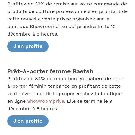
Profitez de 32% de remise sur votre commande de
produits de coiffure professionnels en profitant de
cette nouvelle vente privée organisée sur la
boutique Showroomprivé qui prendra fin le 12
décembre à 8 heures.
J’en profite
Prêt-à-porter femme Baetsh
Profitez de 84% de réduction en matière de prêt-
à-porter féminin tendance en profitant de cette
vente événementielle proposée chez la boutique
en ligne
Showroomprivé
. Elle se termine le 9
décembre à 8 heures.
J’en profite