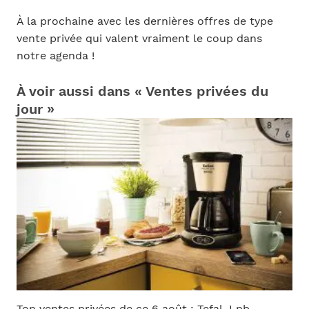
À la prochaine avec les dernières offres de type
vente privée qui valent vraiment le coup dans
notre agenda !
À voir aussi dans « Ventes privées du
jour »