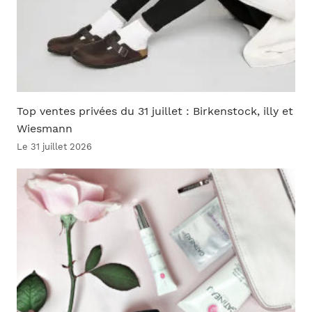
Top ventes privées du 31 juillet : Birkenstock, illy et
Wiesmann
Le 31 juillet 2026