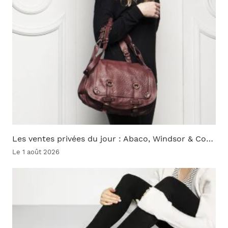
Les ventes privées du jour : Abaco, Windsor & Co…
Le 1 août 2026