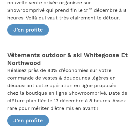
nouvelle vente privée organisée sur
er
Showroomprivé qui prend fin le 21
décembre à 8
heures. Voilà qui vaut très clairement le détour.
J’en profite
Vêtements outdoor & ski Whitegoose Et
Northwood
Réalisez près de 83% d’économies sur votre
commande de vestes & doudounes légères en
découvrant cette opération en ligne proposée
chez la boutique en ligne Showroomprivé. Date de
clôture planifiée le 13 décembre à 8 heures. Assez
rare pour mériter d’être mis en avant !
J’en profite