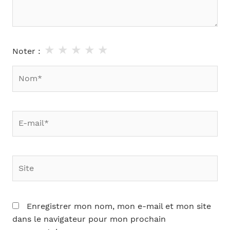
★
★
★
★
★
Noter :
Nom*
E-
mail*
Site
Enregistrer mon nom, mon e-mail et mon site
dans le navigateur pour mon prochain