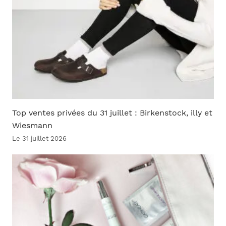
Top ventes privées du 31 juillet : Birkenstock, illy et
Wiesmann
Le 31 juillet 2026