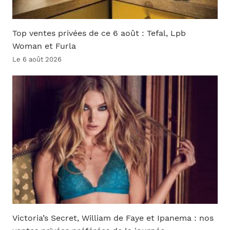
Top ventes privées de ce 6 août : Tefal, Lpb
Woman et Furla
Le 6 août 2026
Victoria’s Secret, William de Faye et Ipanema : nos