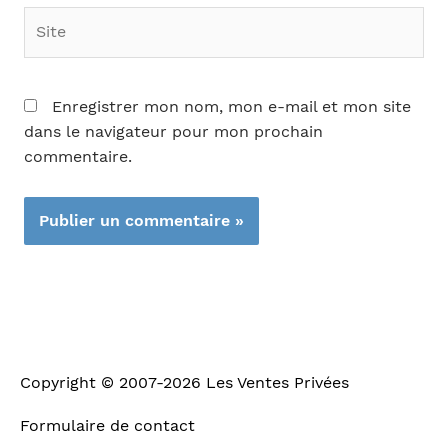
Site
Enregistrer mon nom, mon e-mail et mon site
dans le navigateur pour mon prochain
commentaire.
Copyright © 2007-2026
Les Ventes Privées
Formulaire de contact