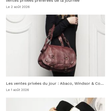
ventes privées préférées de la journée
Le 2 août 2026
Les ventes privées du jour : Abaco, Windsor & Co…
Le 1 août 2026