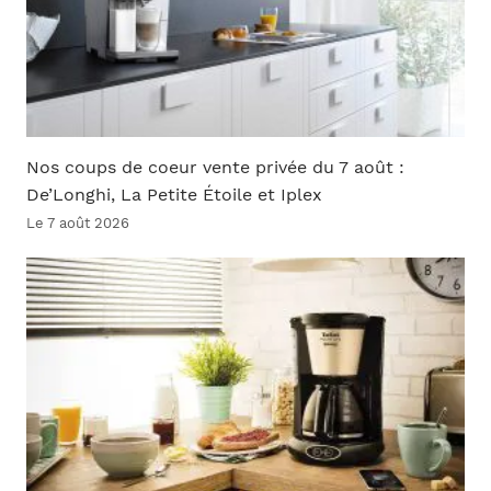
Nos coups de coeur vente privée du 7 août :
De’Longhi, La Petite Étoile et Iplex
Le 7 août 2026