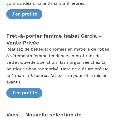
commandez d’ici le 3 mars à 8 heures.
J’en profite
Prêt-à-porter femme Isabel Garcia –
Vente Privée
Réalisez de belles économies en matière de robes
& vêtements femme tendance en profitant de
cette nouvelle opération flash organisée chez la
boutique Showroomprivé. Date de clôture prévue
le 2 mars à 8 heures. Assez rare pour être mis en
avant !
J’en profite
Vans – Nouvelle sélection de