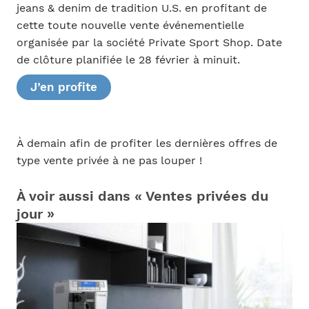
jeans & denim de tradition U.S. en profitant de
cette toute nouvelle vente événementielle
organisée par la société Private Sport Shop. Date
de clôture planifiée le 28 février à minuit.
J’en profite
À demain afin de profiter les dernières offres de
type vente privée à ne pas louper !
À voir aussi dans « Ventes privées du
jour »