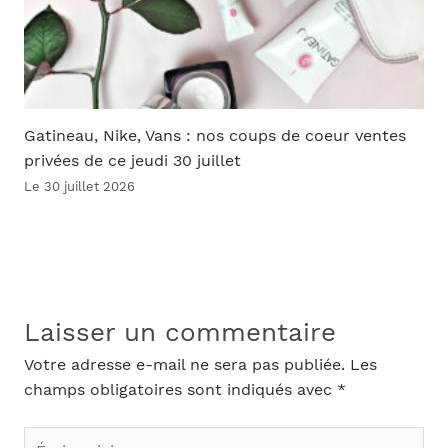
Gatineau, Nike, Vans : nos coups de coeur ventes
privées de ce jeudi 30 juillet
Le 30 juillet 2026
Laisser un commentaire
Votre adresse e-mail ne sera pas publiée.
Les
champs obligatoires sont indiqués avec
*
Écrivez