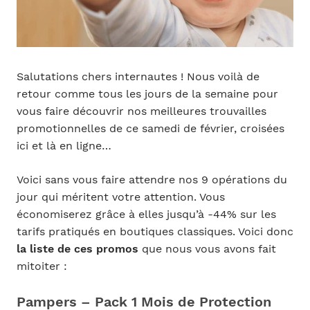
Salutations chers internautes ! Nous voilà de
retour comme tous les jours de la semaine pour
vous faire découvrir nos meilleures trouvailles
promotionnelles de ce samedi de février, croisées
ici et là en ligne…
Voici sans vous faire attendre nos 9 opérations du
jour qui méritent votre attention. Vous
économiserez grâce à elles jusqu’à -44% sur les
tarifs pratiqués en boutiques classiques. Voici donc
la liste de ces promos
que nous vous avons fait
mitoiter :
Pampers – Pack 1 Mois de Protection