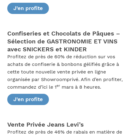
J’en profite
Confiseries et Chocolats de Pâques –
Sélection de GASTRONOMIE ET VINS
avec SNICKERS et KINDER
Profitez de près de 60% de réduction sur vos
achats de confiserie & bonbons gélifiés grâce à
cette toute nouvelle vente privée en ligne
organisée par Showroomprivé. Afin d’en profiter,
er
commandez d’ici le 1
mars à 8 heures.
J’en profite
Vente Privée Jeans Levi’s
Profitez de près de 46% de rabais en matière de