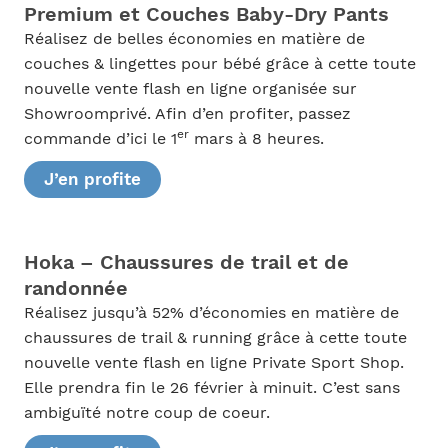
Premium et Couches Baby-Dry Pants
Réalisez de belles économies en matière de
couches & lingettes pour bébé grâce à cette toute
nouvelle vente flash en ligne organisée sur
Showroomprivé. Afin d’en profiter, passez
er
commande d’ici le 1
mars à 8 heures.
J’en profite
Hoka – Chaussures de trail et de
randonnée
Réalisez jusqu’à 52% d’économies en matière de
chaussures de trail & running grâce à cette toute
nouvelle vente flash en ligne Private Sport Shop.
Elle prendra fin le 26 février à minuit. C’est sans
ambiguïté notre coup de coeur.