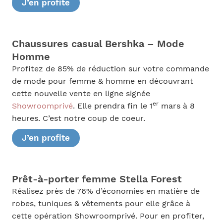
J’en profite
Chaussures casual Bershka – Mode
Homme
Profitez de 85% de réduction sur votre commande
de mode pour femme & homme en découvrant
cette nouvelle vente en ligne signée
er
Showroomprivé
. Elle prendra fin le 1
mars à 8
heures. C’est notre coup de coeur.
J’en profite
Prêt-à-porter femme Stella Forest
Réalisez près de 76% d’économies en matière de
robes, tuniques & vêtements pour elle grâce à
cette opération Showroomprivé. Pour en profiter,