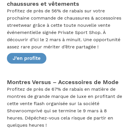
chaussures et vêtements
Profitez de près de 56% de rabais sur votre
prochaine commande de chaussures & accessoires
streetwear grâce à cette toute nouvelle vente
événementielle signée Private Sport Shop. À
découvrir d’ici le 2 mars à minuit. Une opportunité
assez rare pour mériter d’être partagée !
J’en profite
Montres Versus – Accessoires de Mode
Profitez de près de 67% de rabais en matière de
montres de grande marque de luxe en profitant de
cette vente flash organisée sur la société
Showroomprivé qui se termine le 9 mars à 8
heures. Dépéchez-vous cela risque de partir en
quelques heures !