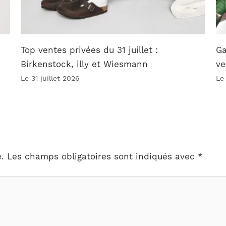
Top ventes privées du 31 juillet :
Ga
Birkenstock, illy et Wiesmann
ve
Le 31 juillet 2026
Le
.
Les champs obligatoires sont indiqués avec
*