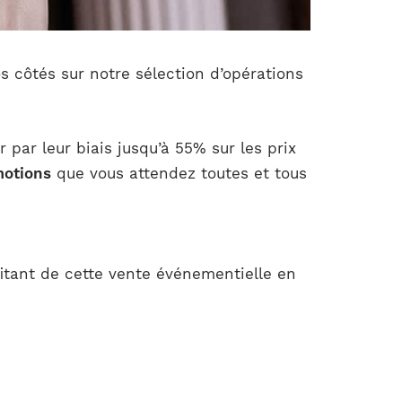
s côtés sur notre sélection d’opérations
 par leur biais jusqu’à 55% sur les prix
motions
que vous attendez toutes et tous
tant de cette vente événementielle en