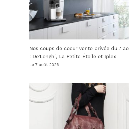
Nos coups de coeur vente privée du 7 ao
: De’Longhi, La Petite Étoile et Iplex
Le 7 août 2026