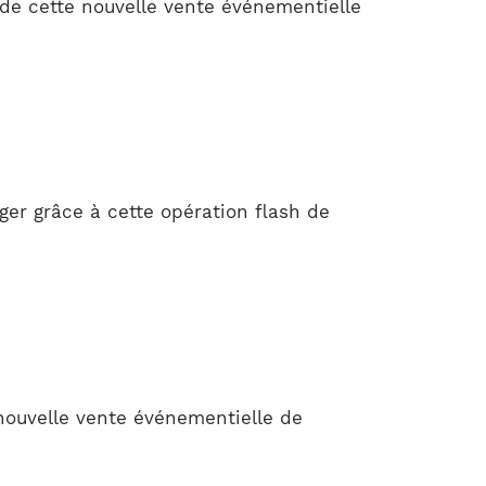
 de cette nouvelle vente événementielle
ger grâce à cette opération flash de
nouvelle vente événementielle de