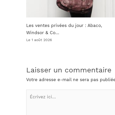
Les ventes privées du jour : Abaco,
Windsor & Co…
Le 1 août 2026
Laisser un commentaire
Votre adresse e-mail ne sera pas publiée
Écrivez
ici…