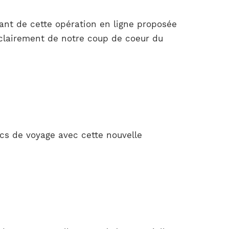
ant de cette opération en ligne proposée
 clairement de notre coup de coeur du
s de voyage avec cette nouvelle