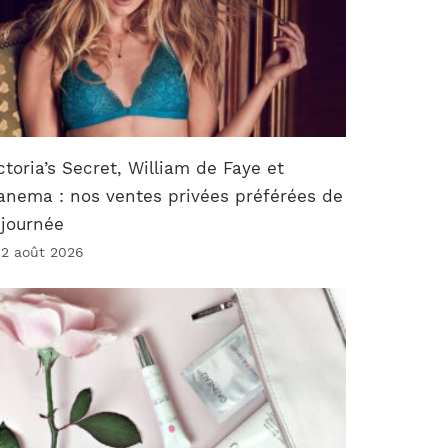
ctoria’s Secret, William de Faye et
anema : nos ventes privées préférées de
 journée
 2 août 2026