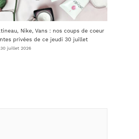
tineau, Nike, Vans : nos coups de coeur
ntes privées de ce jeudi 30 juillet
 30 juillet 2026