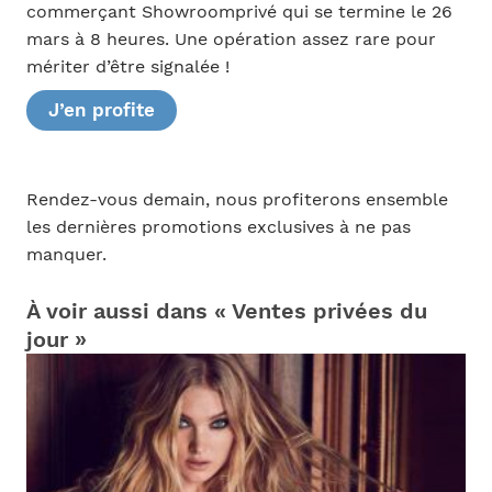
commerçant Showroomprivé qui se termine le 26
mars à 8 heures. Une opération assez rare pour
mériter d’être signalée !
J’en profite
Rendez-vous demain, nous profiterons ensemble
les dernières promotions exclusives à ne pas
manquer.
À voir aussi dans « Ventes privées du
jour »