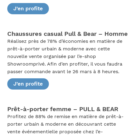
J’en profite
Chaussures casual Pull & Bear – Homme
Réalisez près de 78% d’économies en matière de
prêt-à-porter urbain & moderne avec cette
nouvelle vente organisée par l’e-shop
Showroomprivé. Afin d’en profiter, il vous faudra
passer commande avant le 26 mars à 8 heures.
J’en profite
Prêt-à-porter femme – PULL & BEAR
Profitez de 88% de remise en matière de prêt-à-
porter urbain & moderne en découvrant cette
vente événementielle proposée chez l’e-