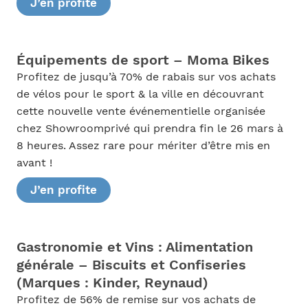
J’en profite
Équipements de sport – Moma Bikes
Profitez de jusqu’à 70% de rabais sur vos achats
de vélos pour le sport & la ville en découvrant
cette nouvelle vente événementielle organisée
chez Showroomprivé qui prendra fin le 26 mars à
8 heures. Assez rare pour mériter d’être mis en
avant !
J’en profite
Gastronomie et Vins : Alimentation
générale – Biscuits et Confiseries
(Marques : Kinder, Reynaud)
Profitez de 56% de remise sur vos achats de