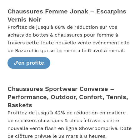
Chaussures Femme Jonak – Escarpins
Vernis Noir
Profitez de jusqu’à 68% de réduction sur vos
achats de bottes & chaussures pour femme à
travers cette toute nouvelle vente événementielle
de Bazarchic qui se terminera le 6 avril à minuit.
J’en profite
Chaussures Sportwear Converse –
Performance, Outdoor, Confort, Tennis,
Baskets
Profitez de jusqu’à 42% de réduction en matière
de sneakers classiques & chics à travers cette
nouvelle vente flash en ligne Showroomprivé. Date
de clôture prévue le 29 mars à 8 heures.