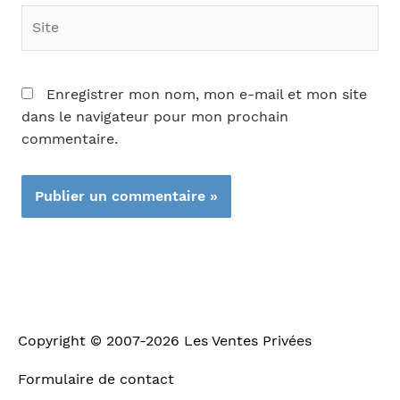
Site
Enregistrer mon nom, mon e-mail et mon site
dans le navigateur pour mon prochain
commentaire.
Copyright © 2007-2026
Les Ventes Privées
Formulaire de contact