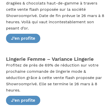
dragées & chocolats haut-de-gamme à travers
cette vente flash proposée sur la société
Showroomprivé. Date de fin prévue le 26 mars à 8
heures. Voilà qui vaut incontestablement son
pesant d’or.
J’en profite
Lingerie Femme – Variance Lingerie
Profitez de près de 69% de réduction sur votre
prochaine commande de lingerie mode &
séduction grâce à cette vente flash proposée par
Showroomprivé. Elle se termine le 26 mars à 8
heures.
J’en profite