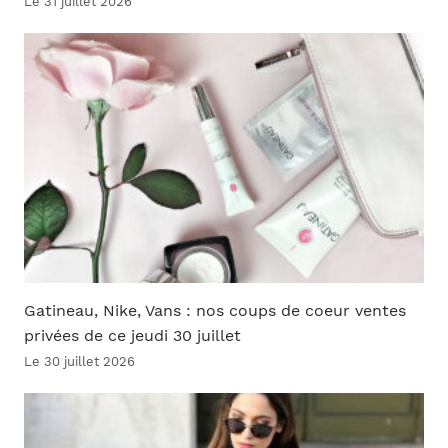
Le 31 juillet 2026
Gatineau, Nike, Vans : nos coups de coeur ventes
privées de ce jeudi 30 juillet
Le 30 juillet 2026