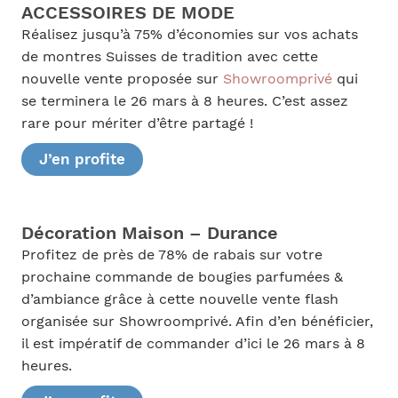
ACCESSOIRES DE MODE
Réalisez jusqu’à 75% d’économies sur vos achats
de montres Suisses de tradition avec cette
nouvelle vente proposée sur
Showroomprivé
qui
se terminera le 26 mars à 8 heures. C’est assez
rare pour mériter d’être partagé !
J’en profite
Décoration Maison – Durance
Profitez de près de 78% de rabais sur votre
prochaine commande de bougies parfumées &
d’ambiance grâce à cette nouvelle vente flash
organisée sur Showroomprivé. Afin d’en bénéficier,
il est impératif de commander d’ici le 26 mars à 8
heures.