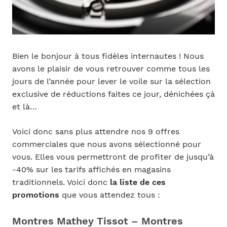
Bien le bonjour à tous fidèles internautes ! Nous
avons le plaisir de vous retrouver comme tous les
jours de l’année pour lever le voile sur la sélection
exclusive de réductions faites ce jour, dénichées çà
et là…
Voici donc sans plus attendre nos 9 offres
commerciales que nous avons sélectionné pour
vous. Elles vous permettront de profiter de jusqu’à
-40% sur les tarifs affichés en magasins
traditionnels. Voici donc
la liste de ces
promotions
que vous attendez tous :
Montres Mathey Tissot – Montres