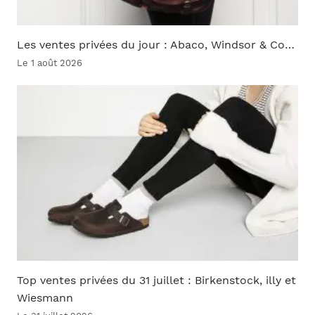
Les ventes privées du jour : Abaco, Windsor & Co…
Le 1 août 2026
Top ventes privées du 31 juillet : Birkenstock, illy et
Wiesmann