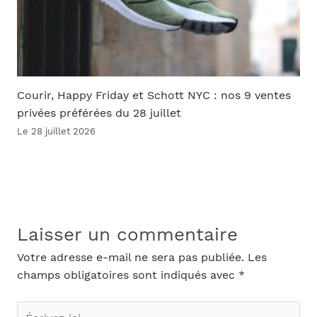
Courir, Happy Friday et Schott NYC : nos 9 ventes
privées préférées du 28 juillet
Le 28 juillet 2026
Laisser un commentaire
Votre adresse e-mail ne sera pas publiée.
Les
champs obligatoires sont indiqués avec
*
Écrivez