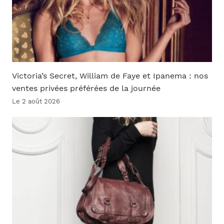
Victoria’s Secret, William de Faye et Ipanema : nos
ventes privées préférées de la journée
Le 2 août 2026