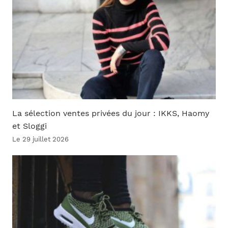
La sélection ventes privées du jour : IKKS, Haomy
et Sloggi
Le 29 juillet 2026