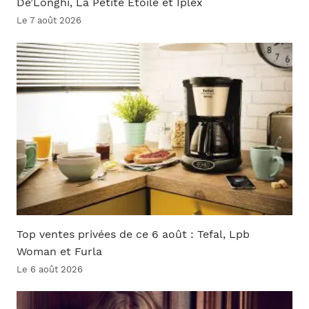
De’Longhi, La Petite Étoile et Iplex
Le 7 août 2026
Top ventes privées de ce 6 août : Tefal, Lpb
Woman et Furla
Le 6 août 2026