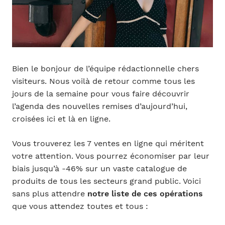
Bien le bonjour de l’équipe rédactionnelle chers
visiteurs. Nous voilà de retour comme tous les
jours de la semaine pour vous faire découvrir
l’agenda des nouvelles remises d’aujourd’hui,
croisées ici et là en ligne.
Vous trouverez les 7 ventes en ligne qui méritent
votre attention. Vous pourrez économiser par leur
biais jusqu’à -46% sur un vaste catalogue de
produits de tous les secteurs grand public. Voici
sans plus attendre
notre liste de ces opérations
que vous attendez toutes et tous :