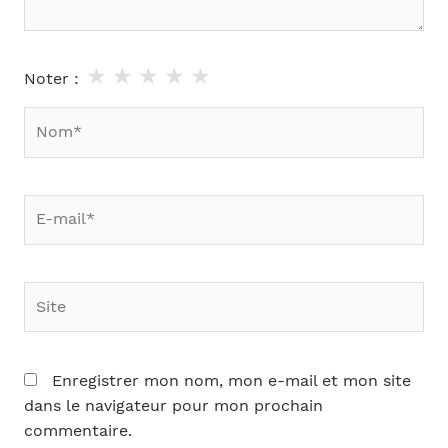
★
★
★
★
★
Noter :
Nom*
E-
mail*
Site
Enregistrer mon nom, mon e-mail et mon site
dans le navigateur pour mon prochain
commentaire.