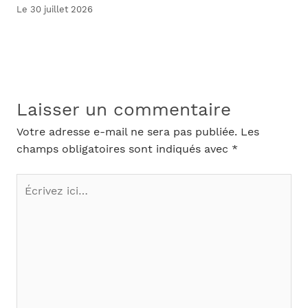
Le 30 juillet 2026
Laisser un commentaire
Votre adresse e-mail ne sera pas publiée.
Les
champs obligatoires sont indiqués avec
*
Écrivez
ici…