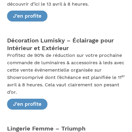
découvrir d’ici le 13 avril à 8 heures.
J’en profite
Décoration Lumisky – Éclairage pour
Intérieur et Extérieur
Profitez de 90% de réduction sur votre prochaine
commande de luminaires & accessoires à leds avec
cette vente événementielle organisée sur
er
Showroomprivé dont l’échéance est planifiée le 11
avril à 8 heures. Cela vaut clairement son pesant
d’or.
J’en profite
Lingerie Femme – Triumph