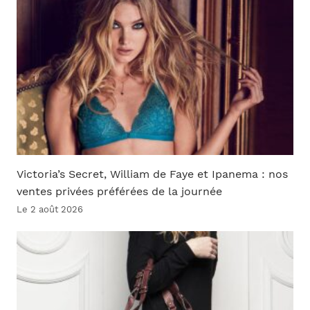
Victoria’s Secret, William de Faye et Ipanema : nos
ventes privées préférées de la journée
Le 2 août 2026