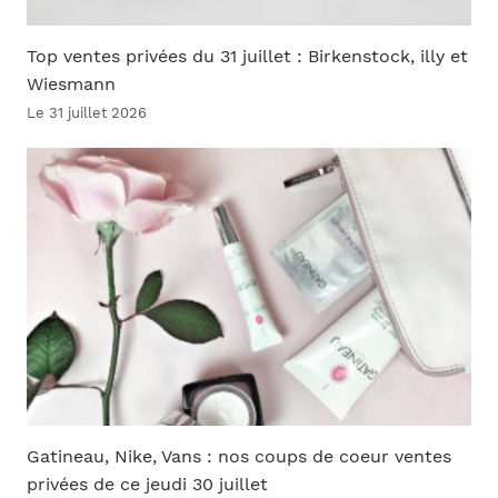
Top ventes privées du 31 juillet : Birkenstock, illy et
Wiesmann
Le 31 juillet 2026
Gatineau, Nike, Vans : nos coups de coeur ventes
privées de ce jeudi 30 juillet