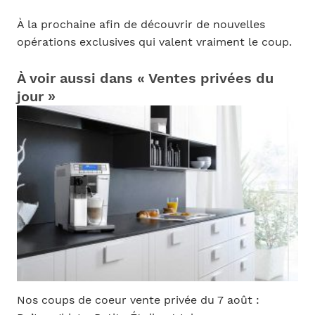
À la prochaine afin de découvrir de nouvelles
opérations exclusives qui valent vraiment le coup.
À voir aussi dans « Ventes privées du
jour »
Nos coups de coeur vente privée du 7 août :