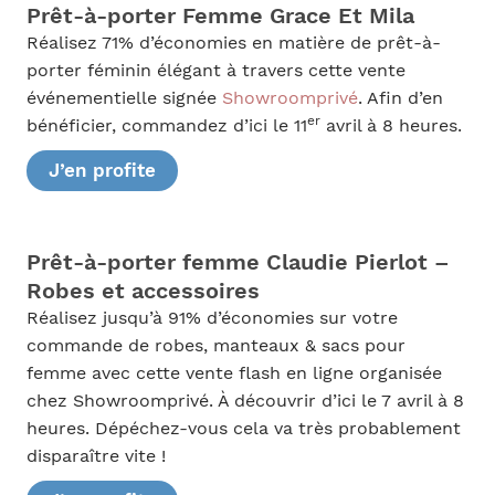
Prêt-à-porter Femme Grace Et Mila
Réalisez 71% d’économies en matière de prêt-à-
porter féminin élégant à travers cette vente
événementielle signée
Showroomprivé
. Afin d’en
er
bénéficier, commandez d’ici le 11
avril à 8 heures.
J’en profite
Prêt-à-porter femme Claudie Pierlot –
Robes et accessoires
Réalisez jusqu’à 91% d’économies sur votre
commande de robes, manteaux & sacs pour
femme avec cette vente flash en ligne organisée
chez Showroomprivé. À découvrir d’ici le 7 avril à 8
heures. Dépéchez-vous cela va très probablement
disparaître vite !