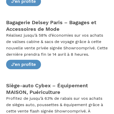
J’en profite
Bagagerie Delsey Paris – Bagages et
Accessoires de Mode
Réalisez jusqu’à 58% d’économies sur vos achats
de valises cabine & sacs de voyage grâce à cette
nouvelle vente privée signée Showroomprivé. Cette
dernière prendra fin le 14 avril à 8 heures.
J’en profite
Siège-auto Cybex – Équipement
MAISON, Puériculture
Profitez de jusqu’à 63% de rabais sur vos achats
de sièges auto, poussettes & équipement grâce à
cette vente flash signée Showroomprivé. À