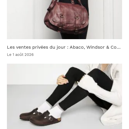
Les ventes privées du jour : Abaco, Windsor & Co…
Le 1 août 2026