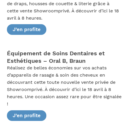
de draps, housses de couette & literie grâce à
cette vente Showroomprivé. À découvrir d’ici le 18
avril à 8 heures.
J’en profite
Équipement de Soins Dentaires et
Esthétiques – Oral B, Braun
Réalisez de belles économies sur vos achats
d’appareils de rasage & soin des cheveux en
découvrant cette toute nouvelle vente privée de
Showroomprivé. À découvrir d’ici le 18 avril à 8
heures. Une occasion assez rare pour être signalée
!
J’en profite