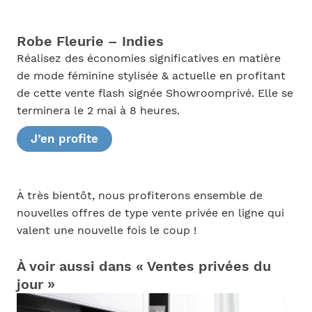
Robe Fleurie – Indies
Réalisez des économies significatives en matière
de mode féminine stylisée & actuelle en profitant
de cette vente flash signée Showroomprivé. Elle se
terminera le 2 mai à 8 heures.
J’en profite
À très bientôt, nous profiterons ensemble de
nouvelles offres de type vente privée en ligne qui
valent une nouvelle fois le coup !
À voir aussi dans « Ventes privées du
jour »