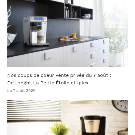
Nos coups de coeur vente privée du 7 août :
De’Longhi, La Petite Étoile et Iplex
Le 7 août 2026