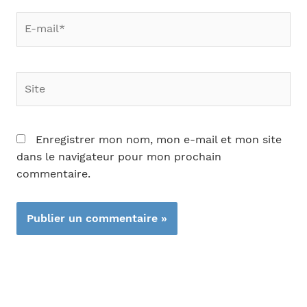
E-
mail*
Site
Enregistrer mon nom, mon e-mail et mon site
dans le navigateur pour mon prochain
commentaire.