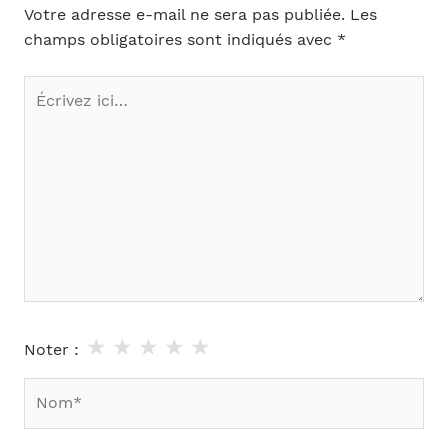
Votre adresse e-mail ne sera pas publiée.
Les
champs obligatoires sont indiqués avec
*
Écrivez
ici…
★
★
★
★
★
Noter :
Nom*