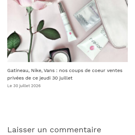
Gatineau, Nike, Vans : nos coups de coeur ventes
privées de ce jeudi 30 juillet
Le 30 juillet 2026
Laisser un commentaire