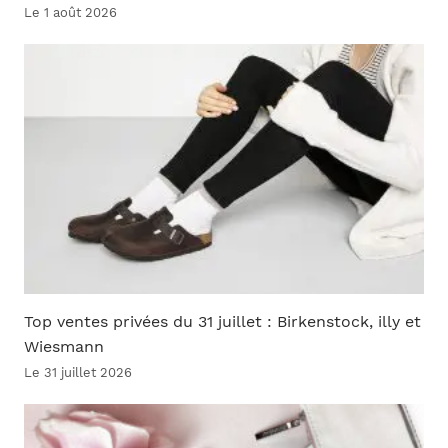
Le 1 août 2026
Top ventes privées du 31 juillet : Birkenstock, illy et
Wiesmann
Le 31 juillet 2026