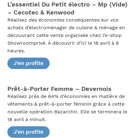
L’essentiel Du Petit électro – Mp (Vide)
– Cecotec & Kenwood
Réalisez des économies conséquentes sur vos
achats d’électroménager de cuisine & ménage en
découvrant cette vente organisée chez l’e-shop
Showroomprivé. À découvrir d’ici le 18 avril à 8
heures.
J’en profite
Prêt-à-Porter Femme – Devernois
Réalisez près de 64% d’économies en matière de
vêtements & prêt-à-porter féminin grâce à cette
nouvelle opération Bazarchic. Elle se terminera le
18 avril à minuit.
J’en profite