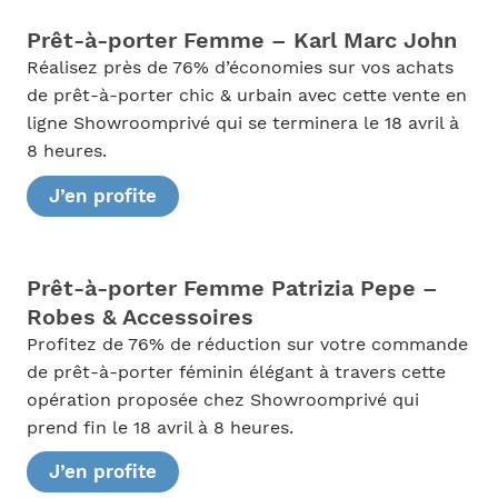
Prêt-à-porter Femme – Karl Marc John
Réalisez près de 76% d’économies sur vos achats
de prêt-à-porter chic & urbain avec cette vente en
ligne Showroomprivé qui se terminera le 18 avril à
8 heures.
J’en profite
Prêt-à-porter Femme Patrizia Pepe –
Robes & Accessoires
Profitez de 76% de réduction sur votre commande
de prêt-à-porter féminin élégant à travers cette
opération proposée chez Showroomprivé qui
prend fin le 18 avril à 8 heures.
J’en profite