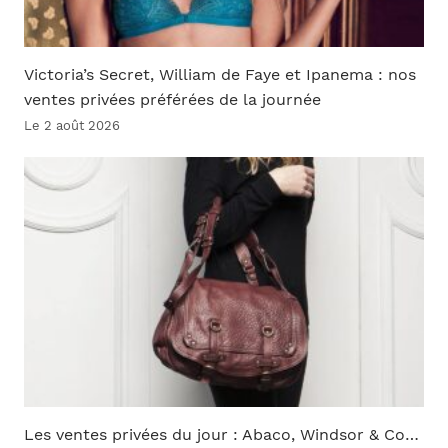
Victoria’s Secret, William de Faye et Ipanema : nos
ventes privées préférées de la journée
Le 2 août 2026
Les ventes privées du jour : Abaco, Windsor & Co…