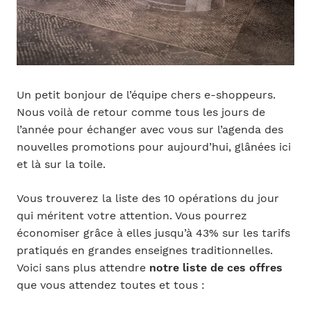
Un petit bonjour de l’équipe chers e-shoppeurs.
Nous voilà de retour comme tous les jours de
l’année pour échanger avec vous sur l’agenda des
nouvelles promotions pour aujourd’hui, glânées ici
et là sur la toile.
Vous trouverez la liste des 10 opérations du jour
qui méritent votre attention. Vous pourrez
économiser grâce à elles jusqu’à 43% sur les tarifs
pratiqués en grandes enseignes traditionnelles.
Voici sans plus attendre
notre liste de ces offres
que vous attendez toutes et tous :