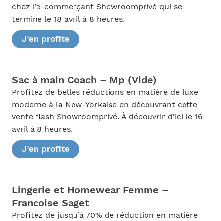
chez l’e-commerçant Showroomprivé qui se
termine le 18 avril à 8 heures.
J’en profite
Sac à main Coach – Mp (Vide)
Profitez de belles réductions en matière de luxe
moderne à la New-Yorkaise en découvrant cette
vente flash Showroomprivé. À découvrir d’ici le 16
avril à 8 heures.
J’en profite
Lingerie et Homewear Femme –
Francoise Saget
Profitez de jusqu’à 70% de réduction en matière