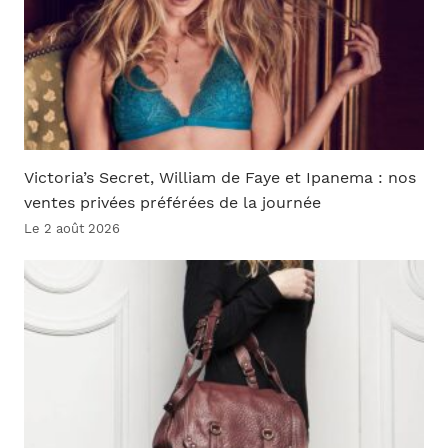
Victoria’s Secret, William de Faye et Ipanema : nos
ventes privées préférées de la journée
Le 2 août 2026