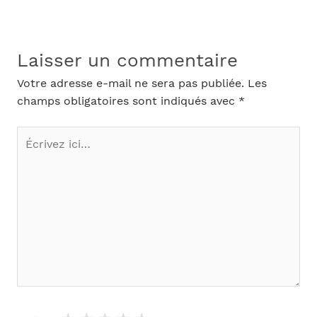
Laisser un commentaire
Votre adresse e-mail ne sera pas publiée.
Les
champs obligatoires sont indiqués avec
*
Écrivez
ici…