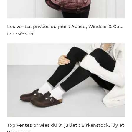
Les ventes privées du jour : Abaco, Windsor & Co…
Le 1 août 2026
Top ventes privées du 31 juillet : Birkenstock, illy et