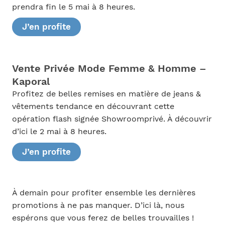
prendra fin le 5 mai à 8 heures.
J’en profite
Vente Privée Mode Femme & Homme –
Kaporal
Profitez de belles remises en matière de jeans &
vêtements tendance en découvrant cette
opération flash signée Showroomprivé. À découvrir
d’ici le 2 mai à 8 heures.
J’en profite
À demain pour profiter ensemble les dernières
promotions à ne pas manquer. D’ici là, nous
espérons que vous ferez de belles trouvailles !