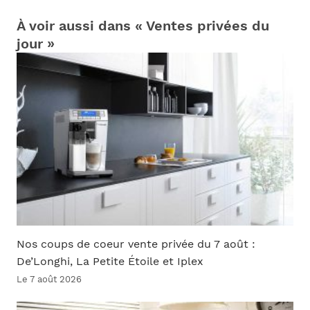
À voir aussi dans « Ventes privées du
jour »
Nos coups de coeur vente privée du 7 août :
De’Longhi, La Petite Étoile et Iplex
Le 7 août 2026