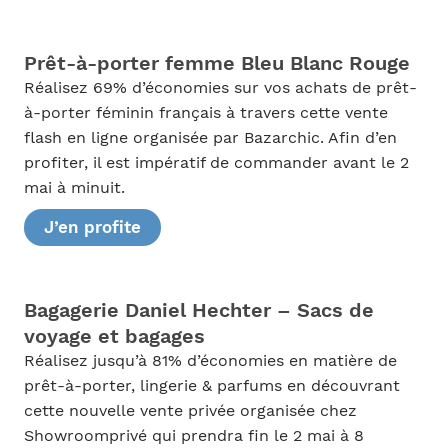
Prêt-à-porter femme Bleu Blanc Rouge
Réalisez 69% d’économies sur vos achats de prêt-
à-porter féminin français à travers cette vente
flash en ligne organisée par Bazarchic. Afin d’en
profiter, il est impératif de commander avant le 2
mai à minuit.
J’en profite
Bagagerie Daniel Hechter – Sacs de
voyage et bagages
Réalisez jusqu’à 81% d’économies en matière de
prêt-à-porter, lingerie & parfums en découvrant
cette nouvelle vente privée organisée chez
Showroomprivé qui prendra fin le 2 mai à 8