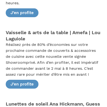
heures.
J’en profite
Vaisselle & arts de la table | Amefa | Lou
Laguiole
Réalisez près de 80% d’économies sur votre
prochaine commande de couverts & accessoires
de cuisine avec cette nouvelle vente signée
Showroomprivé. Afin d’en profiter, il est impératif
de commander avant le 2 mai à 8 heures. C’est
assez rare pour mériter d’être mis en avant !
J’en profite
Lunettes de soleil Ana Hickmann, Guess