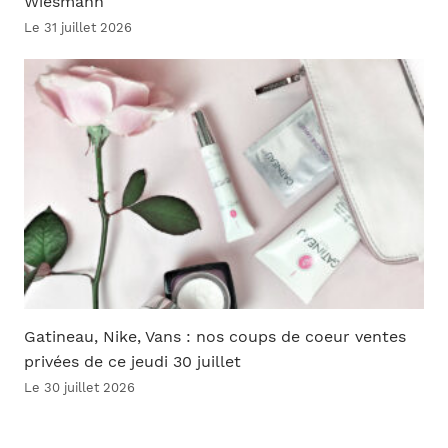
Wiesmann
Le 31 juillet 2026
Gatineau, Nike, Vans : nos coups de coeur ventes
privées de ce jeudi 30 juillet
Le 30 juillet 2026