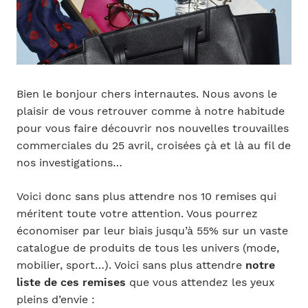
Bien le bonjour chers internautes. Nous avons le
plaisir de vous retrouver comme à notre habitude
pour vous faire découvrir nos nouvelles trouvailles
commerciales du 25 avril, croisées çà et là au fil de
nos investigations…
Voici donc sans plus attendre nos 10 remises qui
méritent toute votre attention. Vous pourrez
économiser par leur biais jusqu’à 55% sur un vaste
catalogue de produits de tous les univers (mode,
mobilier, sport…). Voici sans plus attendre
notre
liste de ces remises
que vous attendez les yeux
pleins d’envie :