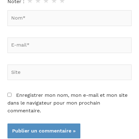
★
★
★
★
★
Noter :
Nom*
E-
mail*
Site
Enregistrer mon nom, mon e-mail et mon site
dans le navigateur pour mon prochain
commentaire.