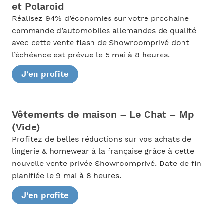
et Polaroid
Réalisez 94% d’économies sur votre prochaine
commande d’automobiles allemandes de qualité
avec cette vente flash de Showroomprivé dont
l’échéance est prévue le 5 mai à 8 heures.
J’en profite
Vêtements de maison – Le Chat – Mp
(Vide)
Profitez de belles réductions sur vos achats de
lingerie & homewear à la française grâce à cette
nouvelle vente privée Showroomprivé. Date de fin
planifiée le 9 mai à 8 heures.
J’en profite