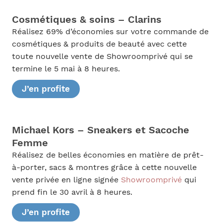
Cosmétiques & soins – Clarins
Réalisez 69% d’économies sur votre commande de
cosmétiques & produits de beauté avec cette
toute nouvelle vente de Showroomprivé qui se
termine le 5 mai à 8 heures.
J’en profite
Michael Kors – Sneakers et Sacoche
Femme
Réalisez de belles économies en matière de prêt-
à-porter, sacs & montres grâce à cette nouvelle
vente privée en ligne signée
Showroomprivé
qui
prend fin le 30 avril à 8 heures.
J’en profite