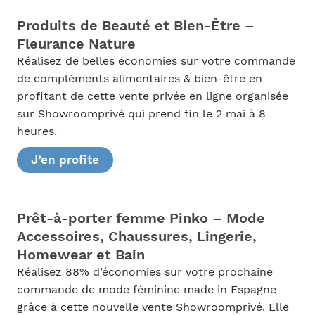
Produits de Beauté et Bien-Être –
Fleurance Nature
Réalisez de belles économies sur votre commande
de compléments alimentaires & bien-être en
profitant de cette vente privée en ligne organisée
sur Showroomprivé qui prend fin le 2 mai à 8
heures.
J’en profite
Prêt-à-porter femme Pinko – Mode
Accessoires, Chaussures, Lingerie,
Homewear et Bain
Réalisez 88% d’économies sur votre prochaine
commande de mode féminine made in Espagne
grâce à cette nouvelle vente Showroomprivé. Elle