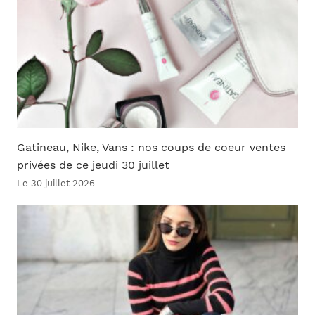
Gatineau, Nike, Vans : nos coups de coeur ventes
privées de ce jeudi 30 juillet
Le 30 juillet 2026