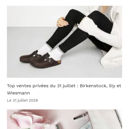
Top ventes privées du 31 juillet : Birkenstock, illy et
Wiesmann
Le 31 juillet 2026