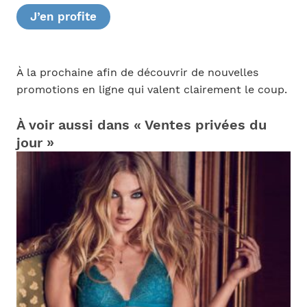
J’en profite
À la prochaine afin de découvrir de nouvelles
promotions en ligne qui valent clairement le coup.
À voir aussi dans « Ventes privées du
jour »