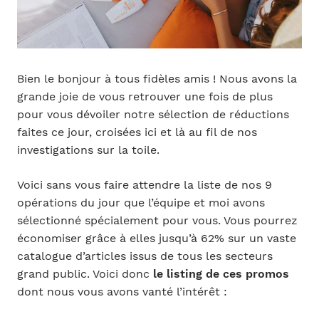
Bien le bonjour à tous fidèles amis ! Nous avons la
grande joie de vous retrouver une fois de plus
pour vous dévoiler notre sélection de réductions
faites ce jour, croisées ici et là au fil de nos
investigations sur la toile.
Voici sans vous faire attendre la liste de nos 9
opérations du jour que l’équipe et moi avons
sélectionné spécialement pour vous. Vous pourrez
économiser grâce à elles jusqu’à 62% sur un vaste
catalogue d’articles issus de tous les secteurs
grand public. Voici donc
le listing de ces promos
dont nous vous avons vanté l’intérêt :