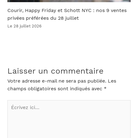
Courir, Happy Friday et Schott NYC : nos 9 ventes
privées préférées du 28 juillet
Le 28 juillet 2026
Laisser un commentaire
Votre adresse e-mail ne sera pas publiée.
Les
champs obligatoires sont indiqués avec
*
Écrivez
ici…