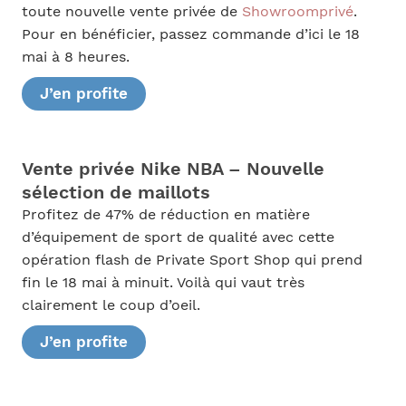
toute nouvelle vente privée de
Showroomprivé
.
Pour en bénéficier, passez commande d’ici le 18
mai à 8 heures.
J’en profite
Vente privée Nike NBA – Nouvelle
sélection de maillots
Profitez de 47% de réduction en matière
d’équipement de sport de qualité avec cette
opération flash de Private Sport Shop qui prend
fin le 18 mai à minuit. Voilà qui vaut très
clairement le coup d’oeil.
J’en profite