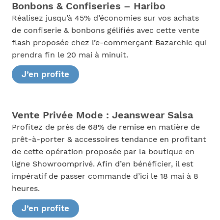
Bonbons & Confiseries – Haribo
Réalisez jusqu’à 45% d’économies sur vos achats
de confiserie & bonbons gélifiés avec cette vente
flash proposée chez l’e-commerçant Bazarchic qui
prendra fin le 20 mai à minuit.
J’en profite
Vente Privée Mode : Jeanswear Salsa
Profitez de près de 68% de remise en matière de
prêt-à-porter & accessoires tendance en profitant
de cette opération proposée par la boutique en
ligne Showroomprivé. Afin d’en bénéficier, il est
impératif de passer commande d’ici le 18 mai à 8
heures.
J’en profite