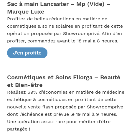
Sac à main Lancaster – Mp (Vide) –
Marque Luxe
Profitez de belles réductions en matière de
cosmétiques & soins solaires en profitant de cette
opération proposée par Showroomprivé. Afin d’en
profiter, commandez avant le 18 mai à 8 heures.
J’en profite
Cosmétiques et Soins Filorga – Beauté
et Bien-être
Réalisez 69% d’économies en matière de médecine
esthétique & cosmétiques en profitant de cette
nouvelle vente flash proposée par Showroomprivé
dont l’échéance est prévue le 19 mai à 9 heures.
Une opération assez rare pour mériter d’être
partagée !