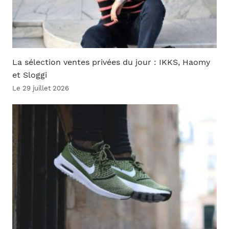
La sélection ventes privées du jour : IKKS, Haomy
et Sloggi
Le 29 juillet 2026