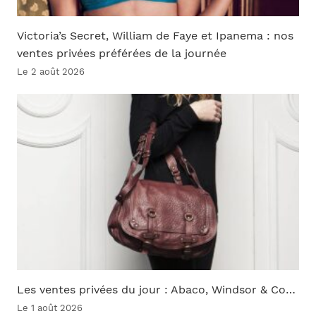
Victoria’s Secret, William de Faye et Ipanema : nos
ventes privées préférées de la journée
Le 2 août 2026
Les ventes privées du jour : Abaco, Windsor & Co…
Le 1 août 2026