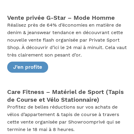
Vente privée G-Star – Mode Homme
Réalisez près de 64% d’économies en matière de
denim & jeanswear tendance en découvrant cette
nouvelle vente flash organisée par Private Sport
Shop. À découvrir d’ici le 24 mai à minuit. Cela vaut
très clairement son pesant d’or.
J’en profite
Care Fitness – Matériel de Sport (Tapis
de Course et Vélo Stationnaire)
Profitez de belles réductions sur vos achats de
vélos d’appartement & tapis de course à travers
cette vente organisée par Showroomprivé qui se
termine le 18 mai à 8 heures.