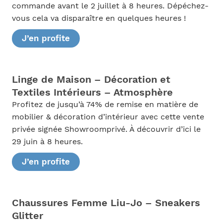
commande avant le 2 juillet à 8 heures. Dépéchez-
vous cela va disparaître en quelques heures !
J’en profite
Linge de Maison – Décoration et
Textiles Intérieurs – Atmosphère
Profitez de jusqu’à 74% de remise en matière de
mobilier & décoration d’intérieur avec cette vente
privée signée Showroomprivé. À découvrir d’ici le
29 juin à 8 heures.
J’en profite
Chaussures Femme Liu-Jo – Sneakers
Glitter