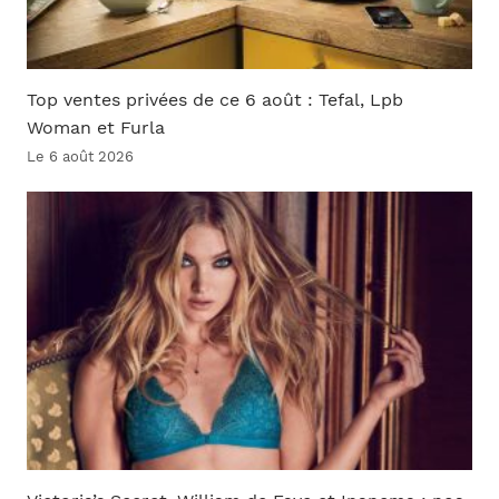
Top ventes privées de ce 6 août : Tefal, Lpb
Woman et Furla
Le 6 août 2026