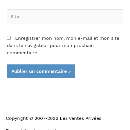
Site
Enregistrer mon nom, mon e-mail et mon site
dans le navigateur pour mon prochain
commentaire.
Copyright © 2007-2026
Les Ventes Privées