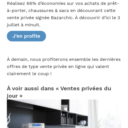
Réalisez 66% d’économies sur vos achats de prêt-
à-porter, chaussures & sacs en découvrant cette
vente privée signée Bazarchic. À découvrir d’ici le 3
juillet à minuit.
J’en profite
À demain, nous profiterons ensemble les dernières
offres de type vente privée en ligne qui valent
clairement le coup !
À voir aussi dans « Ventes privées du
jour »