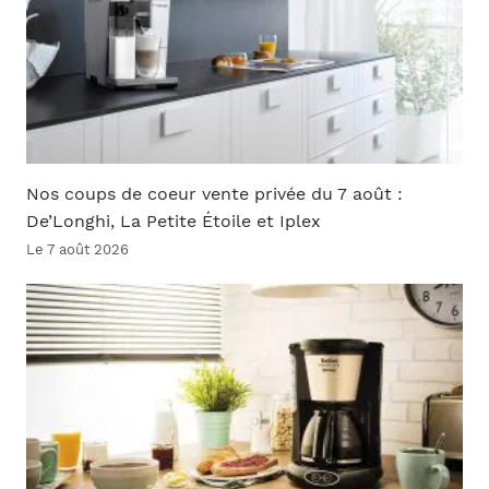
Nos coups de coeur vente privée du 7 août :
De’Longhi, La Petite Étoile et Iplex
Le 7 août 2026