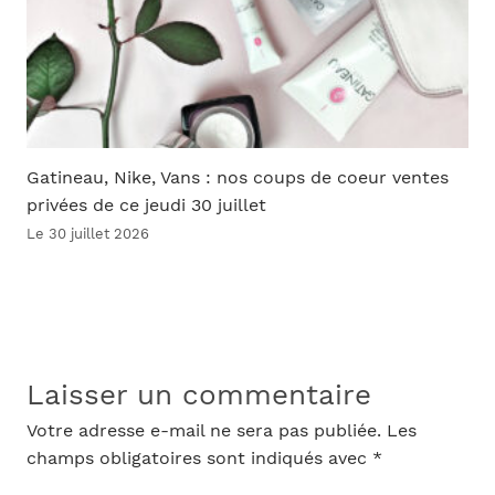
Gatineau, Nike, Vans : nos coups de coeur ventes
privées de ce jeudi 30 juillet
Le 30 juillet 2026
Laisser un commentaire
Votre adresse e-mail ne sera pas publiée.
Les
champs obligatoires sont indiqués avec
*