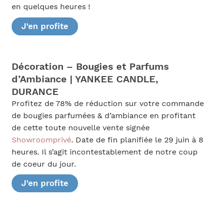
en quelques heures !
J’en profite
Décoration – Bougies et Parfums
d’Ambiance | YANKEE CANDLE,
DURANCE
Profitez de 78% de réduction sur votre commande
de bougies parfumées & d’ambiance en profitant
de cette toute nouvelle vente signée
Showroomprivé
. Date de fin planifiée le 29 juin à 8
heures. Il s’agit incontestablement de notre coup
de coeur du jour.
J’en profite