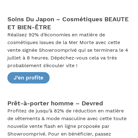
Soins Du Japon – Cosmétiques BEAUTE
ET BIEN-ÊTRE
Réalisez 92% d’économies en matière de
cosmétiques issues de la Mer Morte avec cette
vente signée Showroomprivé qui se terminera le 4
juillet à 8 heures. Dépéchez-vous cela va très
probablement s’écouler vite !
J’en profite
Prêt-à-porter homme – Devred
Profitez de jusqu’à 82% de réduction en matière
de vêtements & mode masculine avec cette toute
nouvelle vente flash en ligne proposée par
Showroomprivé. Pour en bénéficier, passez