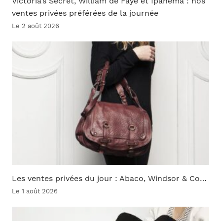
Victoria’s Secret, William de Faye et Ipanema : nos
ventes privées préférées de la journée
Le 2 août 2026
Les ventes privées du jour : Abaco, Windsor & Co…
Le 1 août 2026