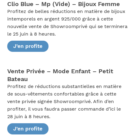
Clio Blue – Mp (Vide) – Bijoux Femme
Profitez de belles réductions en matière de bijoux
intemporels en argent 925/000 grâce à cette
nouvelle vente de Showroomprivé qui se terminera
le 25 juin à 8 heures.
J’en profite
Vente Privée – Mode Enfant – Petit
Bateau
Profitez de réductions substantielles en matière
de sous-vêtements confortables grâce à cette
vente privée signée Showroomprivé. Afin d’en
profiter, il vous faudra passer commande d’ici le
28 juin à 8 heures.
J’en profite