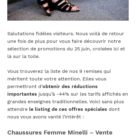
Salutations fidèles visiteurs. Nous voilà de retour
une fois de plus pour vous faire découvrir notre
sélection de promotions du 25 juin, croisées ici et
là sur la toile.
Vous trouverez la liste de nos 9 remises qui
méritent toute votre attention. Elles vous
permettront d’
obtenir des réductions
importantes
jusqu’à -44% sur les tarifs affichés en
grandes enseignes traditionnelles. Voici sans plus
attendre
le listing de ces offres spéciales
dont
nous vous avons vanté l’intérêt :
Chaussures Femme Minelli – Vente