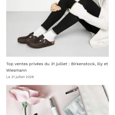
Top ventes privées du 31 juillet : Birkenstock, illy et
Wiesmann
Le 31 juillet 2026