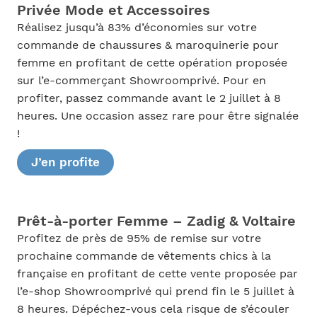
Privée Mode et Accessoires
Réalisez jusqu’à 83% d’économies sur votre
commande de chaussures & maroquinerie pour
femme en profitant de cette opération proposée
sur l’e-commerçant Showroomprivé. Pour en
profiter, passez commande avant le 2 juillet à 8
heures. Une occasion assez rare pour être signalée
!
J’en profite
Prêt-à-porter Femme – Zadig & Voltaire
Profitez de près de 95% de remise sur votre
prochaine commande de vêtements chics à la
française en profitant de cette vente proposée par
l’e-shop Showroomprivé qui prend fin le 5 juillet à
8 heures. Dépéchez-vous cela risque de s’écouler