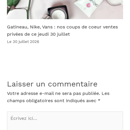
Gatineau, Nike, Vans : nos coups de coeur ventes
privées de ce jeudi 30 juillet
Le 30 juillet 2026
Laisser un commentaire
Votre adresse e-mail ne sera pas publiée.
Les
champs obligatoires sont indiqués avec
*
Écrivez
ici…