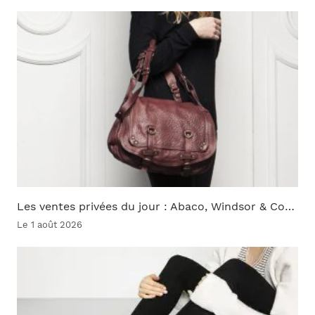
Les ventes privées du jour : Abaco, Windsor & Co…
Le 1 août 2026