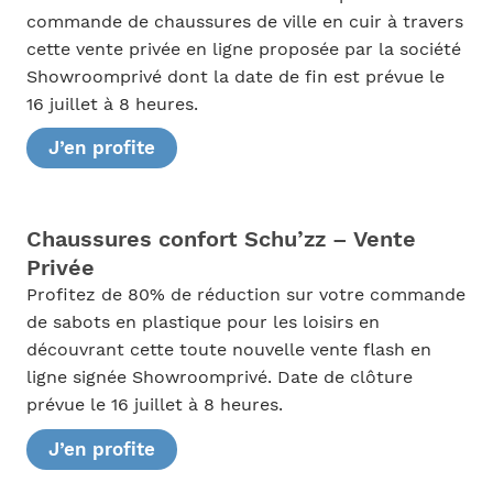
commande de chaussures de ville en cuir à travers
cette vente privée en ligne proposée par la société
Showroomprivé dont la date de fin est prévue le
16 juillet à 8 heures.
J’en profite
Chaussures confort Schu’zz – Vente
Privée
Profitez de 80% de réduction sur votre commande
de sabots en plastique pour les loisirs en
découvrant cette toute nouvelle vente flash en
ligne signée Showroomprivé. Date de clôture
prévue le 16 juillet à 8 heures.
J’en profite