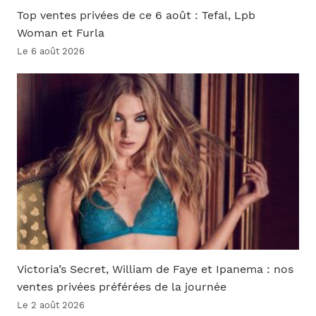
Top ventes privées de ce 6 août : Tefal, Lpb
Woman et Furla
Le 6 août 2026
Victoria’s Secret, William de Faye et Ipanema : nos
ventes privées préférées de la journée
Le 2 août 2026