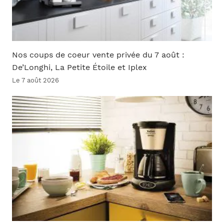
Nos coups de coeur vente privée du 7 août :
De’Longhi, La Petite Étoile et Iplex
Le 7 août 2026