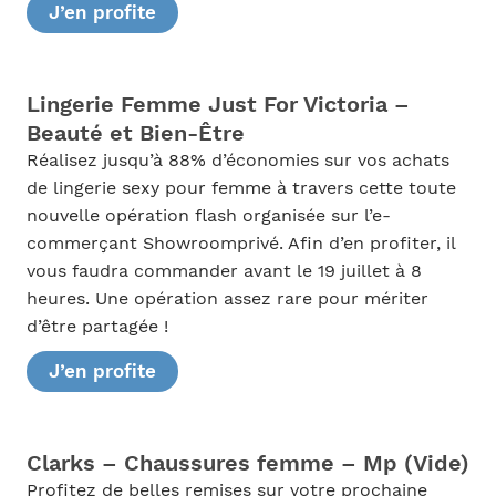
J’en profite
Lingerie Femme Just For Victoria –
Beauté et Bien-Être
Réalisez jusqu’à 88% d’économies sur vos achats
de lingerie sexy pour femme à travers cette toute
nouvelle opération flash organisée sur l’e-
commerçant Showroomprivé. Afin d’en profiter, il
vous faudra commander avant le 19 juillet à 8
heures. Une opération assez rare pour mériter
d’être partagée !
J’en profite
Clarks – Chaussures femme – Mp (Vide)
Profitez de belles remises sur votre prochaine