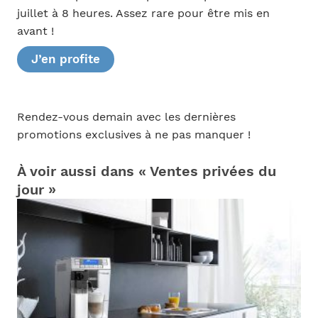
juillet à 8 heures. Assez rare pour être mis en
avant !
J’en profite
Rendez-vous demain avec les dernières
promotions exclusives à ne pas manquer !
À voir aussi dans « Ventes privées du
jour »