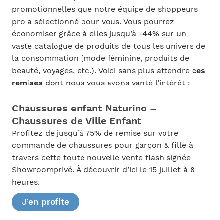
promotionnelles que notre équipe de shoppeurs
pro a sélectionné pour vous. Vous pourrez
économiser grâce à elles jusqu’à -44% sur un
vaste catalogue de produits de tous les univers de
la consommation (mode féminine, produits de
beauté, voyages, etc.). Voici sans plus attendre
ces
remises
dont nous vous avons vanté l’intérêt :
Chaussures enfant Naturino –
Chaussures de Ville Enfant
Profitez de jusqu’à 75% de remise sur votre
commande de chaussures pour garçon & fille à
travers cette toute nouvelle vente flash signée
Showroomprivé. À découvrir d’ici le 15 juillet à 8
heures.
J’en profite