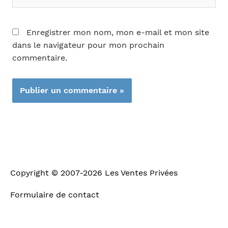
Enregistrer mon nom, mon e-mail et mon site
dans le navigateur pour mon prochain
commentaire.
Copyright © 2007-2026
Les Ventes Privées
Formulaire de contact