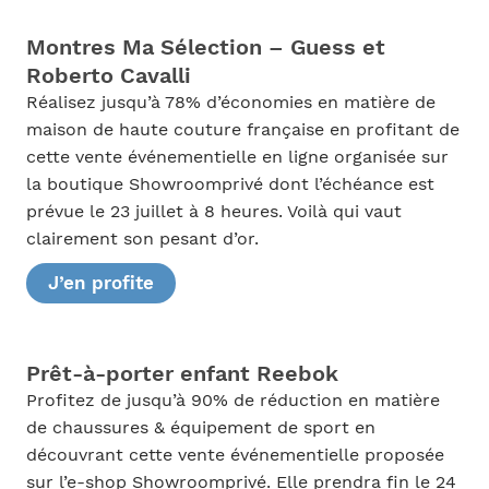
Montres Ma Sélection – Guess et
Roberto Cavalli
Réalisez jusqu’à 78% d’économies en matière de
maison de haute couture française en profitant de
cette vente événementielle en ligne organisée sur
la boutique Showroomprivé dont l’échéance est
prévue le 23 juillet à 8 heures. Voilà qui vaut
clairement son pesant d’or.
J’en profite
Prêt-à-porter enfant Reebok
Profitez de jusqu’à 90% de réduction en matière
de chaussures & équipement de sport en
découvrant cette vente événementielle proposée
sur l’e-shop Showroomprivé. Elle prendra fin le 24