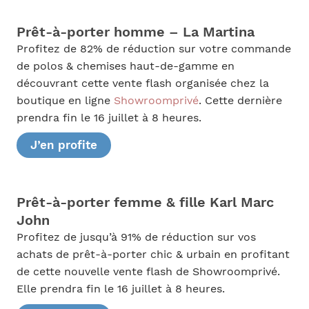
Prêt-à-porter homme – La Martina
Profitez de 82% de réduction sur votre commande
de polos & chemises haut-de-gamme en
découvrant cette vente flash organisée chez la
boutique en ligne
Showroomprivé
. Cette dernière
prendra fin le 16 juillet à 8 heures.
J’en profite
Prêt-à-porter femme & fille Karl Marc
John
Profitez de jusqu’à 91% de réduction sur vos
achats de prêt-à-porter chic & urbain en profitant
de cette nouvelle vente flash de Showroomprivé.
Elle prendra fin le 16 juillet à 8 heures.