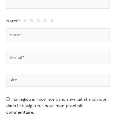
★
★
★
★
★
Noter :
Nom*
E-
mail*
Site
Enregistrer mon nom, mon e-mail et mon site
dans le navigateur pour mon prochain
commentaire.