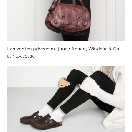
Les ventes privées du jour : Abaco, Windsor & Co…
Le 1 août 2026