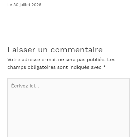
Le 30 juillet 2026
Laisser un commentaire
Votre adresse e-mail ne sera pas publiée.
Les
champs obligatoires sont indiqués avec
*
Écrivez
ici…