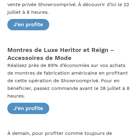
vente privée Showroomprivé. À découvrir d’ici le 22
juillet à 8 heures.
J’en profite
Montres de Luxe Heritor et Reign –
Accessoires de Mode
Réalisez près de 89% d’économies sur vos achats
de montres de fabrication américaine en profitant
de cette opération de Showroomprivé. Pour en
bénéficier, passez commande avant le 28 juillet à 8
heures.
J’en profite
À demain, pour profiter comme toujours de