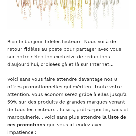
Bien le bonjour fidèles lecteurs. Nous voilà de
retour fidèles au poste pour partager avec vous
sur notre sélection exclusive de réductions
d’aujourd’hui, croisées çà et là sur Internet…
Voici sans vous faire attendre davantage nos 8
offres promotionnelles qui méritent toute votre
attention. Vous économiserez grâce à elles jusqu’à
59% sur des produits de grandes marques venant
de tous les secteurs : loisirs, prêt-à-porter, sacs et
maroquinerie… Voici sans plus attendre
la liste de
ces promotions
que vous attendez avec
impatience :