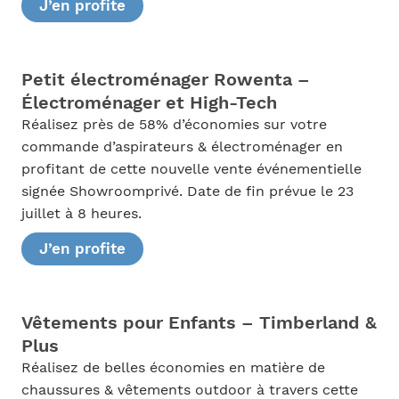
J’en profite
Petit électroménager Rowenta –
Électroménager et High-Tech
Réalisez près de 58% d’économies sur votre
commande d’aspirateurs & électroménager en
profitant de cette nouvelle vente événementielle
signée Showroomprivé. Date de fin prévue le 23
juillet à 8 heures.
J’en profite
Vêtements pour Enfants – Timberland &
Plus
Réalisez de belles économies en matière de
chaussures & vêtements outdoor à travers cette