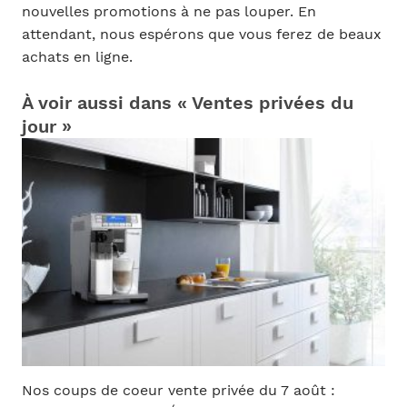
nouvelles promotions à ne pas louper. En
attendant, nous espérons que vous ferez de beaux
achats en ligne.
À voir aussi dans « Ventes privées du
jour »
Nos coups de coeur vente privée du 7 août :