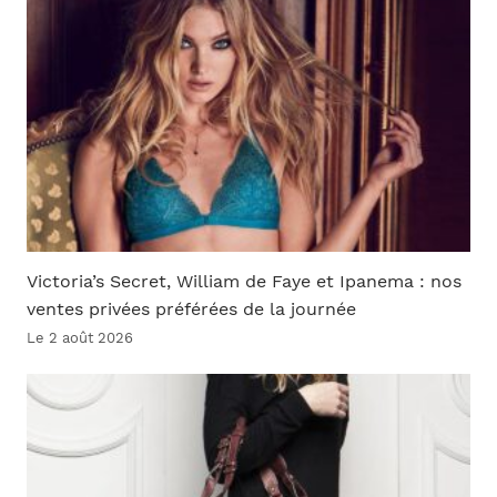
Victoria’s Secret, William de Faye et Ipanema : nos
ventes privées préférées de la journée
Le 2 août 2026