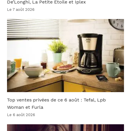
De’Longhi, La Petite Étoile et Iplex
Le 7 août 2026
Top ventes privées de ce 6 août : Tefal, Lpb
Woman et Furla
Le 6 août 2026