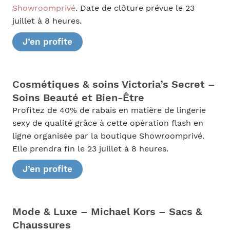
Showroomprivé
. Date de clôture prévue le 23
juillet à 8 heures.
J’en profite
Cosmétiques & soins Victoria’s Secret –
Soins Beauté et Bien-Être
Profitez de 40% de rabais en matière de lingerie
sexy de qualité grâce à cette opération flash en
ligne organisée par la boutique Showroomprivé.
Elle prendra fin le 23 juillet à 8 heures.
J’en profite
Mode & Luxe – Michael Kors – Sacs &
Chaussures