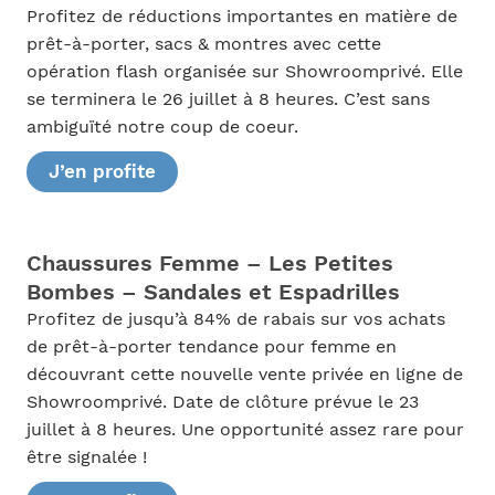
Profitez de réductions importantes en matière de
prêt-à-porter, sacs & montres avec cette
opération flash organisée sur Showroomprivé. Elle
se terminera le 26 juillet à 8 heures. C’est sans
ambiguïté notre coup de coeur.
J’en profite
Chaussures Femme – Les Petites
Bombes – Sandales et Espadrilles
Profitez de jusqu’à 84% de rabais sur vos achats
de prêt-à-porter tendance pour femme en
découvrant cette nouvelle vente privée en ligne de
Showroomprivé. Date de clôture prévue le 23
juillet à 8 heures. Une opportunité assez rare pour
être signalée !