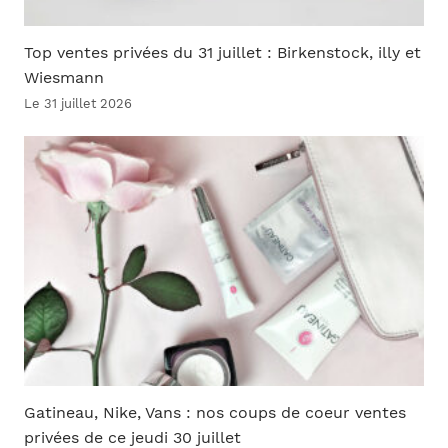
Top ventes privées du 31 juillet : Birkenstock, illy et
Wiesmann
Le 31 juillet 2026
Gatineau, Nike, Vans : nos coups de coeur ventes
privées de ce jeudi 30 juillet