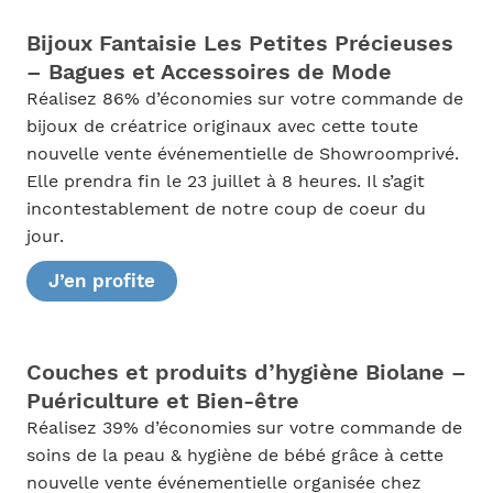
Bijoux Fantaisie Les Petites Précieuses
– Bagues et Accessoires de Mode
Réalisez 86% d’économies sur votre commande de
bijoux de créatrice originaux avec cette toute
nouvelle vente événementielle de Showroomprivé.
Elle prendra fin le 23 juillet à 8 heures. Il s’agit
incontestablement de notre coup de coeur du
jour.
J’en profite
Couches et produits d’hygiène Biolane –
Puériculture et Bien-être
Réalisez 39% d’économies sur votre commande de
soins de la peau & hygiène de bébé grâce à cette
nouvelle vente événementielle organisée chez