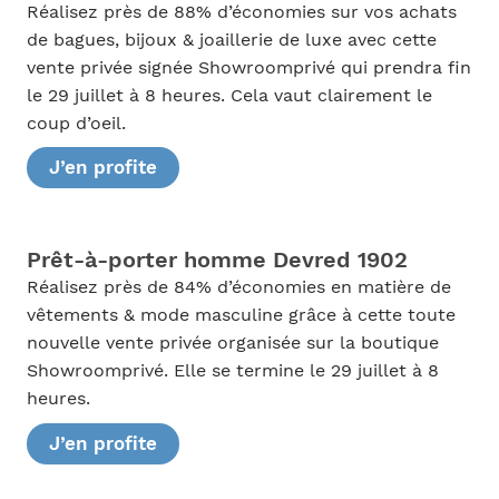
Réalisez près de 88% d’économies sur vos achats
de bagues, bijoux & joaillerie de luxe avec cette
vente privée signée Showroomprivé qui prendra fin
le 29 juillet à 8 heures. Cela vaut clairement le
coup d’oeil.
J’en profite
Prêt-à-porter homme Devred 1902
Réalisez près de 84% d’économies en matière de
vêtements & mode masculine grâce à cette toute
nouvelle vente privée organisée sur la boutique
Showroomprivé. Elle se termine le 29 juillet à 8
heures.
J’en profite