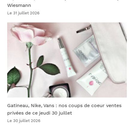
Wiesmann
Le 31 juillet 2026
Gatineau, Nike, Vans : nos coups de coeur ventes
privées de ce jeudi 30 juillet
Le 30 juillet 2026