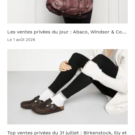
Les ventes privées du jour : Abaco, Windsor & Co…
Le 1 août 2026
Top ventes privées du 31 juillet : Birkenstock, illy et