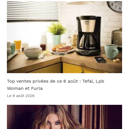
Top ventes privées de ce 6 août : Tefal, Lpb
Woman et Furla
Le 6 août 2026