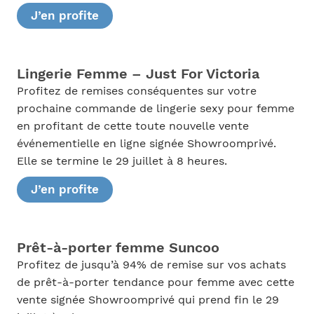
J’en profite
Lingerie Femme – Just For Victoria
Profitez de remises conséquentes sur votre
prochaine commande de lingerie sexy pour femme
en profitant de cette toute nouvelle vente
événementielle en ligne signée Showroomprivé.
Elle se termine le 29 juillet à 8 heures.
J’en profite
Prêt-à-porter femme Suncoo
Profitez de jusqu’à 94% de remise sur vos achats
de prêt-à-porter tendance pour femme avec cette
vente signée Showroomprivé qui prend fin le 29