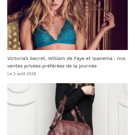
Victoria’s Secret, William de Faye et Ipanema : nos
ventes privées préférées de la journée
Le 2 août 2026