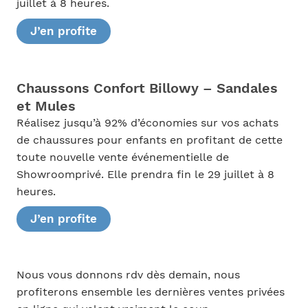
juillet à 8 heures.
J’en profite
Chaussons Confort Billowy – Sandales
et Mules
Réalisez jusqu’à 92% d’économies sur vos achats
de chaussures pour enfants en profitant de cette
toute nouvelle vente événementielle de
Showroomprivé. Elle prendra fin le 29 juillet à 8
heures.
J’en profite
Nous vous donnons rdv dès demain, nous
profiterons ensemble les dernières ventes privées