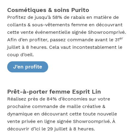
Cosmétiques & soins Purito
Profitez de jusqu’à 58% de rabais en matière de
collants & sous-vêtements femme en découvrant
cette vente événementielle signée Showroomprivé.
er
Afin d’en profiter, passez commande avant le 31
juillet à 8 heures. Cela vaut incontestablement le
coup d’oeil.
J’en profite
Prêt-à-porter femme Esprit Lin
Réalisez près de 84% d’économies sur votre
prochaine commande de maille créative &
dynamique en découvrant cette toute nouvelle
vente privée en ligne signée Showroomprivé. À
découvrir d’ici le 29 juillet à 8 heures.