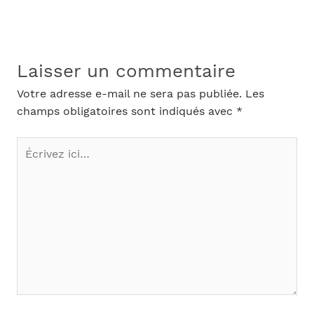
Laisser un commentaire
Votre adresse e-mail ne sera pas publiée.
Les
champs obligatoires sont indiqués avec
*
Écrivez
ici…