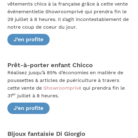
vêtements chics à la française grâce à cette vente
événementielle Showroomprivé qui prendra fin le
29 juillet à 8 heures. Il s’agit incontestablement de
notre coup de coeur du jour.
J’en profite
Prêt-à-porter enfant Chicco
Réalisez jusqu’à 85% d’économies en matière de
poussettes & articles de puériculture à travers
cette vente de
Showroomprivé
qui prendra fin le
er
31
juillet à 8 heures.
J’en profite
Bijoux fantaisie Di Giorgio