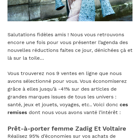
Salutations fidèles amis ! Nous vous retrouvons
encore une fois pour vous présenter l’agenda des
nouvelles réductions faites ce jour, dénichées çà et
là sur la toile…
Vous trouverez nos 9 ventes en ligne que nous
avons sélectionné pour vous. Vous économiserez
grâce à elles jusqu’à -41% sur des articles de
grandes marques issues de tous les univers :
santé, jeux et jouets, voyages, etc.. Voici donc
ces
remises
dont nous vous avons vanté l’intérêt :
Prêt-à-porter femme Zadig Et Voltaire
Réalisez 95% d’économies sur vos achats de