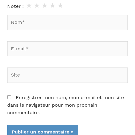
★
★
★
★
★
Noter :
Nom*
E-
mail*
Site
Enregistrer mon nom, mon e-mail et mon site
dans le navigateur pour mon prochain
commentaire.