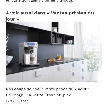
en ligne qui valent vraiment le coup.
À voir aussi dans « Ventes privées du
jour »
Nos coups de coeur vente privée du 7 août :
De’Longhi, La Petite Étoile et Iplex
Le 7 août 2026