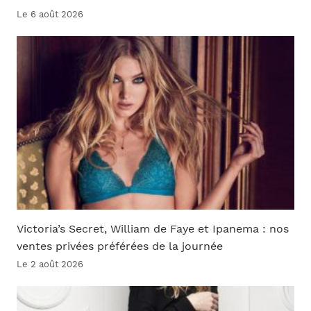
Le 6 août 2026
Victoria’s Secret, William de Faye et Ipanema : nos
ventes privées préférées de la journée
Le 2 août 2026