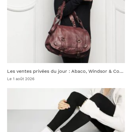
Les ventes privées du jour : Abaco, Windsor & Co…
Le 1 août 2026