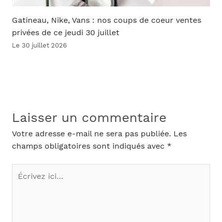
Gatineau, Nike, Vans : nos coups de coeur ventes
privées de ce jeudi 30 juillet
Le 30 juillet 2026
Laisser un commentaire
Votre adresse e-mail ne sera pas publiée.
Les
champs obligatoires sont indiqués avec
*
Écrivez
ici…