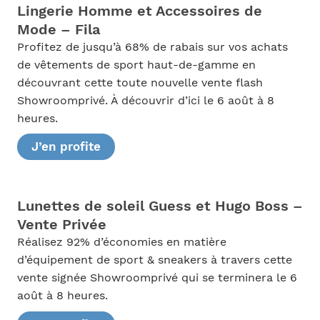
Lingerie Homme et Accessoires de
Mode – Fila
Profitez de jusqu’à 68% de rabais sur vos achats
de vêtements de sport haut-de-gamme en
découvrant cette toute nouvelle vente flash
Showroomprivé. À découvrir d’ici le 6 août à 8
heures.
J’en profite
Lunettes de soleil Guess et Hugo Boss –
Vente Privée
Réalisez 92% d’économies en matière
d’équipement de sport & sneakers à travers cette
vente signée Showroomprivé qui se terminera le 6
août à 8 heures.