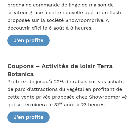
prochaine commande de linge de maison de
créateur grâce à cette nouvelle opération flash
proposée sur la société Showroomprivé. À
découvrir d’ici le 6 août à 8 heures.
J’en profite
Coupons – Activités de loisir Terra
Botanica
Profitez de jusqu’à 22% de rabais sur vos achats
de parc d’attractions du végétal en profitant de
cette vente privée proposée chez Showroomprivé
er
qui se terminera le 31
août à 23 heures.
J’en profite