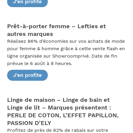
J’en profite
Prêt-à-porter femme – Lefties et
autres marques
Réalisez 86% d’économies sur vos achats de mode
pour femme & homme grâce à cette vente flash en
ligne organisée sur Showroomprivé. Date de fin
prévue le 6 août à 8 heures.
J’en profite
Linge de maison – Linge de bain et
Linge de lit – Marques présentent :
PERLE DE COTON, L’EFFET PAPILLON,
PASSION D’ELY
Profitez de près de 82% de rabais sur votre