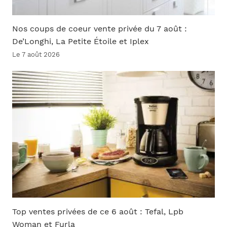
Nos coups de coeur vente privée du 7 août :
De’Longhi, La Petite Étoile et Iplex
Le 7 août 2026
Top ventes privées de ce 6 août : Tefal, Lpb
Woman et Furla