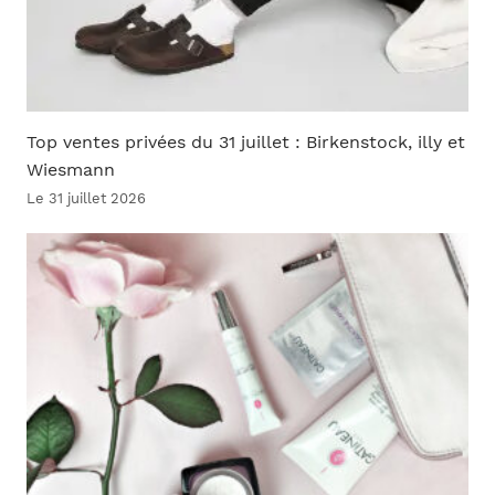
Top ventes privées du 31 juillet : Birkenstock, illy et
Wiesmann
Le 31 juillet 2026