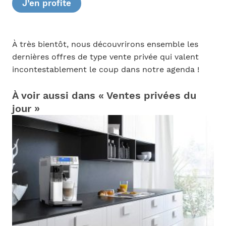
J’en profite
À très bientôt, nous découvrirons ensemble les
dernières offres de type vente privée qui valent
incontestablement le coup dans notre agenda !
À voir aussi dans « Ventes privées du
jour »