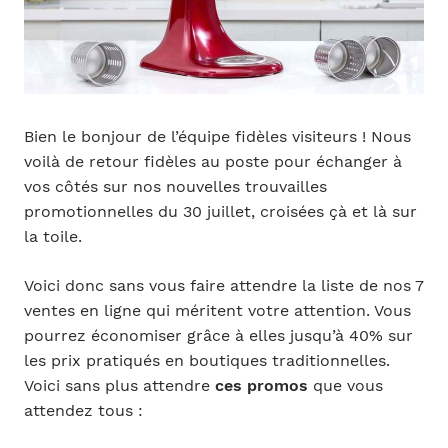
Bien le bonjour de l’équipe fidèles visiteurs ! Nous
voilà de retour fidèles au poste pour échanger à
vos côtés sur nos nouvelles trouvailles
promotionnelles du 30 juillet, croisées çà et là sur
la toile.
Voici donc sans vous faire attendre la liste de nos 7
ventes en ligne qui méritent votre attention. Vous
pourrez économiser grâce à elles jusqu’à 40% sur
les prix pratiqués en boutiques traditionnelles.
Voici sans plus attendre
ces promos
que vous
attendez tous :