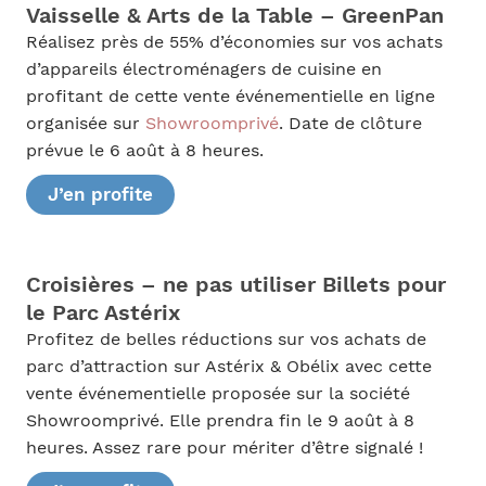
Vaisselle & Arts de la Table – GreenPan
Réalisez près de 55% d’économies sur vos achats
d’appareils électroménagers de cuisine en
profitant de cette vente événementielle en ligne
organisée sur
Showroomprivé
. Date de clôture
prévue le 6 août à 8 heures.
J’en profite
Croisières – ne pas utiliser Billets pour
le Parc Astérix
Profitez de belles réductions sur vos achats de
parc d’attraction sur Astérix & Obélix avec cette
vente événementielle proposée sur la société
Showroomprivé. Elle prendra fin le 9 août à 8
heures. Assez rare pour mériter d’être signalé !