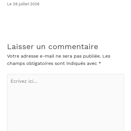
Le 28 juillet 2026
Laisser un commentaire
Votre adresse e-mail ne sera pas publiée.
Les
champs obligatoires sont indiqués avec
*
Écrivez
ici…