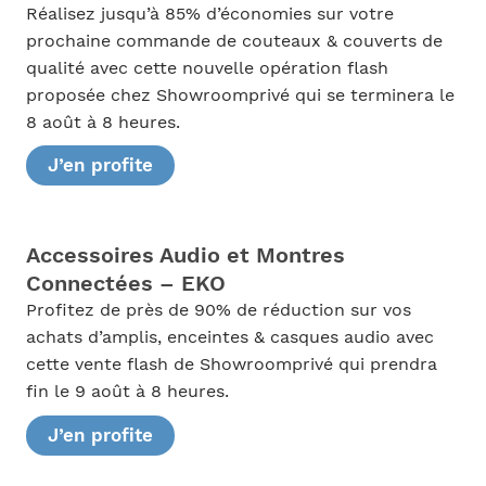
Réalisez jusqu’à 85% d’économies sur votre
prochaine commande de couteaux & couverts de
qualité avec cette nouvelle opération flash
proposée chez Showroomprivé qui se terminera le
8 août à 8 heures.
J’en profite
Accessoires Audio et Montres
Connectées – EKO
Profitez de près de 90% de réduction sur vos
achats d’amplis, enceintes & casques audio avec
cette vente flash de Showroomprivé qui prendra
fin le 9 août à 8 heures.
J’en profite