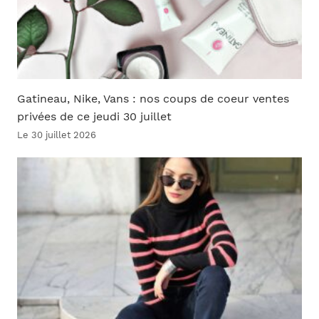
Gatineau, Nike, Vans : nos coups de coeur ventes
privées de ce jeudi 30 juillet
Le 30 juillet 2026