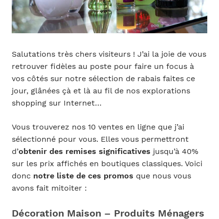
Salutations très chers visiteurs ! J’ai la joie de vous
retrouver fidèles au poste pour faire un focus à
vos côtés sur notre sélection de rabais faites ce
jour, glânées çà et là au fil de nos explorations
shopping sur Internet…
Vous trouverez nos 10 ventes en ligne que j’ai
sélectionné pour vous. Elles vous permettront
d’
obtenir des remises significatives
jusqu’à 40%
sur les prix affichés en boutiques classiques. Voici
donc
notre liste de ces promos
que nous vous
avons fait mitoiter :
Décoration Maison – Produits Ménagers