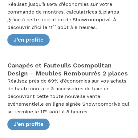
Réalisez jusqu’à 89% d’économies sur votre
commande de montres, calculatrices & pianos
grâce à cette opération de Showroomprivé. À
er
découvrir d’ici le 11
août à 8 heures.
J’en profite
Canapés et Fauteuils Cosmpolitan
Design – Meubles Rembourrés 2 places
Réalisez près de 69% d’économies sur vos achats
de haute couture & accessoires de luxe en
découvrant cette toute nouvelle vente
événementielle en ligne signée Showroomprivé qui
er
se termine le 11
août à 8 heures.
J’en profite