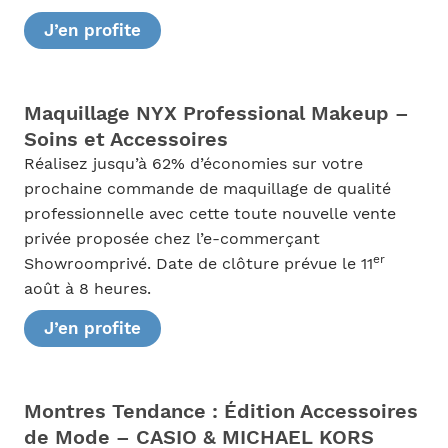
J’en profite
Maquillage NYX Professional Makeup –
Soins et Accessoires
Réalisez jusqu’à 62% d’économies sur votre
prochaine commande de maquillage de qualité
professionnelle avec cette toute nouvelle vente
privée proposée chez l’e-commerçant
er
Showroomprivé. Date de clôture prévue le 11
août à 8 heures.
J’en profite
Montres Tendance : Édition Accessoires
de Mode – CASIO & MICHAEL KORS