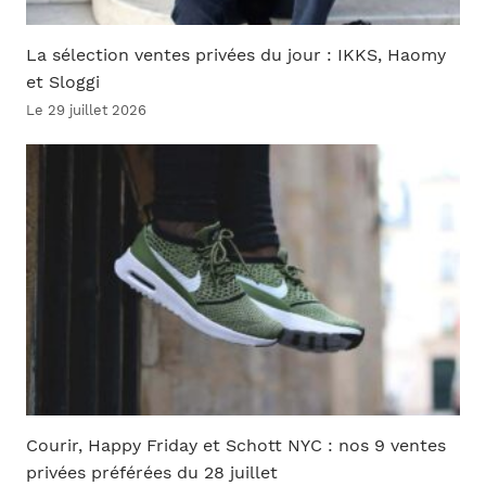
La sélection ventes privées du jour : IKKS, Haomy
et Sloggi
Le 29 juillet 2026
Courir, Happy Friday et Schott NYC : nos 9 ventes
privées préférées du 28 juillet