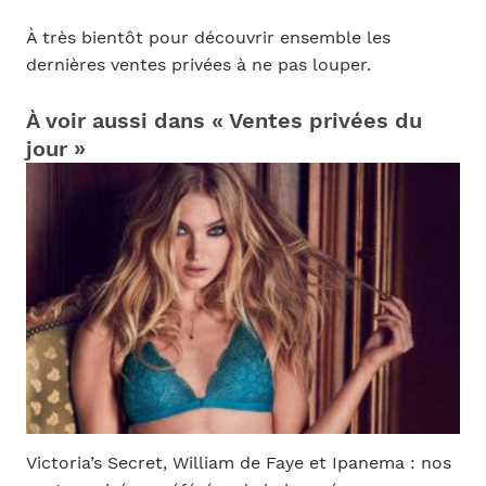
À très bientôt pour découvrir ensemble les
dernières ventes privées à ne pas louper.
À voir aussi dans « Ventes privées du
jour »
Victoria’s Secret, William de Faye et Ipanema : nos