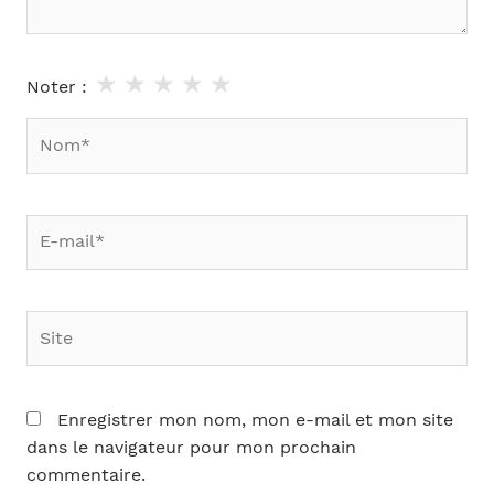
★
★
★
★
★
Noter :
Nom*
E-
mail*
Site
Enregistrer mon nom, mon e-mail et mon site
dans le navigateur pour mon prochain
commentaire.