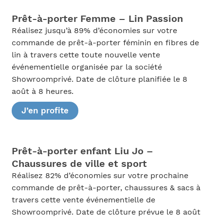
Prêt-à-porter Femme – Lin Passion
Réalisez jusqu’à 89% d’économies sur votre
commande de prêt-à-porter féminin en fibres de
lin à travers cette toute nouvelle vente
événementielle organisée par la société
Showroomprivé. Date de clôture planifiée le 8
août à 8 heures.
J’en profite
Prêt-à-porter enfant Liu Jo –
Chaussures de ville et sport
Réalisez 82% d’économies sur votre prochaine
commande de prêt-à-porter, chaussures & sacs à
travers cette vente événementielle de
Showroomprivé. Date de clôture prévue le 8 août