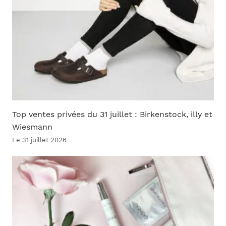
Top ventes privées du 31 juillet : Birkenstock, illy et
Wiesmann
Le 31 juillet 2026