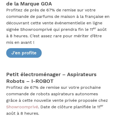
de la Marque GOA
Profitez de près de 67% de remise sur votre
commande de parfums de maison à la française en
découvrant cette vente événementielle en ligne
er
signée Showroomprivé qui prendra fin le 11
août
à 8 heures. C’est assez rare pour mériter d’être
mis en avant !
J’en profite
Petit électroménager – Aspirateurs
Robots – I-ROBOT
Profitez de 67% de remise sur votre prochaine
commande de robots aspirateurs autonomes
grâce à cette nouvelle vente privée proposée chez
er
Showroomprivé
. Date de clôture planifiée le 11
août à 8 heures.