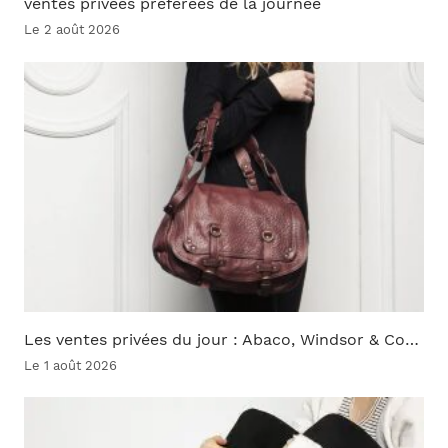
ventes privées préférées de la journée
Le 2 août 2026
Les ventes privées du jour : Abaco, Windsor & Co…
Le 1 août 2026