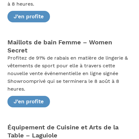
à 8 heures.
J’en profite
Maillots de bain Femme – Women
Secret
Profitez de 91% de rabais en matière de lingerie &
vêtements de sport pour elle à travers cette
nouvelle vente événementielle en ligne signée
Showroomprivé qui se terminera le 8 août à 8
heures.
J’en profite
Équipement de Cuisine et Arts de la
Table – Laguiole