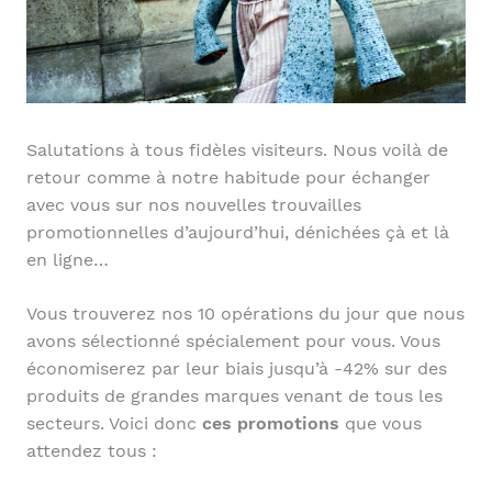
Salutations à tous fidèles visiteurs. Nous voilà de
retour comme à notre habitude pour échanger
avec vous sur nos nouvelles trouvailles
promotionnelles d’aujourd’hui, dénichées çà et là
en ligne…
Vous trouverez nos 10 opérations du jour que nous
avons sélectionné spécialement pour vous. Vous
économiserez par leur biais jusqu’à -42% sur des
produits de grandes marques venant de tous les
secteurs. Voici donc
ces promotions
que vous
attendez tous :