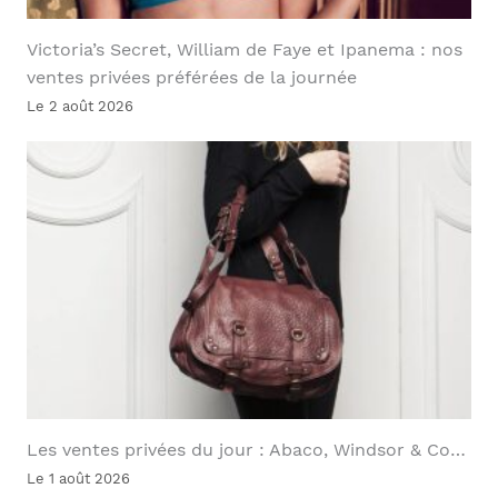
Victoria’s Secret, William de Faye et Ipanema : nos
ventes privées préférées de la journée
Le 2 août 2026
Les ventes privées du jour : Abaco, Windsor & Co…
Le 1 août 2026