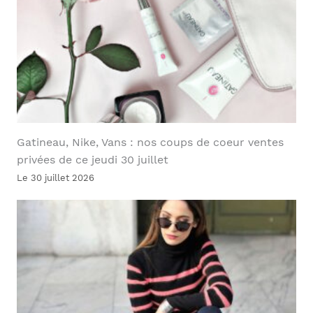
Gatineau, Nike, Vans : nos coups de coeur ventes
privées de ce jeudi 30 juillet
Le 30 juillet 2026