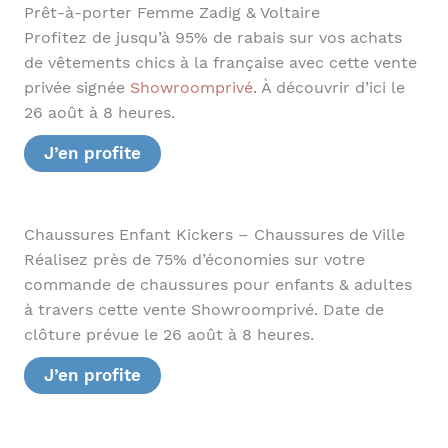
Prêt-à-porter Femme Zadig & Voltaire
Profitez de jusqu’à 95% de rabais sur vos achats
de vêtements chics à la française avec cette vente
privée signée
Showroomprivé
. À découvrir d’ici le
26 août à 8 heures.
J’en profite
Chaussures Enfant Kickers – Chaussures de Ville
Réalisez près de 75% d’économies sur votre
commande de chaussures pour enfants & adultes
à travers cette vente Showroomprivé. Date de
clôture prévue le 26 août à 8 heures.
J’en profite