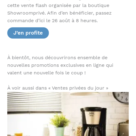
cette vente flash organisée par la boutique
Showroomprivé. Afin d’en bénéficier, passez
commande d’ici le 26 août à 8 heures.
J’en profite
À bientôt, nous découvrirons ensemble de
nouvelles promotions exclusives en ligne qui
valent une nouvelle fois le coup !
À voir aussi dans « Ventes privées du jour »