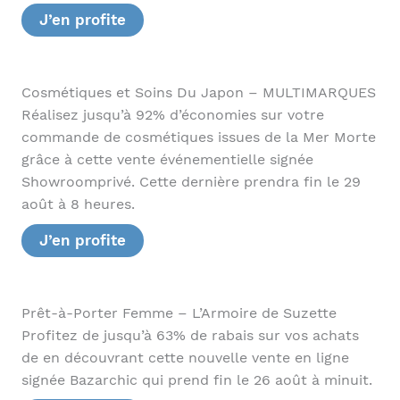
J’en profite
Cosmétiques et Soins Du Japon – MULTIMARQUES
Réalisez jusqu’à 92% d’économies sur votre
commande de cosmétiques issues de la Mer Morte
grâce à cette vente événementielle signée
Showroomprivé. Cette dernière prendra fin le 29
août à 8 heures.
J’en profite
Prêt-à-Porter Femme – L’Armoire de Suzette
Profitez de jusqu’à 63% de rabais sur vos achats
de en découvrant cette nouvelle vente en ligne
signée Bazarchic qui prend fin le 26 août à minuit.