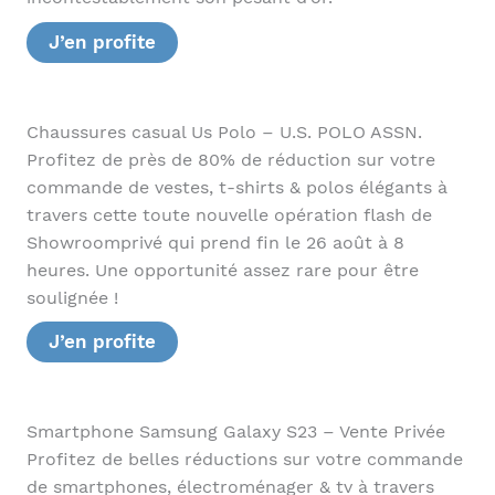
J’en profite
Chaussures casual Us Polo – U.S. POLO ASSN.
Profitez de près de 80% de réduction sur votre
commande de vestes, t-shirts & polos élégants à
travers cette toute nouvelle opération flash de
Showroomprivé qui prend fin le 26 août à 8
heures. Une opportunité assez rare pour être
soulignée !
J’en profite
Smartphone Samsung Galaxy S23 – Vente Privée
Profitez de belles réductions sur votre commande
de smartphones, électroménager & tv à travers