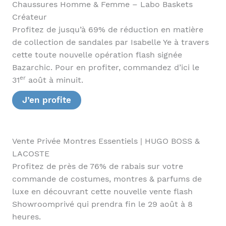
Chaussures Homme & Femme – Labo Baskets
Créateur
Profitez de jusqu’à 69% de réduction en matière
de collection de sandales par Isabelle Ye à travers
cette toute nouvelle opération flash signée
Bazarchic. Pour en profiter, commandez d’ici le
er
31
août à minuit.
J’en profite
Vente Privée Montres Essentiels | HUGO BOSS &
LACOSTE
Profitez de près de 76% de rabais sur votre
commande de costumes, montres & parfums de
luxe en découvrant cette nouvelle vente flash
Showroomprivé qui prendra fin le 29 août à 8
heures.