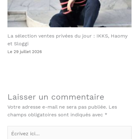
La sélection ventes privées du jour : IKKS, Haomy
et Sloggi
Le 29 juillet 2026
Laisser un commentaire
Votre adresse e-mail ne sera pas publiée.
Les
champs obligatoires sont indiqués avec
*
Écrivez
ici…