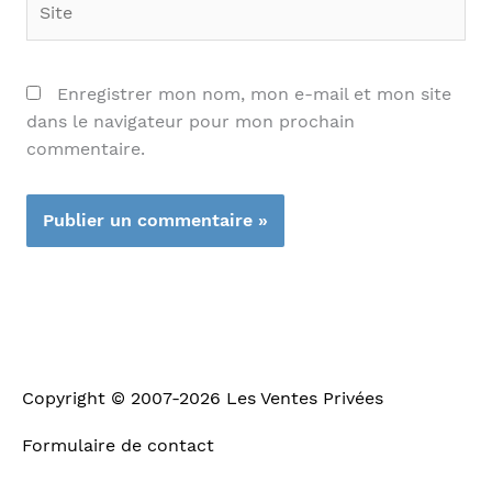
Enregistrer mon nom, mon e-mail et mon site
dans le navigateur pour mon prochain
commentaire.
Copyright © 2007-2026
Les Ventes Privées
Formulaire de contact