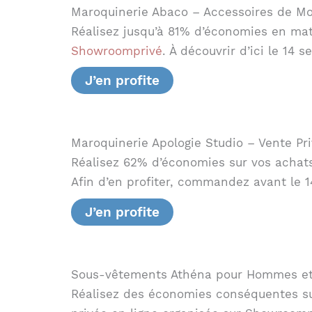
Maroquinerie Abaco – Accessoires de M
Réalisez jusqu’à 81% d’économies en mati
Showroomprivé
. À découvrir d’ici le 14
J’en profite
Maroquinerie Apologie Studio – Vente Pr
Réalisez 62% d’économies sur vos achat
Afin d’en profiter, commandez avant le 1
J’en profite
Sous-vêtements Athéna pour Hommes e
Réalisez des économies conséquentes su