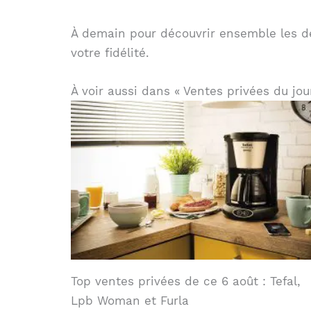
À demain pour découvrir ensemble les de
votre fidélité.
À voir aussi dans « Ventes privées du jou
Top ventes privées de ce 6 août : Tefal,
Lpb Woman et Furla