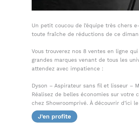
Un petit coucou de l’équipe très chers e
toute fraîche de réductions de ce diman
Vous trouverez nos 8 ventes en ligne qui
grandes marques venant de tous les unive
attendez avec impatience :
Dyson – Aspirateur sans fil et lisseur –
Réalisez de belles économies sur votre
chez Showroomprivé. À découvrir d’ici l
J’en profite