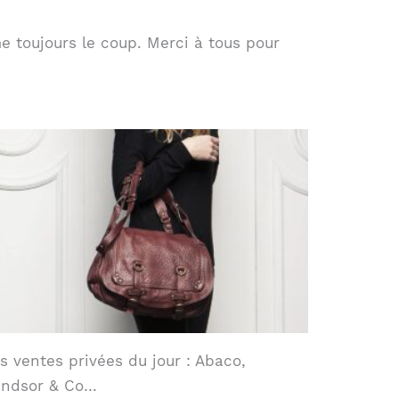
 toujours le coup. Merci à tous pour
s ventes privées du jour : Abaco,
indsor & Co…