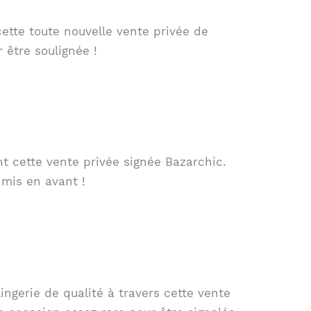
ette toute nouvelle vente privée de
 être soulignée !
 cette vente privée signée Bazarchic.
 mis en avant !
gerie de qualité à travers cette vente