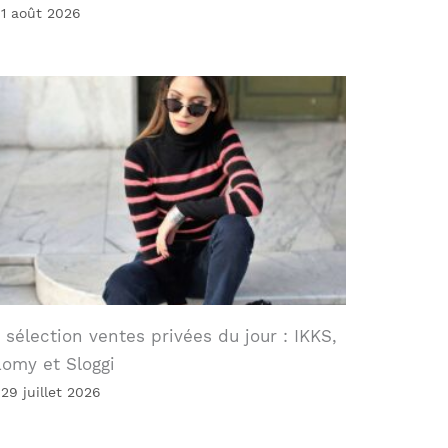
 1 août 2026
 sélection ventes privées du jour : IKKS,
omy et Sloggi
 29 juillet 2026