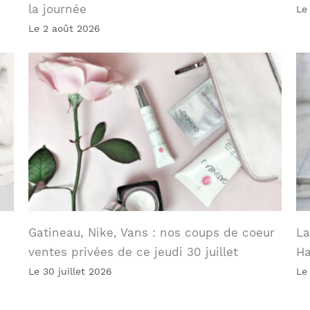
la journée
Le
Le 2 août 2026
Gatineau, Nike, Vans : nos coups de coeur
La
ventes privées de ce jeudi 30 juillet
Ha
Le 30 juillet 2026
Le