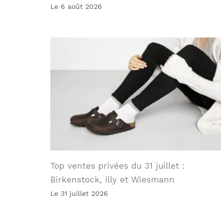
Le 6 août 2026
Top ventes privées du 31 juillet :
Birkenstock, illy et Wiesmann
Le 31 juillet 2026