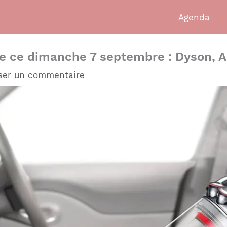
Agenda
de ce dimanche 7 septembre : Dyson, A
ser un commentaire