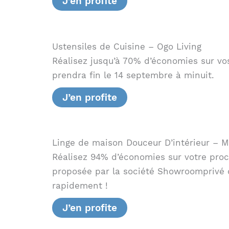
J’en profite
Ustensiles de Cuisine – Ogo Living
Réalisez jusqu’à 70% d’économies sur vo
prendra fin le 14 septembre à minuit.
J’en profite
Linge de maison Douceur D’intérieur – 
Réalisez 94% d’économies sur votre pro
proposée par la société Showroomprivé q
rapidement !
J’en profite