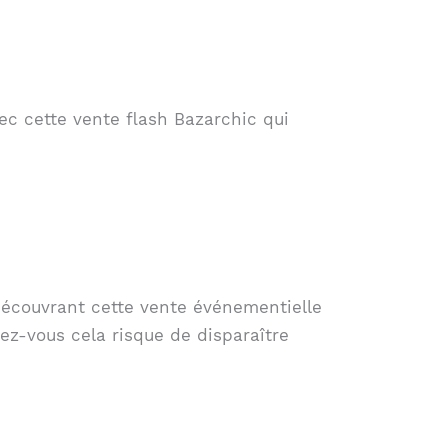
ec cette vente flash Bazarchic qui
écouvrant cette vente événementielle
z-vous cela risque de disparaître