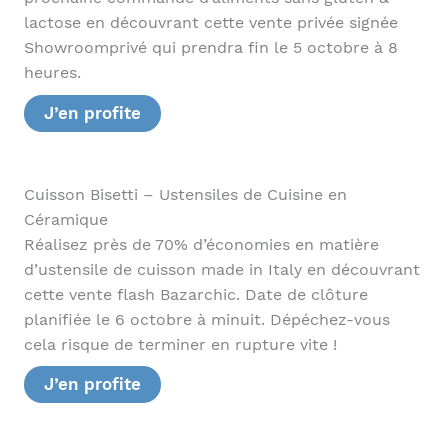
lactose en découvrant cette vente privée signée
Showroomprivé qui prendra fin le 5 octobre à 8
heures.
J’en profite
Cuisson Bisetti – Ustensiles de Cuisine en
Céramique
Réalisez près de 70% d’économies en matière
d’ustensile de cuisson made in Italy en découvrant
cette vente flash Bazarchic. Date de clôture
planifiée le 6 octobre à minuit. Dépéchez-vous
cela risque de terminer en rupture vite !
J’en profite