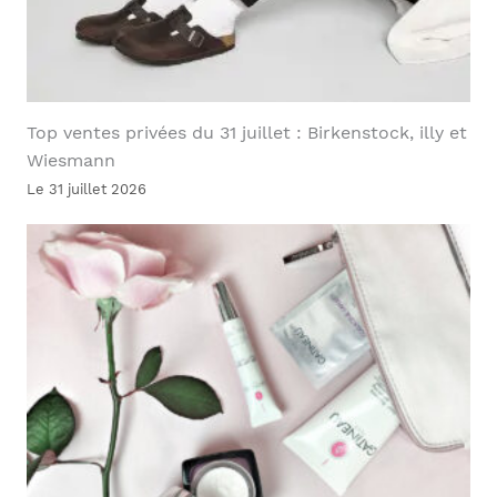
Top ventes privées du 31 juillet : Birkenstock, illy et
Wiesmann
Le 31 juillet 2026