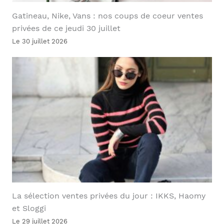
Gatineau, Nike, Vans : nos coups de coeur ventes
privées de ce jeudi 30 juillet
Le 30 juillet 2026
La sélection ventes privées du jour : IKKS, Haomy
et Sloggi
Le 29 juillet 2026