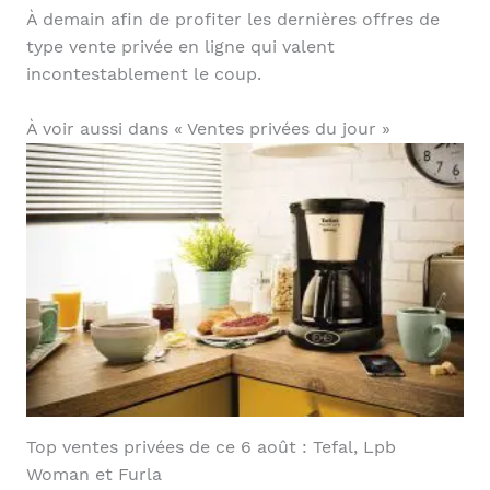
À demain afin de profiter les dernières offres de
type vente privée en ligne qui valent
incontestablement le coup.
À voir aussi dans « Ventes privées du jour »
Top ventes privées de ce 6 août : Tefal, Lpb
Woman et Furla