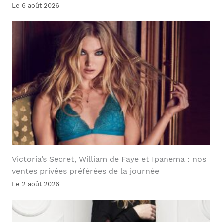
Le 6 août 2026
Victoria’s Secret, William de Faye et Ipanema : nos
ventes privées préférées de la journée
Le 2 août 2026