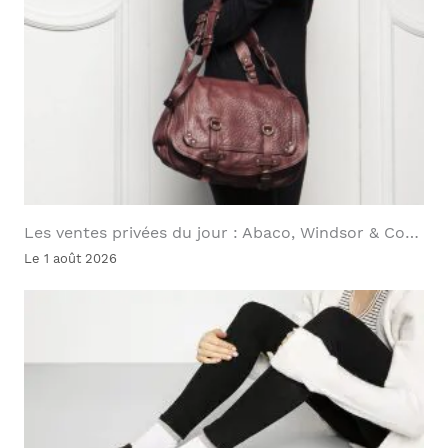
Les ventes privées du jour : Abaco, Windsor & Co…
Le 1 août 2026