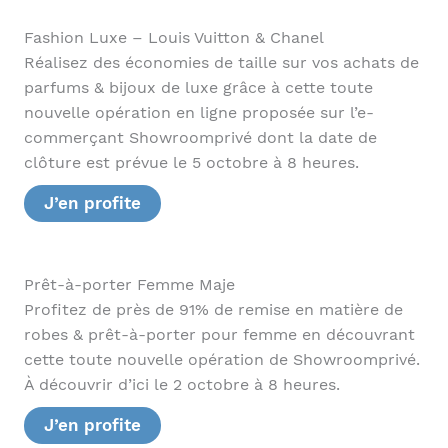
Fashion Luxe – Louis Vuitton & Chanel
Réalisez des économies de taille sur vos achats de
parfums & bijoux de luxe grâce à cette toute
nouvelle opération en ligne proposée sur l’e-
commerçant Showroomprivé dont la date de
clôture est prévue le 5 octobre à 8 heures.
J’en profite
Prêt-à-porter Femme Maje
Profitez de près de 91% de remise en matière de
robes & prêt-à-porter pour femme en découvrant
cette toute nouvelle opération de Showroomprivé.
À découvrir d’ici le 2 octobre à 8 heures.
J’en profite