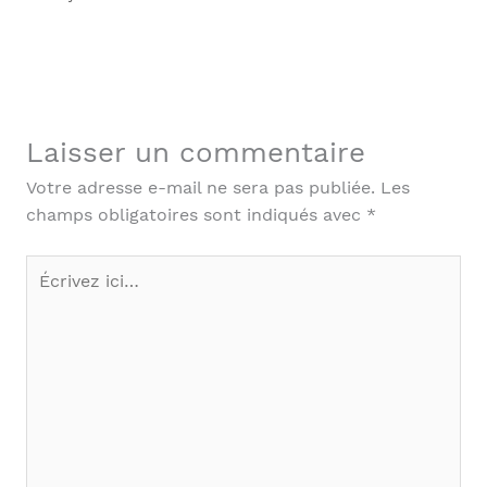
Laisser un commentaire
Votre adresse e-mail ne sera pas publiée.
Les
champs obligatoires sont indiqués avec
*
Écrivez
ici…