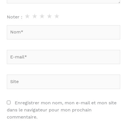
★
★
★
★
★
Noter :
Nom*
E-
mail*
Site
Enregistrer mon nom, mon e-mail et mon site
dans le navigateur pour mon prochain
commentaire.