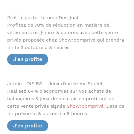
Prêt-à-porter femme Desigual
Profitez de 70% de réduction en matière de
vêtements originaux & colorés avec cette vente
privée proposée chez Showroomprivé qui prendra
fin le 3 octobre à 8 heures.
J’en profite
Jardin LOISIRS – Jeux d’extérieur Soulet
Réalisez 64% d’économies sur vos achats de
balançoires & jeux de plein air en profitant de
cette vente privée signée
Showroomprivé
. Date de
fin prévue le 8 octobre à 8 heures.
J’en profite