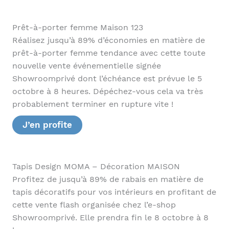
Prêt-à-porter femme Maison 123
Réalisez jusqu’à 89% d’économies en matière de
prêt-à-porter femme tendance avec cette toute
nouvelle vente événementielle signée
Showroomprivé dont l’échéance est prévue le 5
octobre à 8 heures. Dépéchez-vous cela va très
probablement terminer en rupture vite !
J’en profite
Tapis Design MOMA – Décoration MAISON
Profitez de jusqu’à 89% de rabais en matière de
tapis décoratifs pour vos intérieurs en profitant de
cette vente flash organisée chez l’e-shop
Showroomprivé. Elle prendra fin le 8 octobre à 8