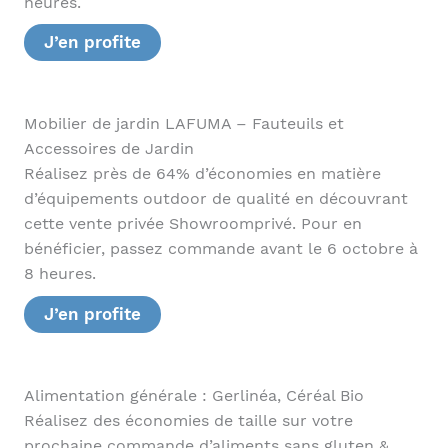
heures.
J’en profite
Mobilier de jardin LAFUMA – Fauteuils et
Accessoires de Jardin
Réalisez près de 64% d’économies en matière
d’équipements outdoor de qualité en découvrant
cette vente privée Showroomprivé. Pour en
bénéficier, passez commande avant le 6 octobre à
8 heures.
J’en profite
Alimentation générale : Gerlinéa, Céréal Bio
Réalisez des économies de taille sur votre
prochaine commande d’aliments sans gluten &